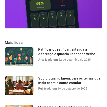
Mais lidas
Ratificar ou retificar: entenda a
diferença e quando usar cada verbo
Atualizado em
22 de setembro de 2025
Sociologia no Enem: veja os temas que
mais caem e como estudar
Publicado em
16 de outubro de 2025