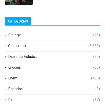
CATEGORIAS
Biologia
(26)
Concursos
(3.659)
Dicas de Estudos
(25)
Encceja
(66)
Enem
(460)
Espanhol
(3)
Fies
(87)