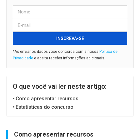
INSCREVA-SE
*Ao enviar os dados você concorda com a nossa
Política de
Privacidade
e aceita receber informações adicionais.
O que você vai ler neste artigo:
Como apresentar recursos
Estatísticas do concurso
Como apresentar recursos