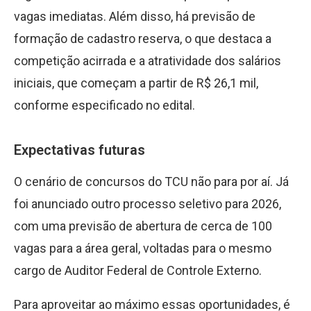
vagas imediatas. Além disso, há previsão de
formação de cadastro reserva, o que destaca a
competição acirrada e a atratividade dos salários
iniciais, que começam a partir de R
$
26,1 mil,
conforme especificado no edital.
Expectativas futuras
O cenário de concursos do TCU não para por aí. Já
foi anunciado outro processo seletivo para 2026,
com uma previsão de abertura de cerca de 100
vagas para a área geral, voltadas para o mesmo
cargo de Auditor Federal de Controle Externo.
Para aproveitar ao máximo essas oportunidades, é