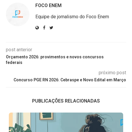
FOCO ENEM
Equipe de jornalismo do Foco Enem
post anterior
Orçamento 2026: provimentos e novos concursos
federais
próximo post
Concurso PGE RN 2026: Cebraspe e Novo Edital em Março
PUBLICAÇÕES RELACIONADAS