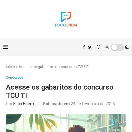
Início
»
Acesse os gabaritos do concurso TCU TI
Concursos
Acesse os gabaritos do concurso
TCU TI
Por
Foco Enem
Publicado em
24 de fevereiro de 2026