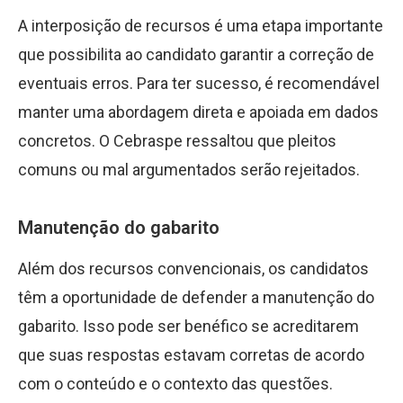
A interposição de recursos é uma etapa importante
que possibilita ao candidato garantir a correção de
eventuais erros. Para ter sucesso, é recomendável
manter uma abordagem direta e apoiada em dados
concretos. O Cebraspe ressaltou que pleitos
comuns ou mal argumentados serão rejeitados.
Manutenção do gabarito
Além dos recursos convencionais, os candidatos
têm a oportunidade de defender a manutenção do
gabarito. Isso pode ser benéfico se acreditarem
que suas respostas estavam corretas de acordo
com o conteúdo e o contexto das questões.