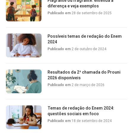
Flagrante ou fragrante: entenda a
diferença e veja exemplos
Publicado em
28 de setembro de 2025
Possíveis temas de redação do Enem
2024
Publicado em
2 de outubro de 2024
Resultados da 2ª chamada do Prouni
2026 disponíveis
Publicado em
2 de março de 2026
Temas de redação do Enem 2024:
questões sociais em foco
Publicado em
18 de setembro de 2024