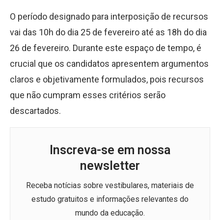
O período designado para interposição de recursos
vai das 10h do dia 25 de fevereiro até as 18h do dia
26 de fevereiro. Durante este espaço de tempo, é
crucial que os candidatos apresentem argumentos
claros e objetivamente formulados, pois recursos
que não cumpram esses critérios serão
descartados.
Inscreva-se em nossa
newsletter
Receba notícias sobre vestibulares, materiais de
estudo gratuitos e informações relevantes do
mundo da educação.