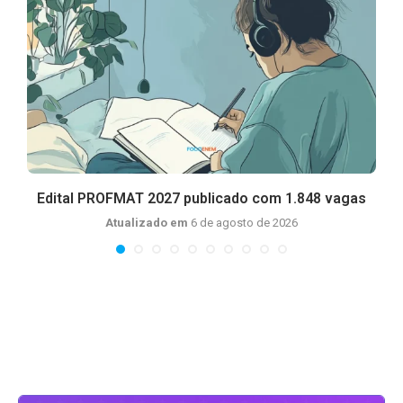
do
Edital PROFMAT 2027 publicado com 1.848 vagas
Atualizado em
6 de agosto de 2026