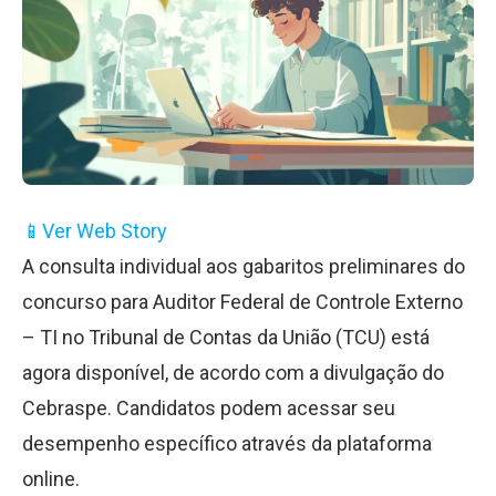
📱
Ver Web Story
A consulta individual aos gabaritos preliminares do
concurso para Auditor Federal de Controle Externo
– TI no Tribunal de Contas da União (TCU) está
agora disponível, de acordo com a divulgação do
Cebraspe. Candidatos podem acessar seu
desempenho específico através da plataforma
online.