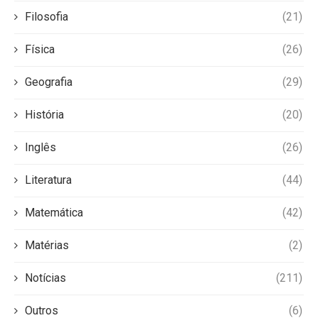
Filosofia
(21)
Física
(26)
Geografia
(29)
História
(20)
Inglês
(26)
Literatura
(44)
Matemática
(42)
Matérias
(2)
Notícias
(211)
Outros
(6)