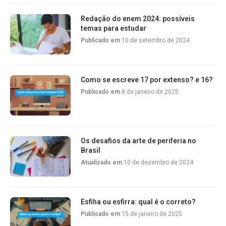
Redação do enem 2024: possíveis
temas para estudar
Publicado em
10 de setembro de 2024
Como se escreve 17 por extenso? e 16?
Publicado em
8 de janeiro de 2025
Os desafios da arte de periferia no
Brasil
Atualizado em
10 de dezembro de 2024
Esfiha ou esfirra: qual é o correto?
Publicado em
15 de janeiro de 2025