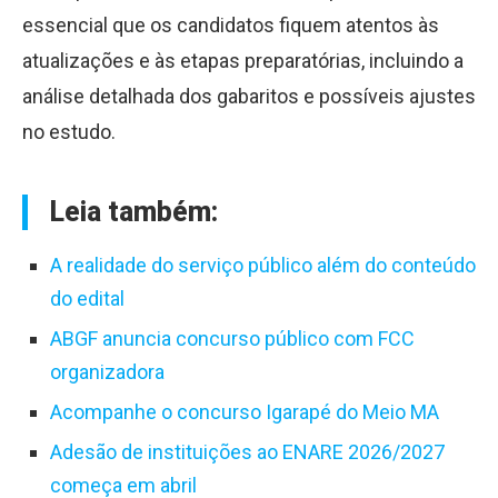
essencial que os candidatos fiquem atentos às
atualizações e às etapas preparatórias, incluindo a
análise detalhada dos gabaritos e possíveis ajustes
no estudo.
Leia também:
A realidade do serviço público além do conteúdo
do edital
ABGF anuncia concurso público com FCC
organizadora
Acompanhe o concurso Igarapé do Meio MA
Adesão de instituições ao ENARE 2026/2027
começa em abril