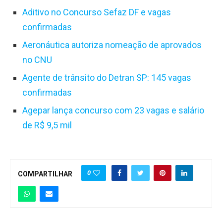
Aditivo no Concurso Sefaz DF e vagas
confirmadas
Aeronáutica autoriza nomeação de aprovados
no CNU
Agente de trânsito do Detran SP: 145 vagas
confirmadas
Agepar lança concurso com 23 vagas e salário
de R
$ 9,5 mil
0
COMPARTILHAR