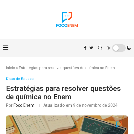
Início
»
Estratégias para resolver questões de química no Enem
Dicas de Estudos
Estratégias para resolver questões
de química no Enem
Por
Foco Enem
Atualizado em
9 de novembro de 2024