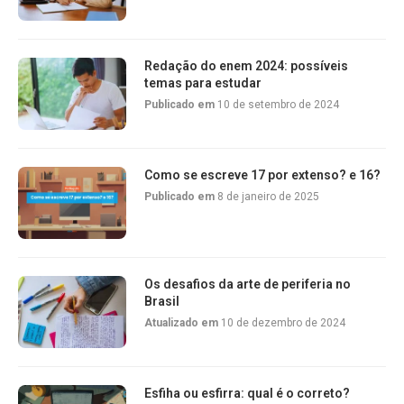
Redação do enem 2024: possíveis
temas para estudar
Publicado em
10 de setembro de 2024
Como se escreve 17 por extenso? e 16?
Publicado em
8 de janeiro de 2025
Os desafios da arte de periferia no
Brasil
Atualizado em
10 de dezembro de 2024
Esfiha ou esfirra: qual é o correto?