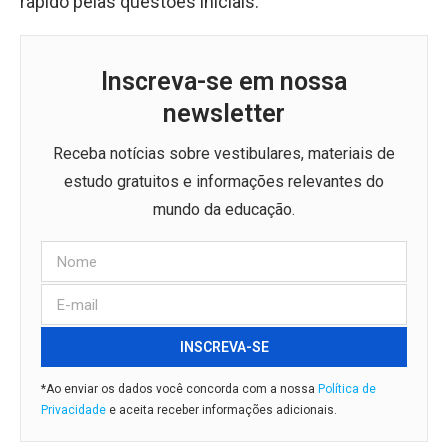
rápido pelas questões iniciais.
Inscreva-se em nossa
newsletter
Receba notícias sobre vestibulares, materiais de
estudo gratuitos e informações relevantes do
mundo da educação.
INSCREVA-SE
*Ao enviar os dados você concorda com a nossa
Política de
Privacidade
e aceita receber informações adicionais.