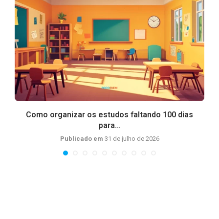
Como organizar os estudos faltando 100 dias
para...
Publicado em
31 de julho de 2026