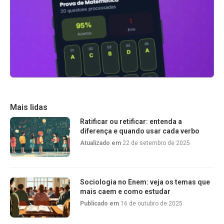
Mais lidas
Ratificar ou retificar: entenda a
diferença e quando usar cada verbo
Atualizado em
22 de setembro de 2025
Sociologia no Enem: veja os temas que
mais caem e como estudar
Publicado em
16 de outubro de 2025