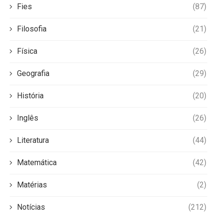
Fies
(87)
Filosofia
(21)
Física
(26)
Geografia
(29)
História
(20)
Inglês
(26)
Literatura
(44)
Matemática
(42)
Matérias
(2)
Notícias
(212)