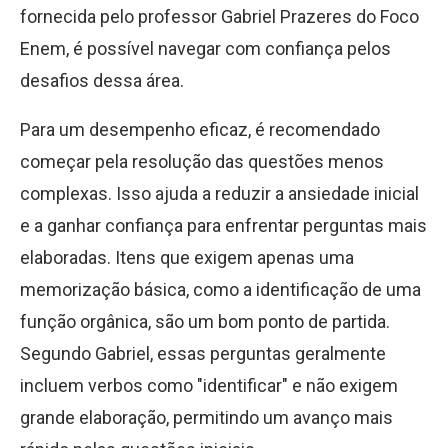
fornecida pelo professor Gabriel Prazeres do Foco
Enem, é possível navegar com confiança pelos
desafios dessa área.
Para um desempenho eficaz, é recomendado
começar pela resolução das questões menos
complexas. Isso ajuda a reduzir a ansiedade inicial
e a ganhar confiança para enfrentar perguntas mais
elaboradas. Itens que exigem apenas uma
memorização básica, como a identificação de uma
função orgânica, são um bom ponto de partida.
Segundo Gabriel, essas perguntas geralmente
incluem verbos como "identificar" e não exigem
grande elaboração, permitindo um avanço mais