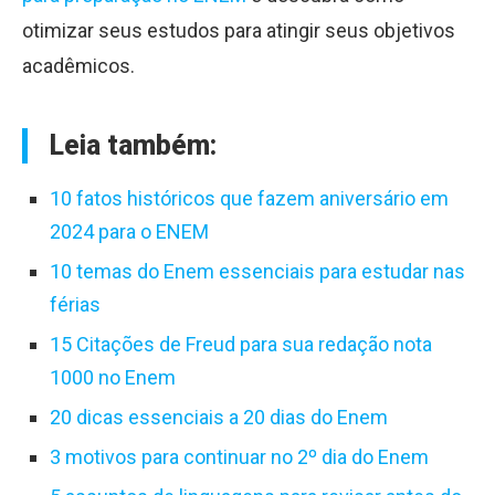
otimizar seus estudos para atingir seus objetivos
acadêmicos.
Leia também:
10 fatos históricos que fazem aniversário em
2024 para o ENEM
10 temas do Enem essenciais para estudar nas
férias
15 Citações de Freud para sua redação nota
1000 no Enem
20 dicas essenciais a 20 dias do Enem
3 motivos para continuar no 2º dia do Enem