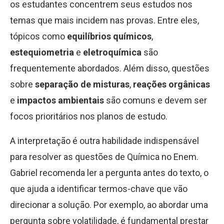
os estudantes concentrem seus estudos nos
temas que mais incidem nas provas. Entre eles,
tópicos como
equilíbrios químicos
,
estequiometria
e
eletroquímica
são
frequentemente abordados. Além disso, questões
sobre
separação de misturas
,
reações orgânicas
e
impactos ambientais
são comuns e devem ser
focos prioritários nos planos de estudo.
A interpretação é outra habilidade indispensável
para resolver as questões de Química no Enem.
Gabriel recomenda ler a pergunta antes do texto, o
que ajuda a identificar termos-chave que vão
direcionar a solução. Por exemplo, ao abordar uma
pergunta sobre volatilidade, é fundamental prestar