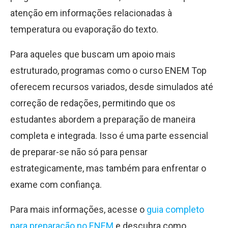
atenção em informações relacionadas à
temperatura ou evaporação do texto.
Para aqueles que buscam um apoio mais
estruturado, programas como o curso ENEM Top
oferecem recursos variados, desde simulados até
correção de redações, permitindo que os
estudantes abordem a preparação de maneira
completa e integrada. Isso é uma parte essencial
de preparar-se não só para pensar
estrategicamente, mas também para enfrentar o
exame com confiança.
Para mais informações, acesse o
guia completo
para preparação no ENEM
e descubra como