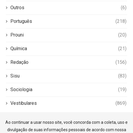
Outros
(6)
Português
(218)
Prouni
(20)
Química
(21)
Redação
(156)
Sisu
(83)
Sociologia
(19)
Vestibulares
(869)
Ao continuar a usar nosso site, você concorda com a coleta, uso e
divulgação de suas informações pessoais de acordo com nossa