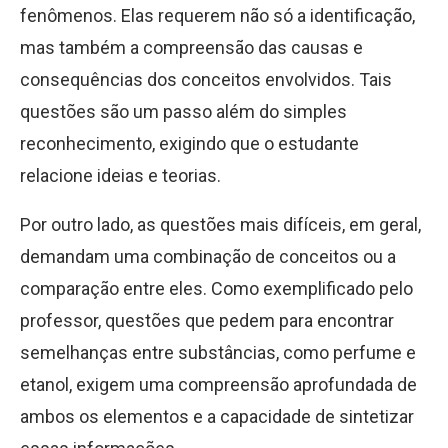
fenômenos. Elas requerem não só a identificação,
mas também a compreensão das causas e
consequências dos conceitos envolvidos. Tais
questões são um passo além do simples
reconhecimento, exigindo que o estudante
relacione ideias e teorias.
Por outro lado, as questões mais difíceis, em geral,
demandam uma combinação de conceitos ou a
comparação entre eles. Como exemplificado pelo
professor, questões que pedem para encontrar
semelhanças entre substâncias, como perfume e
etanol, exigem uma compreensão aprofundada de
ambos os elementos e a capacidade de sintetizar