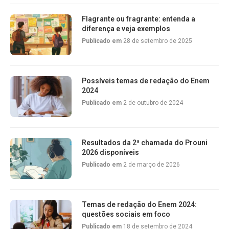
Flagrante ou fragrante: entenda a
diferença e veja exemplos
Publicado em
28 de setembro de 2025
Possíveis temas de redação do Enem
2024
Publicado em
2 de outubro de 2024
Resultados da 2ª chamada do Prouni
2026 disponíveis
Publicado em
2 de março de 2026
Temas de redação do Enem 2024:
questões sociais em foco
Publicado em
18 de setembro de 2024