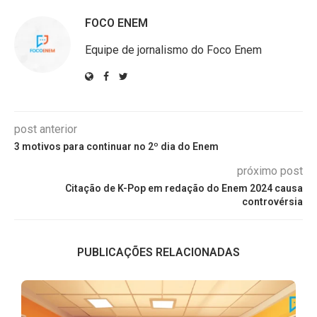
FOCO ENEM
Equipe de jornalismo do Foco Enem
post anterior
3 motivos para continuar no 2º dia do Enem
próximo post
Citação de K-Pop em redação do Enem 2024 causa
controvérsia
PUBLICAÇÕES RELACIONADAS