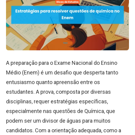
A preparação para o Exame Nacional do Ensino
Médio (Enem) é um desafio que desperta tanto
entusiasmo quanto apreensão entre os
estudantes. A prova, composta por diversas
disciplinas, requer estratégias específicas,
especialmente nas questões de Química, que
podem ser um divisor de águas para muitos
candidatos. Com a orientação adequada, como a