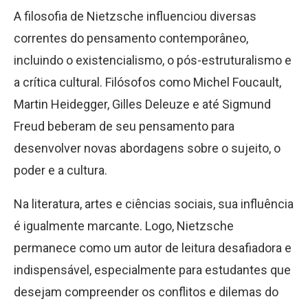
A filosofia de Nietzsche influenciou diversas
correntes do pensamento contemporâneo,
incluindo o existencialismo, o pós-estruturalismo e
a crítica cultural. Filósofos como Michel Foucault,
Martin Heidegger, Gilles Deleuze e até Sigmund
Freud beberam de seu pensamento para
desenvolver novas abordagens sobre o sujeito, o
poder e a cultura.
Na literatura, artes e ciências sociais, sua influência
é igualmente marcante. Logo, Nietzsche
permanece como um autor de leitura desafiadora e
indispensável, especialmente para estudantes que
desejam compreender os conflitos e dilemas do