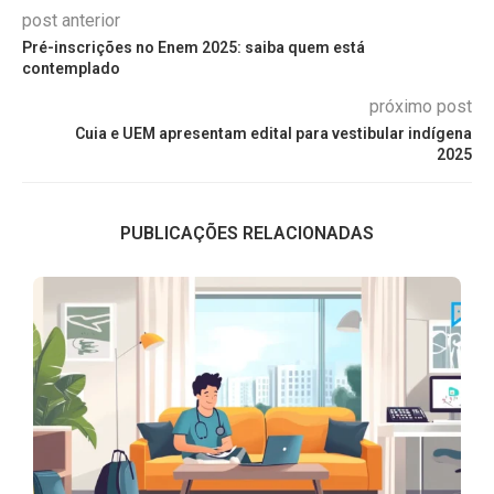
post anterior
Pré-inscrições no Enem 2025: saiba quem está
contemplado
próximo post
Cuia e UEM apresentam edital para vestibular indígena
2025
PUBLICAÇÕES RELACIONADAS