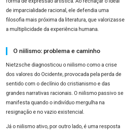
forma de expressão artística. Ao rechaçar o ideal
de imparcialidade racional, ele defendia uma
filosofia mais próxima da literatura, que valorizasse
a multiplicidade da experiência humana.
O niilismo: problema e caminho
Nietzsche diagnosticou o niilismo como a crise
dos valores do Ocidente, provocada pela perda de
sentido com o declínio do cristianismo e das
grandes narrativas racionais. O niilismo passivo se
manifesta quando o indivíduo mergulha na
resignação e no vazio existencial.
Já o niilismo ativo, por outro lado, é uma resposta