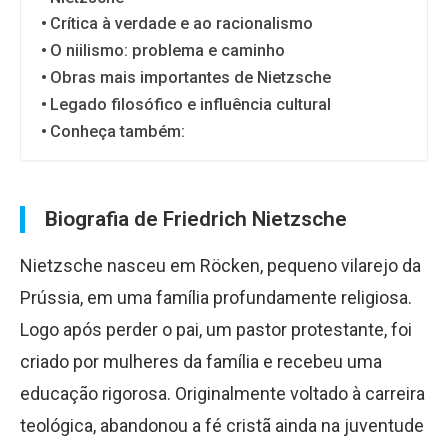
Crítica à verdade e ao racionalismo
O niilismo: problema e caminho
Obras mais importantes de Nietzsche
Legado filosófico e influência cultural
Conheça também:
Biografia de Friedrich Nietzsche
Nietzsche nasceu em Röcken, pequeno vilarejo da
Prússia, em uma família profundamente religiosa.
Logo após perder o pai, um pastor protestante, foi
criado por mulheres da família e recebeu uma
educação rigorosa. Originalmente voltado à carreira
teológica, abandonou a fé cristã ainda na juventude