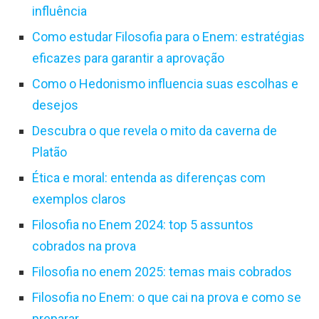
influência
Como estudar Filosofia para o Enem: estratégias
eficazes para garantir a aprovação
Como o Hedonismo influencia suas escolhas e
desejos
Descubra o que revela o mito da caverna de
Platão
Ética e moral: entenda as diferenças com
exemplos claros
Filosofia no Enem 2024: top 5 assuntos
cobrados na prova
Filosofia no enem 2025: temas mais cobrados
Filosofia no Enem: o que cai na prova e como se
preparar