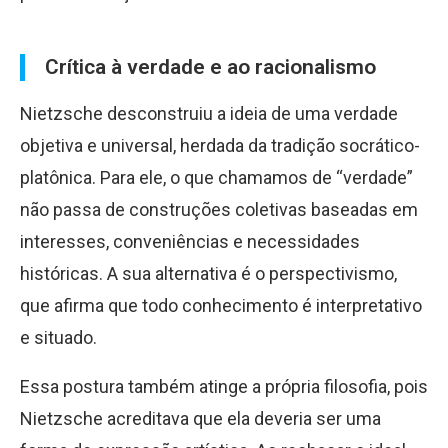
Crítica à verdade e ao racionalismo
Nietzsche desconstruiu a ideia de uma verdade
objetiva e universal, herdada da tradição socrático-
platônica. Para ele, o que chamamos de “verdade”
não passa de construções coletivas baseadas em
interesses, conveniências e necessidades
históricas. A sua alternativa é o perspectivismo,
que afirma que todo conhecimento é interpretativo
e situado.
Essa postura também atinge a própria filosofia, pois
Nietzsche acreditava que ela deveria ser uma