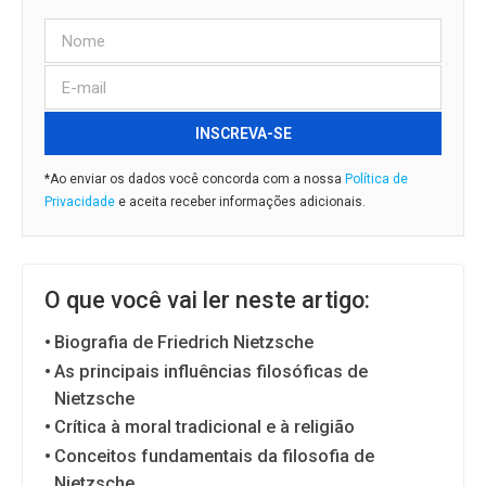
INSCREVA-SE
*Ao enviar os dados você concorda com a nossa
Política de
Privacidade
e aceita receber informações adicionais.
O que você vai ler neste artigo:
Biografia de Friedrich Nietzsche
As principais influências filosóficas de
Nietzsche
Crítica à moral tradicional e à religião
Conceitos fundamentais da filosofia de
Nietzsche