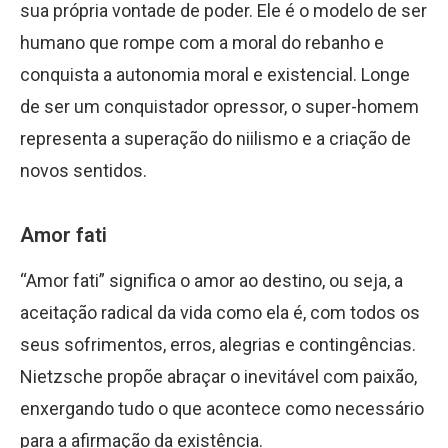
sua própria vontade de poder. Ele é o modelo de ser
humano que rompe com a moral do rebanho e
conquista a autonomia moral e existencial. Longe
de ser um conquistador opressor, o super-homem
representa a superação do niilismo e a criação de
novos sentidos.
Amor fati
“Amor fati” significa o amor ao destino, ou seja, a
aceitação radical da vida como ela é, com todos os
seus sofrimentos, erros, alegrias e contingências.
Nietzsche propõe abraçar o inevitável com paixão,
enxergando tudo o que acontece como necessário
para a afirmação da existência.