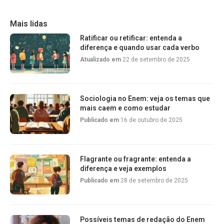
Mais lidas
Ratificar ou retificar: entenda a
diferença e quando usar cada verbo
Atualizado em
22 de setembro de 2025
Sociologia no Enem: veja os temas que
mais caem e como estudar
Publicado em
16 de outubro de 2025
Flagrante ou fragrante: entenda a
diferença e veja exemplos
Publicado em
28 de setembro de 2025
Possíveis temas de redação do Enem