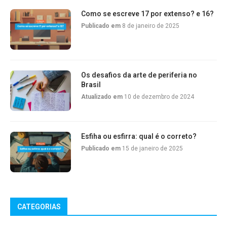
Como se escreve 17 por extenso? e 16?
Publicado em
8 de janeiro de 2025
Os desafios da arte de periferia no
Brasil
Atualizado em
10 de dezembro de 2024
Esfiha ou esfirra: qual é o correto?
Publicado em
15 de janeiro de 2025
CATEGORIAS