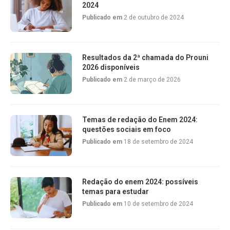
2024
Publicado em
2 de outubro de 2024
Resultados da 2ª chamada do Prouni
2026 disponíveis
Publicado em
2 de março de 2026
Temas de redação do Enem 2024:
questões sociais em foco
Publicado em
18 de setembro de 2024
Redação do enem 2024: possíveis
temas para estudar
Publicado em
10 de setembro de 2024