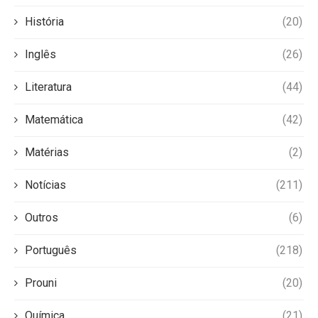
História
(20)
Inglês
(26)
Literatura
(44)
Matemática
(42)
Matérias
(2)
Notícias
(211)
Outros
(6)
Português
(218)
Prouni
(20)
Química
(21)