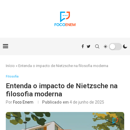
Início
»
Entenda o impacto de Nietzsche na filosofia moderna
Filosofia
Entenda o impacto de Nietzsche na
filosofia moderna
Por
Foco Enem
Publicado em
4 de junho de 2025