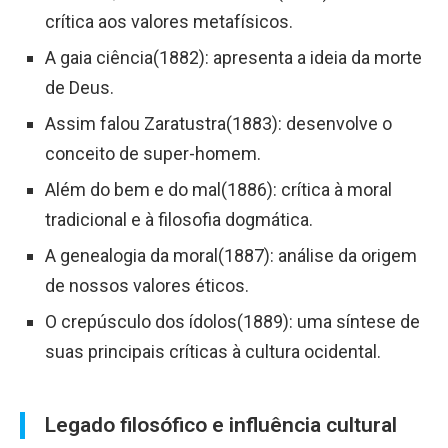
crítica aos valores metafísicos.
A gaia ciência(1882): apresenta a ideia da morte
de Deus.
Assim falou Zaratustra(1883): desenvolve o
conceito de super-homem.
Além do bem e do mal(1886): crítica à moral
tradicional e à filosofia dogmática.
A genealogia da moral(1887): análise da origem
de nossos valores éticos.
O crepúsculo dos ídolos(1889): uma síntese de
suas principais críticas à cultura ocidental.
Legado filosófico e influência cultural