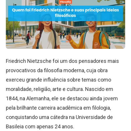
Friedrich Nietzsche foi um dos pensadores mais
provocativos da filosofia moderna, cuja obra
exerceu grande influência sobre temas como
moralidade, religião, arte e cultura. Nascido em
1844, na Alemanha, ele se destacou ainda jovem
pela brilhante carreira acadêmica em filologia,
conquistando uma cátedra na Universidade de
Basileia com apenas 24 anos.