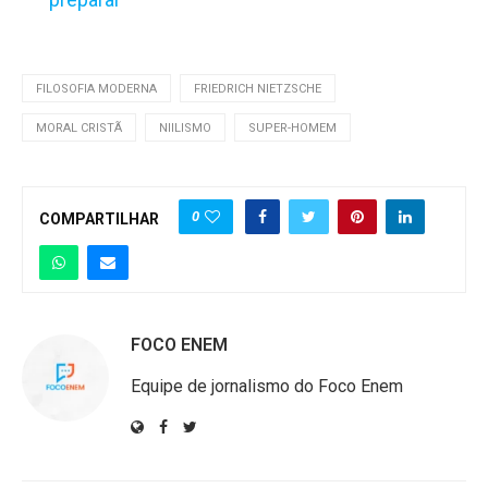
FILOSOFIA MODERNA
FRIEDRICH NIETZSCHE
MORAL CRISTÃ
NIILISMO
SUPER-HOMEM
0
COMPARTILHAR
FOCO ENEM
Equipe de jornalismo do Foco Enem