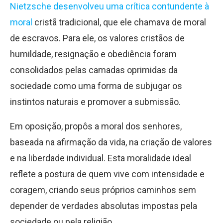
Nietzsche desenvolveu uma crítica contundente à
moral
cristã tradicional, que ele chamava de moral
de escravos. Para ele, os valores cristãos de
humildade, resignação e obediência foram
consolidados pelas camadas oprimidas da
sociedade como uma forma de subjugar os
instintos naturais e promover a submissão.
Em oposição, propôs a moral dos senhores,
baseada na afirmação da vida, na criação de valores
e na liberdade individual. Esta moralidade ideal
reflete a postura de quem vive com intensidade e
coragem, criando seus próprios caminhos sem
depender de verdades absolutas impostas pela
sociedade ou pela religião.