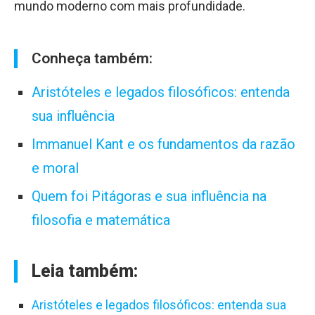
mundo moderno com mais profundidade.
Conheça também:
Aristóteles e legados filosóficos: entenda
sua influência
Immanuel Kant e os fundamentos da razão
e moral
Quem foi Pitágoras e sua influência na
filosofia e matemática
Leia também:
Aristóteles e legados filosóficos: entenda sua