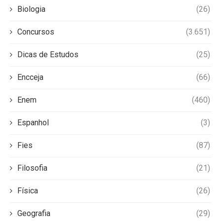
Biologia
(26)
Concursos
(3.651)
Dicas de Estudos
(25)
Encceja
(66)
Enem
(460)
Espanhol
(3)
Fies
(87)
Filosofia
(21)
Física
(26)
Geografia
(29)