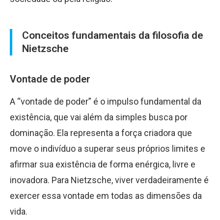
Conceitos fundamentais da filosofia de
Nietzsche
Vontade de poder
A “vontade de poder” é o impulso fundamental da
existência, que vai além da simples busca por
dominação. Ela representa a força criadora que
move o indivíduo a superar seus próprios limites e
afirmar sua existência de forma enérgica, livre e
inovadora. Para Nietzsche, viver verdadeiramente é
exercer essa vontade em todas as dimensões da
vida.