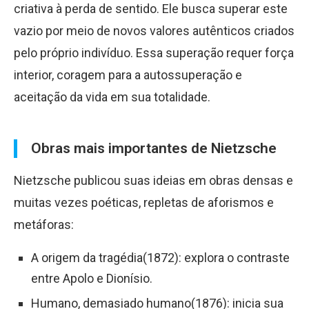
criativa à perda de sentido. Ele busca superar este
vazio por meio de novos valores autênticos criados
pelo próprio indivíduo. Essa superação requer força
interior, coragem para a autossuperação e
aceitação da vida em sua totalidade.
Obras mais importantes de Nietzsche
Nietzsche publicou suas ideias em obras densas e
muitas vezes poéticas, repletas de aforismos e
metáforas:
A origem da tragédia(1872): explora o contraste
entre Apolo e Dionísio.
Humano, demasiado humano(1876): inicia sua