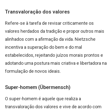
Transvaloração dos valores
Refere-se à tarefa de revisar criticamente os
valores herdados da tradição e propor outros mais
alinhados com a afirmação da vida. Nietzsche
incentiva a superação do bem e do mal
estabelecidos, rejeitando juízos morais prontos e
adotando uma postura mais criativa e libertadora na
formulação de novos ideais.
Super-homem (Übermensch)
O super-homem é aquele que realiza a
transvaloração dos valores e vive de acordo com