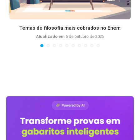
Temas de filosofia mais cobrados no Enem
Atualizado em
5 de outubro de 2025