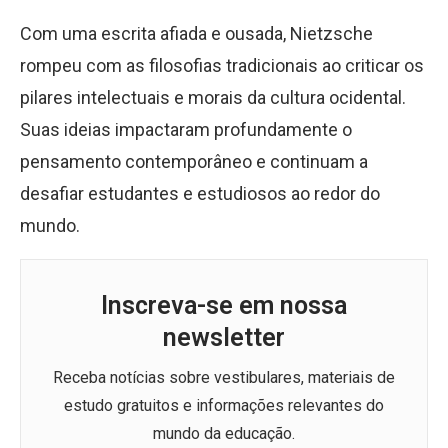
Com uma escrita afiada e ousada, Nietzsche
rompeu com as filosofias tradicionais ao criticar os
pilares intelectuais e morais da cultura ocidental.
Suas ideias impactaram profundamente o
pensamento contemporâneo e continuam a
desafiar estudantes e estudiosos ao redor do
mundo.
Inscreva-se em nossa
newsletter
Receba notícias sobre vestibulares, materiais de
estudo gratuitos e informações relevantes do
mundo da educação.