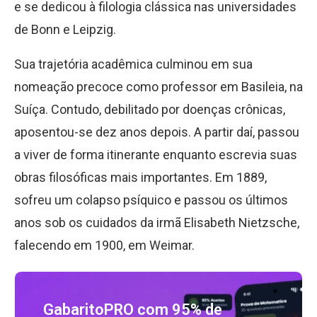
e se dedicou à filologia clássica nas universidades
de Bonn e Leipzig.
Sua trajetória acadêmica culminou em sua
nomeação precoce como professor em Basileia, na
Suíça. Contudo, debilitado por doenças crônicas,
aposentou-se dez anos depois. A partir daí, passou
a viver de forma itinerante enquanto escrevia suas
obras filosóficas mais importantes. Em 1889,
sofreu um colapso psíquico e passou os últimos
anos sob os cuidados da irmã Elisabeth Nietzsche,
falecendo em 1900, em Weimar.
GabaritoPRO com 95% de