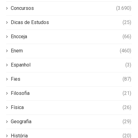
Concursos
(3.690)
Dicas de Estudos
(25)
Encceja
(66)
Enem
(460)
Espanhol
(3)
Fies
(87)
Filosofia
(21)
Física
(26)
Geografia
(29)
História
(20)