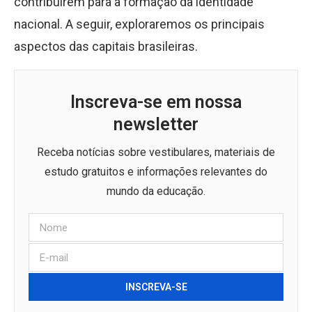
contribuírem para a formação da identidade
nacional. A seguir, exploraremos os principais
aspectos das capitais brasileiras.
Inscreva-se em nossa
newsletter
Receba notícias sobre vestibulares, materiais de
estudo gratuitos e informações relevantes do
mundo da educação.
INSCREVA-SE