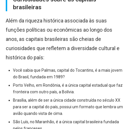
brasileiras
Além da riqueza histórica associada às suas
funções políticas ou econômicas ao longo dos
anos, as capitais brasileiras são cheias de
curiosidades que refletem a diversidade cultural e
histórica do país:
Você sabia que Palmas, capital do Tocantins, é a mais jovem
do Brasil, fundada em 1989?
Porto Velho, em Rondônia, é a única capital estadual que faz
fronteira com outro país, a Bolívia.
Brasília, além de ser a única cidade construída no século XX
para ser a capital do país, possui um formato que lembra um
avião quando vista de cima.
São Luís, no Maranhão, é a única capital brasileira fundada
pelos franceses.