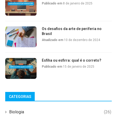
Publicado em
8 de janeiro de 2025
Os desafios da arte de periferia no
Brasil
Atualizado em
10 de dezembro de 2024
Esfiha ou esfirra: qual é o correto?
Publicado em
15 de janeiro de 2025
CATEGORIAS
Biologia
(26)