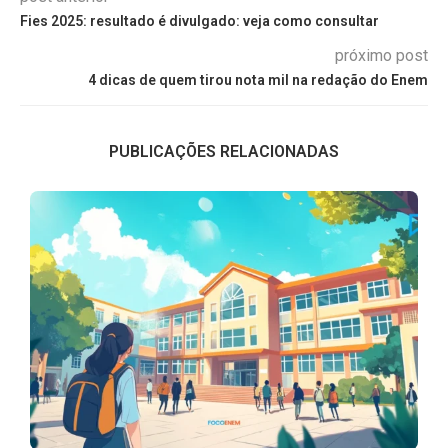
Fies 2025: resultado é divulgado: veja como consultar
próximo post
4 dicas de quem tirou nota mil na redação do Enem
PUBLICAÇÕES RELACIONADAS