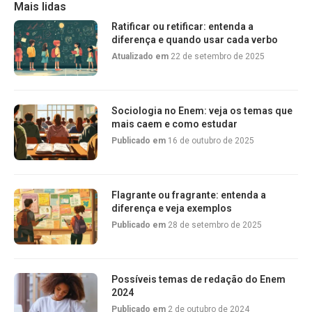
Mais lidas
Ratificar ou retificar: entenda a
diferença e quando usar cada verbo
Atualizado em
22 de setembro de 2025
Sociologia no Enem: veja os temas que
mais caem e como estudar
Publicado em
16 de outubro de 2025
Flagrante ou fragrante: entenda a
diferença e veja exemplos
Publicado em
28 de setembro de 2025
Possíveis temas de redação do Enem
2024
Publicado em
2 de outubro de 2024