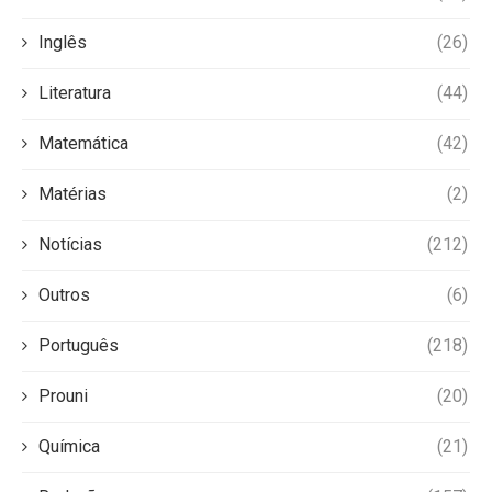
Inglês
(26)
Literatura
(44)
Matemática
(42)
Matérias
(2)
Notícias
(212)
Outros
(6)
Português
(218)
Prouni
(20)
Química
(21)