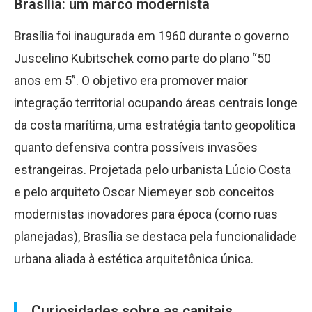
Brasília: um marco modernista
Brasília foi inaugurada em 1960 durante o governo
Juscelino Kubitschek como parte do plano “50
anos em 5”. O objetivo era promover maior
integração territorial ocupando áreas centrais longe
da costa marítima, uma estratégia tanto geopolítica
quanto defensiva contra possíveis invasões
estrangeiras. Projetada pelo urbanista Lúcio Costa
e pelo arquiteto Oscar Niemeyer sob conceitos
modernistas inovadores para época (como ruas
planejadas), Brasília se destaca pela funcionalidade
urbana aliada à estética arquitetônica única.
Curiosidades sobre as capitais