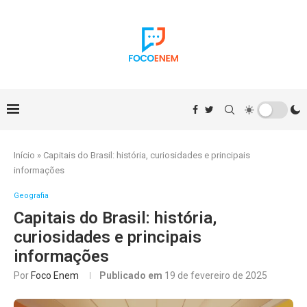
Início
»
Capitais do Brasil: história, curiosidades e principais
informações
Geografia
Capitais do Brasil: história,
curiosidades e principais
informações
Por
Foco Enem
Publicado em
19 de fevereiro de 2025