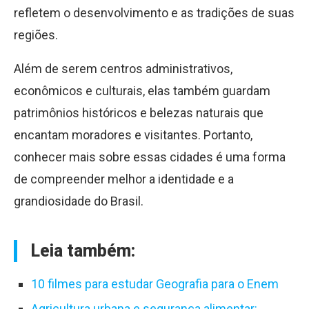
refletem o desenvolvimento e as tradições de suas
regiões.
Além de serem centros administrativos,
econômicos e culturais, elas também guardam
patrimônios históricos e belezas naturais que
encantam moradores e visitantes. Portanto,
conhecer mais sobre essas cidades é uma forma
de compreender melhor a identidade e a
grandiosidade do Brasil.
Leia também:
10 filmes para estudar Geografia para o Enem
Agricultura urbana e segurança alimentar: