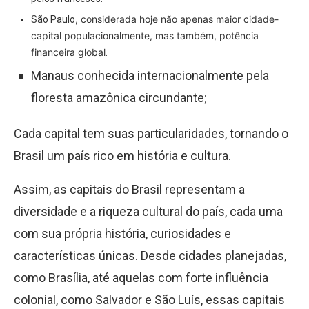
, considerada hoje não apenas maior cidade-
São Paulo
capital populacionalmente, mas também, potência
financeira global
.
Manaus conhecida internacionalmente pela
floresta amazônica circundante;
Cada capital tem suas particularidades, tornando o
Brasil um país rico em história e cultura.
Assim, as capitais do Brasil representam a
diversidade e a riqueza cultural do país, cada uma
com sua própria história, curiosidades e
características únicas. Desde cidades planejadas,
como Brasília, até aquelas com forte influência
colonial, como Salvador e São Luís, essas capitais