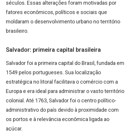
séculos. Essas alterações foram motivadas por
fatores econômicos, políticos e sociais que
moldaram o desenvolvimento urbano no território
brasileiro.
Salvador: primeira capital brasileira
Salvador foi a primeira capital do Brasil, fundada em
1549 pelos portugueses. Sua localização
estratégica no litoral facilitava o comércio com a
Europa e era ideal para administrar o vasto território
colonial. Até 1763, Salvador foi o centro político-
administrativo do país devido à proximidade com
os portos e à relevância econômica ligada ao
açúcar.