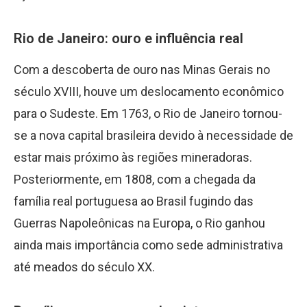
Rio de Janeiro: ouro e influência real
Com a descoberta de ouro nas Minas Gerais no
século XVIII, houve um deslocamento econômico
para o Sudeste. Em 1763, o Rio de Janeiro tornou-
se a nova capital brasileira devido à necessidade de
estar mais próximo às regiões mineradoras.
Posteriormente, em 1808, com a chegada da
família real portuguesa ao Brasil fugindo das
Guerras Napoleônicas na Europa, o Rio ganhou
ainda mais importância como sede administrativa
até meados do século XX.