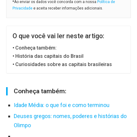
*Ao enviar os dados você concorda com a nossa
Política de
Privacidade
e aceita receber informações adicionais.
O que você vai ler neste artigo:
Conheça também:
História das capitais do Brasil
Curiosidades sobre as capitais brasileiras
Conheça também:
Idade Média: o que foi e como terminou
Deuses gregos: nomes, poderes e histórias do
Olimpo