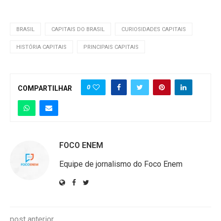
BRASIL
CAPITAIS DO BRASIL
CURIOSIDADES CAPITAIS
HISTÓRIA CAPITAIS
PRINCIPAIS CAPITAIS
0
COMPARTILHAR
FOCO ENEM
Equipe de jornalismo do Foco Enem
post anterior