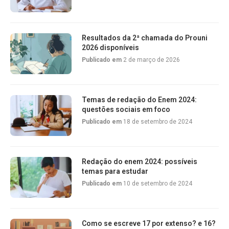
Resultados da 2ª chamada do Prouni
2026 disponíveis
Publicado em
2 de março de 2026
Temas de redação do Enem 2024:
questões sociais em foco
Publicado em
18 de setembro de 2024
Redação do enem 2024: possíveis
temas para estudar
Publicado em
10 de setembro de 2024
Como se escreve 17 por extenso? e 16?