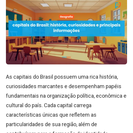
As capitais do Brasil possuem uma rica história,
curiosidades marcantes e desempenham papéis
fundamentais na organização política, econômica e
cultural do país. Cada capital carrega
características únicas que refletem as
particularidades de sua região, além de