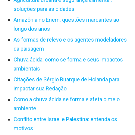
soluções para as cidades
Amazônia no Enem: questões marcantes ao
longo dos anos
As formas de relevo e os agentes modeladores
da paisagem
Chuva ácida: como se forma e seus impactos
ambientais
Citações de Sérgio Buarque de Holanda para
impactar sua Redação
Como a chuva ácida se forma e afeta o meio
ambiente
Conflito entre Israel e Palestina: entenda os
motivos!