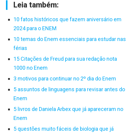
Leia também:
10 fatos históricos que fazem aniversário em
2024 para o ENEM
10 temas do Enem essenciais para estudar nas
férias
15 Citações de Freud para sua redação nota
1000 no Enem
3 motivos para continuar no 2º dia do Enem
5 assuntos de linguagens para revisar antes do
Enem
5 livros de Daniela Arbex que já apareceram no
Enem
5 questões muito fáceis de biologia que já