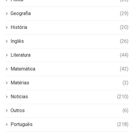
Geografia
(29)
História
(20)
Inglês
(26)
Literatura
(44)
Matemática
(42)
Matérias
(2)
Notícias
(210)
Outros
(6)
Português
(218)