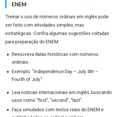
ENEM
Treinar o uso de números ordinais em inglês pode
ser feito com atividades simples, mas
estratégicas. Confira algumas sugestões voltadas
para preparação do ENEM:
Reescreva datas históricas com números
ordinais.
Exemplo: “Independence Day – July 4th –
Fourth of July.”
Leia notícias internacionais em inglês, buscando
usos como “first”, “second”, “last”.
Faça simulados com textos reais do ENEM e