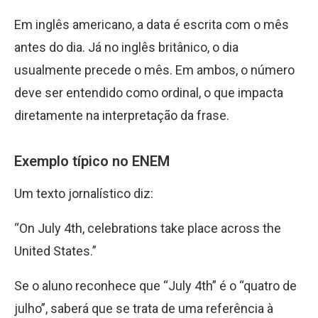
Em inglês americano, a data é escrita com o mês
antes do dia. Já no inglês britânico, o dia
usualmente precede o mês. Em ambos, o número
deve ser entendido como ordinal, o que impacta
diretamente na interpretação da frase.
Exemplo típico no ENEM
Um texto jornalístico diz:
“On July 4th, celebrations take place across the
United States.”
Se o aluno reconhece que “July 4th” é o “quatro de
julho”, saberá que se trata de uma referência à