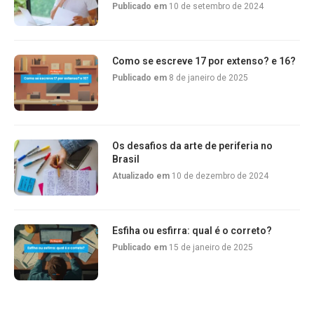
Publicado em
10 de setembro de 2024
Como se escreve 17 por extenso? e 16?
Publicado em
8 de janeiro de 2025
Os desafios da arte de periferia no
Brasil
Atualizado em
10 de dezembro de 2024
Esfiha ou esfirra: qual é o correto?
Publicado em
15 de janeiro de 2025