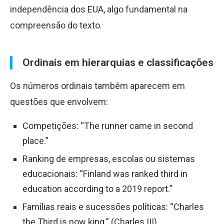
independência dos EUA, algo fundamental na
compreensão do texto.
Ordinais em hierarquias e classificações
Os números ordinais também aparecem em
questões que envolvem:
Competições: “The runner came in second
place.”
Ranking de empresas, escolas ou sistemas
educacionais: “Finland was ranked third in
education according to a 2019 report.”
Famílias reais e sucessões políticas: “Charles
the Third is now king.” (Charles III)