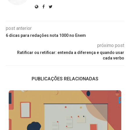
post anterior
6 dicas para redações nota 1000 no Enem
próximo post
Ratificar ou retificar: entenda a diferença e quando usar
cada verbo
PUBLICAÇÕES RELACIONADAS