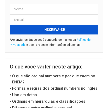
INSCREVA-SE
*Ao enviar os dados você concorda com a nossa
Política de
Privacidade
e aceita receber informações adicionais.
O que você vai ler neste artigo:
O que são ordinal numbers e por que caem no
ENEM?
Formas e regras dos ordinal numbers no inglês
Uso em datas
Ordinais em hierarquias e classificações
Diferença entre ordinal e cardinal