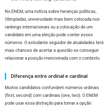
No ENEM, uma notícia sobre heranças políticas,
Olimpíadas, universidade mais bem colocada nos
rankings internacionais ou a colocação de um
candidato em uma eleição pode conter esses
números. O estudante seguidor de atualidades terá
mais chances de acertar a questão se conseguir
relacionar a posição mencionada com o contexto.
Diferença entre ordinal e cardinal
Muitos candidatos confundem números ordinais
(first, second) com cardinais (one, two). O ENEM
pode usar essa distração para tornar a opção