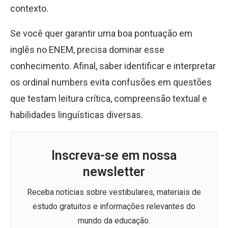
contexto.
Se você quer garantir uma boa pontuação em
inglês no ENEM, precisa dominar esse
conhecimento. Afinal, saber identificar e interpretar
os ordinal numbers evita confusões em questões
que testam leitura crítica, compreensão textual e
habilidades linguísticas diversas.
Inscreva-se em nossa
newsletter
Receba notícias sobre vestibulares, materiais de
estudo gratuitos e informações relevantes do
mundo da educação.