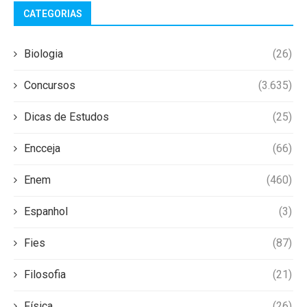
CATEGORIAS
Biologia
(26)
Concursos
(3.635)
Dicas de Estudos
(25)
Encceja
(66)
Enem
(460)
Espanhol
(3)
Fies
(87)
Filosofia
(21)
Física
(26)