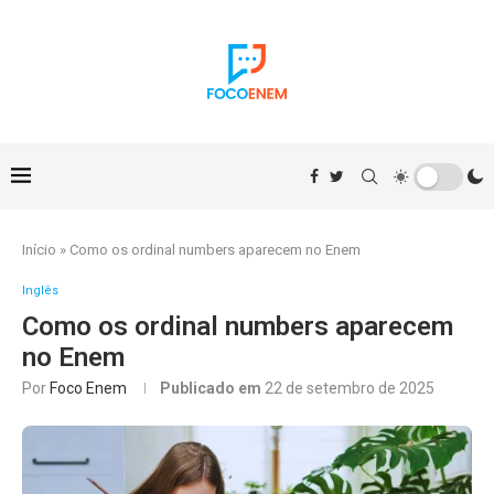
Início
»
Como os ordinal numbers aparecem no Enem
Inglês
Como os ordinal numbers aparecem
no Enem
Por
Foco Enem
Publicado em
22 de setembro de 2025