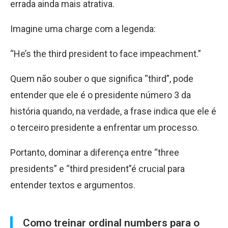
errada ainda mais atrativa.
Imagine uma charge com a legenda:
“He’s the third president to face impeachment.”
Quem não souber o que significa “third”, pode
entender que ele é o presidente número 3 da
história quando, na verdade, a frase indica que ele é
o terceiro presidente a enfrentar um processo.
Portanto, dominar a diferença entre “three
presidents” e “third president”é crucial para
entender textos e argumentos.
Como treinar ordinal numbers para o