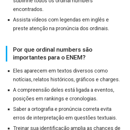
sublinhe todos os ordinal numbers
encontrados.
Assista vídeos com legendas em inglês e
preste atenção na pronúncia dos ordinais.
Por que ordinal numbers são
importantes para o ENEM?
Eles aparecem em textos diversos como
notícias, relatos históricos, gráficos e charges.
A compreensão deles está ligada a eventos,
posições em rankings e cronologias.
Saber a ortografia e pronúncia correta evita
erros de interpretação em questões textuais.
Treinar sua identificação amplia as chances de