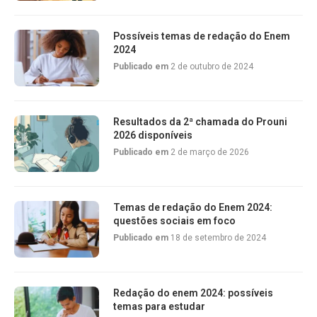
Possíveis temas de redação do Enem
2024
Publicado em
2 de outubro de 2024
Resultados da 2ª chamada do Prouni
2026 disponíveis
Publicado em
2 de março de 2026
Temas de redação do Enem 2024:
questões sociais em foco
Publicado em
18 de setembro de 2024
Redação do enem 2024: possíveis
temas para estudar