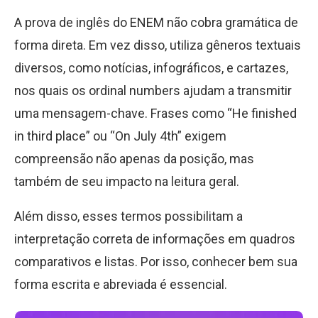
A prova de inglês do ENEM não cobra gramática de
forma direta. Em vez disso, utiliza gêneros textuais
diversos, como notícias, infográficos, e cartazes,
nos quais os ordinal numbers ajudam a transmitir
uma mensagem-chave. Frases como “He finished
in third place” ou “On July 4th” exigem
compreensão não apenas da posição, mas
também de seu impacto na leitura geral.
Além disso, esses termos possibilitam a
interpretação correta de informações em quadros
comparativos e listas. Por isso, conhecer bem sua
forma escrita e abreviada é essencial.