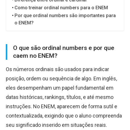
Como treinar ordinal numbers para o ENEM
Por que ordinal numbers são importantes para
o ENEM?
O que são ordinal numbers e por que
caem no ENEM?
Os números ordinais são usados para indicar
posição, ordem ou sequência de algo. Em inglês,
eles desempenham um papel fundamental em
datas históricas, rankings, títulos, e até mesmo
instruções. No ENEM, aparecem de forma sutil e
contextualizada, exigindo que o aluno compreenda
seu significado inserido em situações reais.