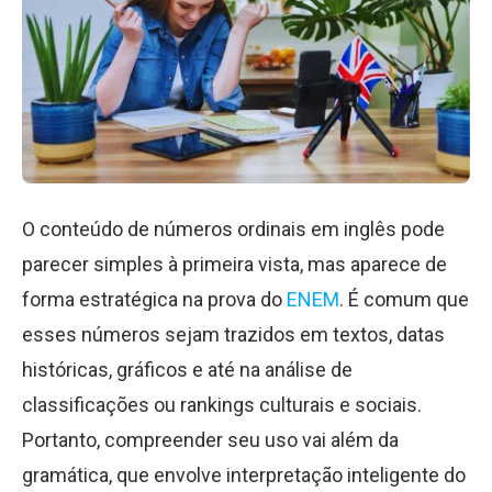
O conteúdo de números ordinais em inglês pode
parecer simples à primeira vista, mas aparece de
forma estratégica na prova do
ENEM
. É comum que
esses números sejam trazidos em textos, datas
históricas, gráficos e até na análise de
classificações ou rankings culturais e sociais.
Portanto, compreender seu uso vai além da
gramática, que envolve interpretação inteligente do