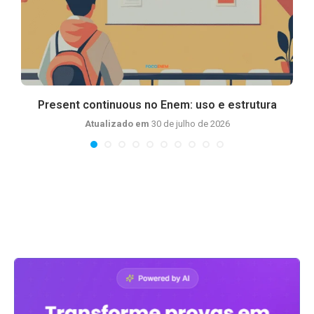
Present continuous no Enem: uso e estrutura
Atualizado em
30 de julho de 2026