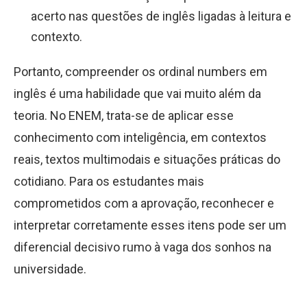
acerto nas questões de inglês ligadas à leitura e
contexto.
Portanto, compreender os ordinal numbers em
inglês é uma habilidade que vai muito além da
teoria. No ENEM, trata-se de aplicar esse
conhecimento com inteligência, em contextos
reais, textos multimodais e situações práticas do
cotidiano. Para os estudantes mais
comprometidos com a aprovação, reconhecer e
interpretar corretamente esses itens pode ser um
diferencial decisivo rumo à vaga dos sonhos na
universidade.