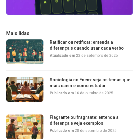
Mais lidas
Ratificar ou retificar: entenda a
diferença e quando usar cada verbo
Atualizado em
22 de setembro de 2025
Sociologia no Enem: veja os temas que
mais caem e como estudar
Publicado em
16 de outubro de 2025
Flagrante ou fragrante: entenda a
diferença e veja exemplos
Publicado em
28 de setembro de 2025