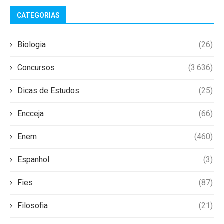
CATEGORIAS
Biologia
(26)
Concursos
(3.636)
Dicas de Estudos
(25)
Encceja
(66)
Enem
(460)
Espanhol
(3)
Fies
(87)
Filosofia
(21)