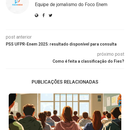
Equipe de jornalismo do Foco Enem
post anterior
PSS UFPR-Enem 2025: resultado disponível para consulta
próximo post
Como é feita a classificação do Fies?
PUBLICAÇÕES RELACIONADAS