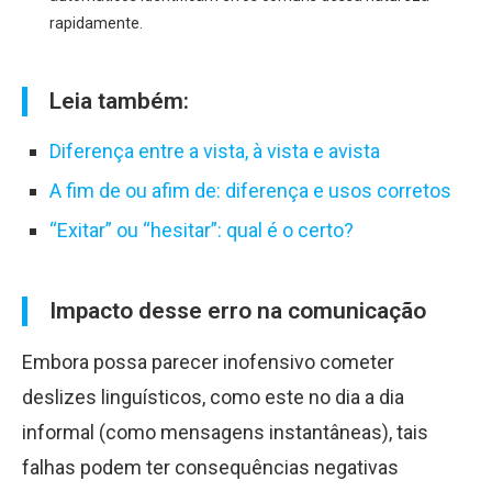
rapidamente.
Leia também:
Diferença entre a vista, à vista e avista
A fim de ou afim de: diferença e usos corretos
“Exitar” ou “hesitar”: qual é o certo?
Impacto desse erro na comunicação
Embora possa parecer inofensivo cometer
deslizes linguísticos, como este no dia a dia
informal (como mensagens instantâneas), tais
falhas podem ter consequências negativas