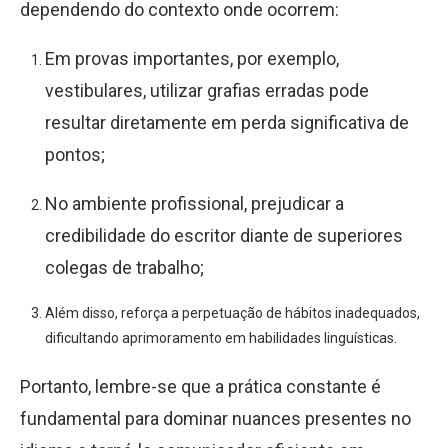
dependendo do contexto onde ocorrem:
Em provas importantes, por exemplo,
vestibulares, utilizar grafias erradas pode
resultar diretamente em perda significativa de
pontos;
No ambiente profissional, prejudicar a
credibilidade do escritor diante de superiores
colegas de trabalho;
Além disso, reforça a perpetuação de hábitos inadequados,
dificultando aprimoramento em habilidades linguísticas.
Portanto, lembre-se que a prática constante é
fundamental para dominar nuances presentes no