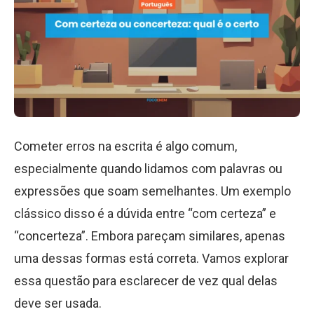
Cometer erros na escrita é algo comum,
especialmente quando lidamos com palavras ou
expressões que soam semelhantes. Um exemplo
clássico disso é a dúvida entre “com certeza” e
“concerteza”. Embora pareçam similares, apenas
uma dessas formas está correta. Vamos explorar
essa questão para esclarecer de vez qual delas
deve ser usada.