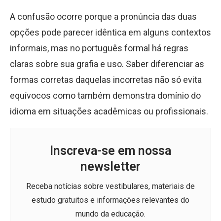
A confusão ocorre porque a pronúncia das duas
opções pode parecer idêntica em alguns contextos
informais, mas no português formal há regras
claras sobre sua grafia e uso. Saber diferenciar as
formas corretas daquelas incorretas não só evita
equívocos como também demonstra domínio do
idioma em situações acadêmicas ou profissionais.
Inscreva-se em nossa
newsletter
Receba notícias sobre vestibulares, materiais de
estudo gratuitos e informações relevantes do
mundo da educação.