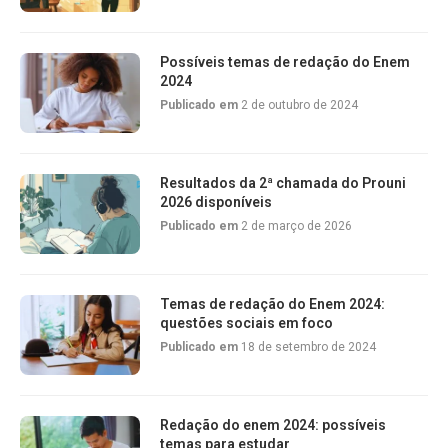
Possíveis temas de redação do Enem
2024
Publicado em
2 de outubro de 2024
Resultados da 2ª chamada do Prouni
2026 disponíveis
Publicado em
2 de março de 2026
Temas de redação do Enem 2024:
questões sociais em foco
Publicado em
18 de setembro de 2024
Redação do enem 2024: possíveis
temas para estudar