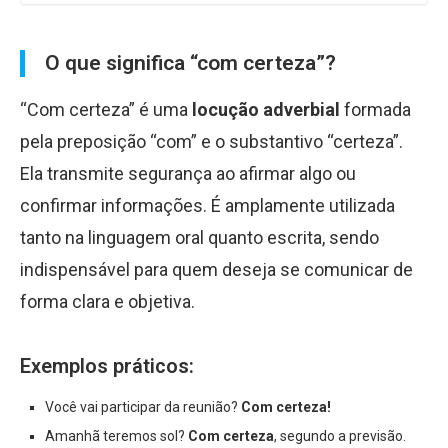
O que significa “com certeza”?
“Com certeza” é uma
locução adverbial
formada
pela preposição “com” e o substantivo “certeza”.
Ela transmite segurança ao afirmar algo ou
confirmar informações. É amplamente utilizada
tanto na linguagem oral quanto escrita, sendo
indispensável para quem deseja se comunicar de
forma clara e objetiva.
Exemplos práticos:
Você vai participar da reunião?
Com certeza!
Amanhã teremos sol?
Com certeza
, segundo a previsão.