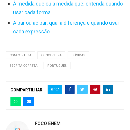
À medida que ou a medida que: entenda quando
usar cada forma
A par ou ao par: qual a diferença e quando usar
cada expressão
COM CERTEZA
CONCERTEZA
DÚVIDAS
ESCRITA CORRETA
PORTUGUÊS
0
COMPARTILHAR
FOCO ENEM