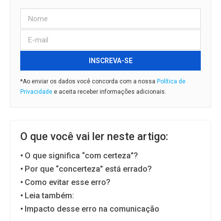
INSCREVA-SE
*Ao enviar os dados você concorda com a nossa
Política de
Privacidade
e aceita receber informações adicionais.
O que você vai ler neste artigo:
O que significa “com certeza”?
Por que “concerteza” está errado?
Como evitar esse erro?
Leia também:
Impacto desse erro na comunicação