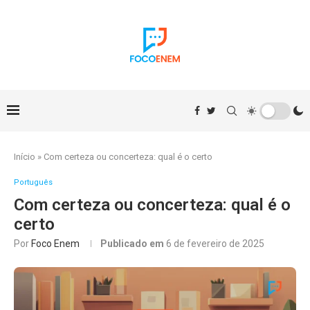
Início
»
Com certeza ou concerteza: qual é o certo
Português
Com certeza ou concerteza: qual é o
certo
Por
Foco Enem
Publicado em
6 de fevereiro de 2025