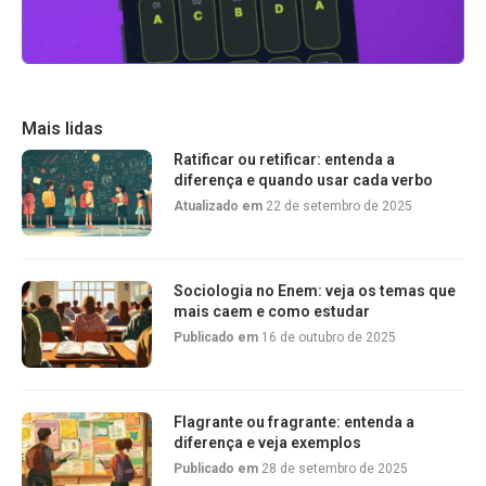
Mais lidas
Ratificar ou retificar: entenda a
diferença e quando usar cada verbo
Atualizado em
22 de setembro de 2025
Sociologia no Enem: veja os temas que
mais caem e como estudar
Publicado em
16 de outubro de 2025
Flagrante ou fragrante: entenda a
diferença e veja exemplos
Publicado em
28 de setembro de 2025