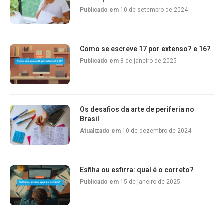
Publicado em
10 de setembro de 2024
Como se escreve 17 por extenso? e 16?
Publicado em
8 de janeiro de 2025
Os desafios da arte de periferia no
Brasil
Atualizado em
10 de dezembro de 2024
Esfiha ou esfirra: qual é o correto?
Publicado em
15 de janeiro de 2025