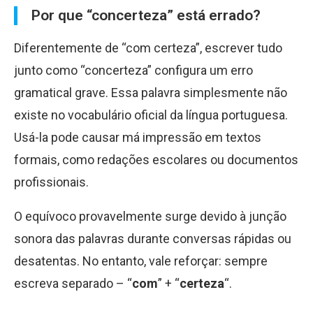
Por que “concerteza” está errado?
Diferentemente de “com certeza”, escrever tudo
junto como “concerteza” configura um erro
gramatical grave. Essa palavra simplesmente não
existe no vocabulário oficial da língua portuguesa.
Usá-la pode causar má impressão em textos
formais, como redações escolares ou documentos
profissionais.
O equívoco provavelmente surge devido à junção
sonora das palavras durante conversas rápidas ou
desatentas. No entanto, vale reforçar: sempre
escreva separado – “
com
” + “
certeza
“.