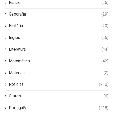
Física
(26)
Geografia
(29)
História
(20)
Inglês
(26)
Literatura
(44)
Matemática
(42)
Matérias
(2)
Notícias
(210)
Outros
(6)
Português
(218)