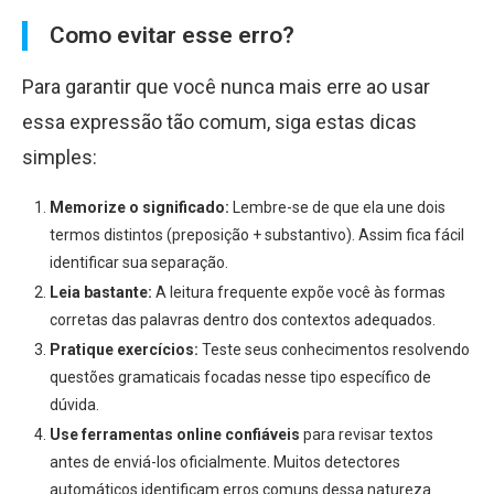
Como evitar esse erro?
Para garantir que você nunca mais erre ao usar
essa expressão tão comum, siga estas dicas
simples:
Memorize o significado:
Lembre-se de que ela une dois
termos distintos (preposição + substantivo). Assim fica fácil
identificar sua separação.
Leia bastante:
A leitura frequente expõe você às formas
corretas das palavras dentro dos contextos adequados.
Pratique exercícios:
Teste seus conhecimentos resolvendo
questões gramaticais focadas nesse tipo específico de
dúvida.
Use ferramentas online
confiáveis
para revisar textos
antes de enviá-los oficialmente. Muitos detectores
automáticos identificam erros comuns dessa natureza