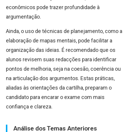
econômicos pode trazer profundidade à
argumentação.
Ainda, o uso de técnicas de planejamento, como a
elaboração de mapas mentais, pode facilitar a
organização das ideias. É recomendado que os
alunos revisem suas redacções para identificar
pontos de melhoria, seja na coesão, coerência ou
na articulação dos argumentos. Estas práticas,
aliadas às orientações da cartilha, preparam o
candidato para encarar o exame com mais
confiança e clareza.
Análise dos Temas Anteriores