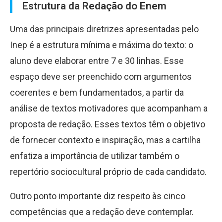
Estrutura da Redação do Enem
Uma das principais diretrizes apresentadas pelo
Inep é a estrutura mínima e máxima do texto: o
aluno deve elaborar entre 7 e 30 linhas. Esse
espaço deve ser preenchido com argumentos
coerentes e bem fundamentados, a partir da
análise de textos motivadores que acompanham a
proposta de redação. Esses textos têm o objetivo
de fornecer contexto e inspiração, mas a cartilha
enfatiza a importância de utilizar também o
repertório sociocultural próprio de cada candidato.
Outro ponto importante diz respeito às cinco
competências que a redação deve contemplar.