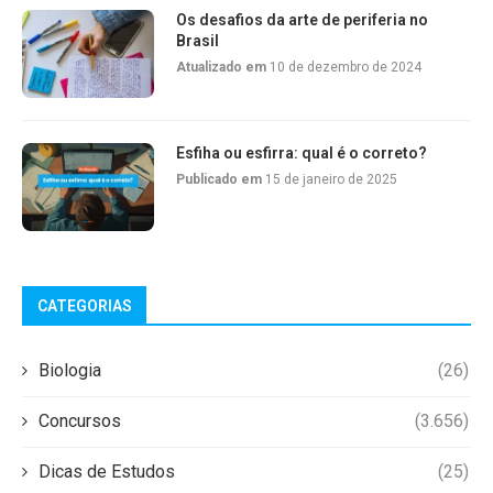
Os desafios da arte de periferia no
Brasil
Atualizado em
10 de dezembro de 2024
Esfiha ou esfirra: qual é o correto?
Publicado em
15 de janeiro de 2025
CATEGORIAS
Biologia
(26)
Concursos
(3.656)
Dicas de Estudos
(25)