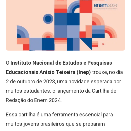
O
Instituto Nacional de Estudos e Pesquisas
Educacionais Anísio Teixeira (Inep)
trouxe, no dia
2 de outubro de 2023, uma novidade esperada por
muitos estudantes: o lançamento da Cartilha de
Redação do Enem 2024.
Essa cartilha é uma ferramenta essencial para
muitos jovens brasileiros que se preparam