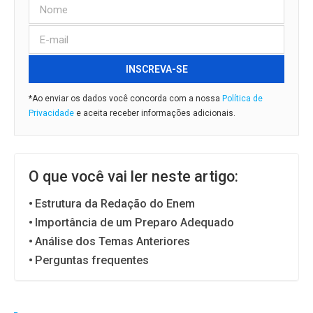
INSCREVA-SE
*Ao enviar os dados você concorda com a nossa
Política de
Privacidade
e aceita receber informações adicionais.
O que você vai ler neste artigo:
Estrutura da Redação do Enem
Importância de um Preparo Adequado
Análise dos Temas Anteriores
Perguntas frequentes