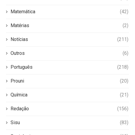
Matemática
(42)
Matérias
(2)
Notícias
(211)
Outros
(6)
Português
(218)
Prouni
(20)
Química
(21)
Redação
(156)
Sisu
(83)