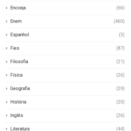
Encceja
(66)
Enem
(460)
Espanhol
(3)
Fies
(87)
Filosofia
(21)
Física
(26)
Geografia
(29)
História
(20)
Inglês
(26)
Literatura
(44)