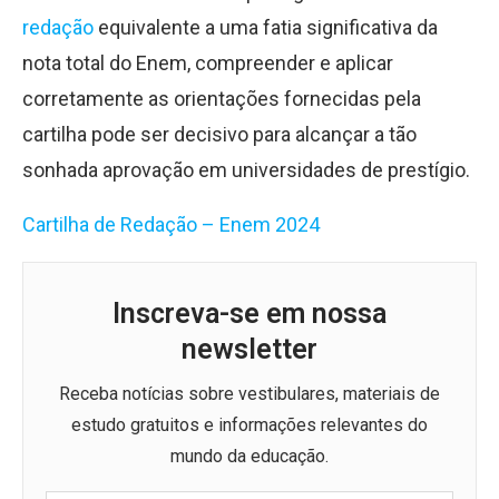
redação
equivalente a uma fatia significativa da
nota total do Enem, compreender e aplicar
corretamente as orientações fornecidas pela
cartilha pode ser decisivo para alcançar a tão
sonhada aprovação em universidades de prestígio.
Cartilha de Redação – Enem 2024
Inscreva-se em nossa
newsletter
Receba notícias sobre vestibulares, materiais de
estudo gratuitos e informações relevantes do
mundo da educação.