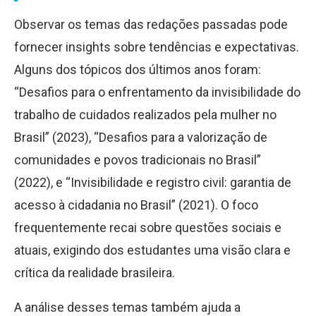
Observar os temas das redações passadas pode
fornecer insights sobre tendências e expectativas.
Alguns dos tópicos dos últimos anos foram:
“Desafios para o enfrentamento da invisibilidade do
trabalho de cuidados realizados pela mulher no
Brasil” (2023), “Desafios para a valorização de
comunidades e povos tradicionais no Brasil”
(2022), e “Invisibilidade e registro civil: garantia de
acesso à cidadania no Brasil” (2021). O foco
frequentemente recai sobre questões sociais e
atuais, exigindo dos estudantes uma visão clara e
crítica da realidade brasileira.
A análise desses temas também ajuda a