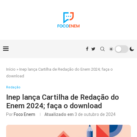
Início
»
Inep lança Cartilha de Redação do Enem 2024; faça o
download
Redação
Inep lança Cartilha de Redação do
Enem 2024; faça o download
Por
Foco Enem
Atualizado em
3 de outubro de 2024