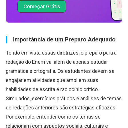
Começar Grátis
Importância de um Preparo Adequado
Tendo em vista essas diretrizes, o preparo para a
redação do Enem vai além de apenas estudar
gramática e ortografia. Os estudantes devem se
engajar em atividades que ampliem suas
habilidades de escrita e raciocínio crítico.
Simulados, exercícios práticos e análises de temas
de redações anteriores são estratégias eficazes.
Por exemplo, entender como os temas se
relacionam com aspectos sociais, culturais e