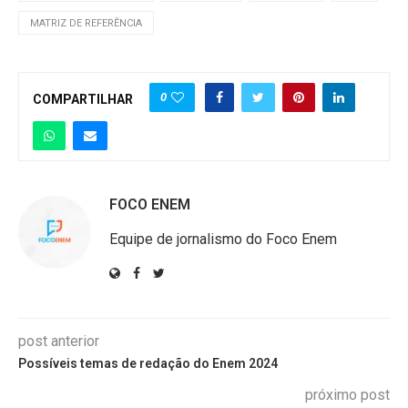
MATRIZ DE REFERÊNCIA
0
COMPARTILHAR
FOCO ENEM
Equipe de jornalismo do Foco Enem
post anterior
Possíveis temas de redação do Enem 2024
próximo post