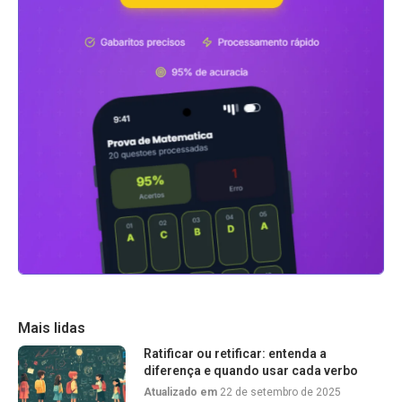
Mais lidas
Ratificar ou retificar: entenda a
diferença e quando usar cada verbo
Atualizado em
22 de setembro de 2025