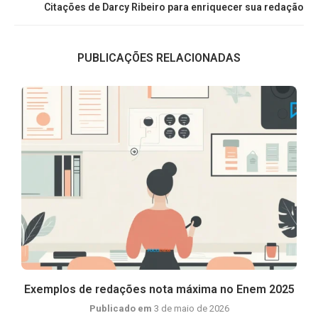
Citações de Darcy Ribeiro para enriquecer sua redação
PUBLICAÇÕES RELACIONADAS
.
Exemplos de redações nota máxima no Enem 2025
Publicado em
3 de maio de 2026