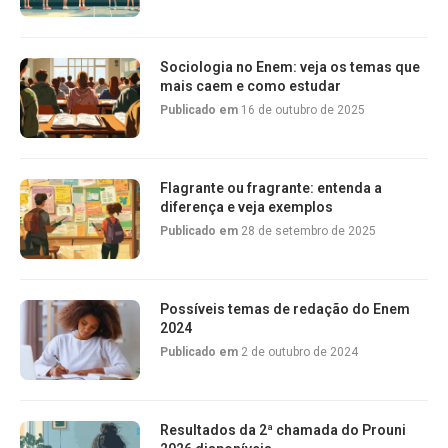
Sociologia no Enem: veja os temas que
mais caem e como estudar
Publicado em
16 de outubro de 2025
Flagrante ou fragrante: entenda a
diferença e veja exemplos
Publicado em
28 de setembro de 2025
Possíveis temas de redação do Enem
2024
Publicado em
2 de outubro de 2024
Resultados da 2ª chamada do Prouni