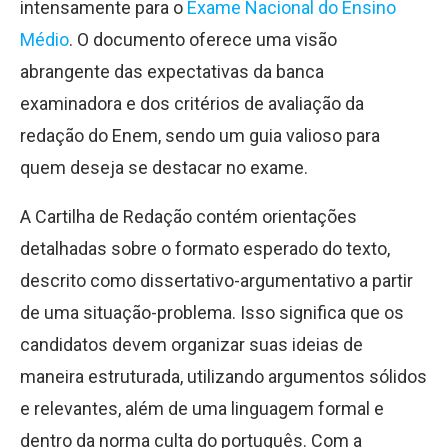
intensamente para o
Exame Nacional do Ensino
Médio
. O documento oferece uma visão
abrangente das expectativas da banca
examinadora e dos critérios de avaliação da
redação do Enem, sendo um guia valioso para
quem deseja se destacar no exame.
A Cartilha de Redação contém orientações
detalhadas sobre o formato esperado do texto,
descrito como dissertativo-argumentativo a partir
de uma situação-problema. Isso significa que os
candidatos devem organizar suas ideias de
maneira estruturada, utilizando argumentos sólidos
e relevantes, além de uma linguagem formal e
dentro da norma culta do português. Com a