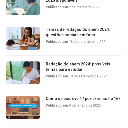
2026 disponíveis
Publicado em
2 de março de 2026
Temas de redação do Enem 2024:
questões sociais em foco
Publicado em
18 de setembro de 2024
Redação do enem 2024: possíveis
temas para estudar
Publicado em
10 de setembro de 2024
Como se escreve 17 por extenso? e 16?
Publicado em
8 de janeiro de 2025