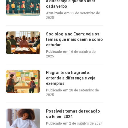
a diferença e quando usar
cada verbo
Atualizado em
22 de setembro de
2025
Sociologia no Enem: veja os
temas que mais caem e como
estudar
Publicado em
16 de outubro de
2025
Flagrante ou fragrante:
entenda a diferença e veja
exemplos
Publicado em
28 de setembro de
2025
Possíveis temas de redação
do Enem 2024
Publicado em
2 de outubro de 2024