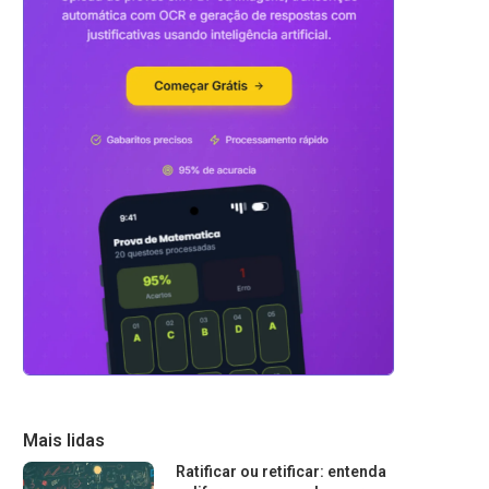
Mais lidas
Ratificar ou retificar: entenda