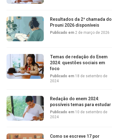
Resultados da 2ª chamada do
Prouni 2026 disponíveis
Publicado em
2 de março de 2026
Temas de redação do Enem
2024: questões sociais em
foco
Publicado em
18 de setembro de
2024
Redação do enem 2024:
possíveis temas para estudar
Publicado em
10 de setembro de
2024
Como se escreve 17 por