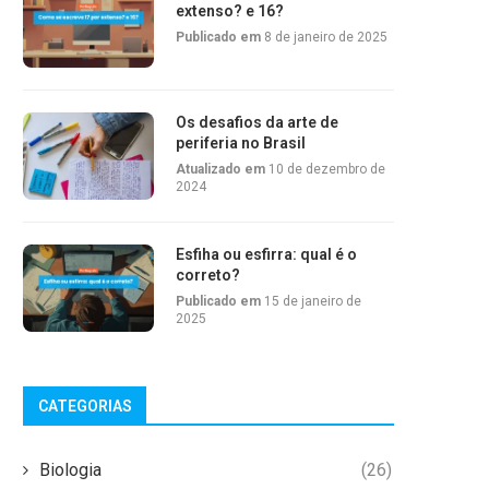
extenso? e 16?
Publicado em
8 de janeiro de 2025
Os desafios da arte de
periferia no Brasil
Atualizado em
10 de dezembro de
2024
Esfiha ou esfirra: qual é o
correto?
Publicado em
15 de janeiro de
2025
CATEGORIAS
Biologia
(26)