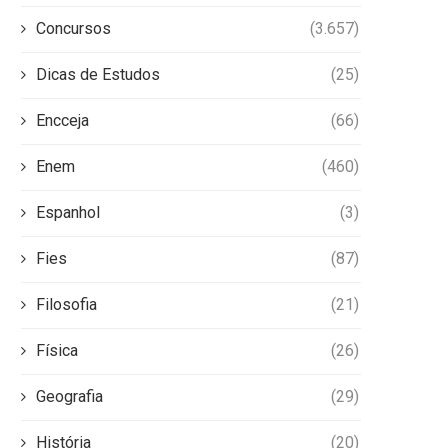
Concursos
(3.657)
Dicas de Estudos
(25)
Encceja
(66)
Enem
(460)
Espanhol
(3)
Fies
(87)
Filosofia
(21)
Física
(26)
Geografia
(29)
História
(20)