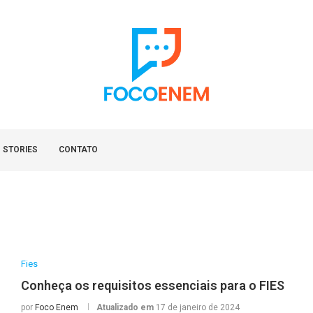
 STORIES
CONTATO
Fies
Conheça os requisitos essenciais para o FIES
por
Foco Enem
Atualizado em
17 de janeiro de 2024