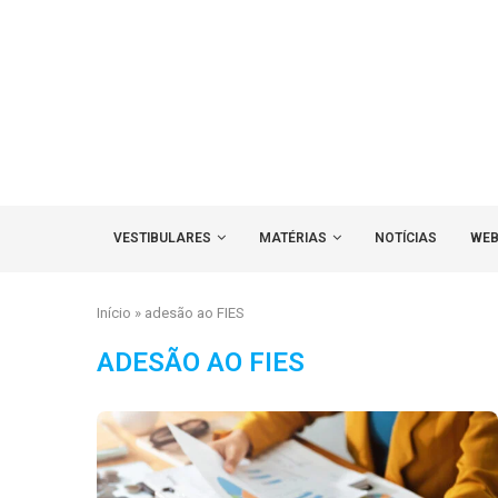
VESTIBULARES
MATÉRIAS
NOTÍCIAS
WEB
Início
»
adesão ao FIES
ADESÃO AO FIES