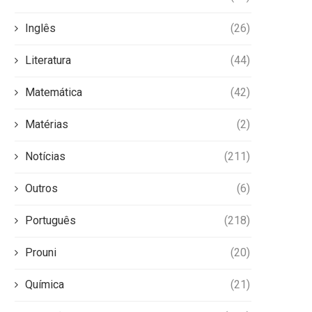
Inglês
(26)
Literatura
(44)
Matemática
(42)
Matérias
(2)
Notícias
(211)
Outros
(6)
Português
(218)
Prouni
(20)
Química
(21)