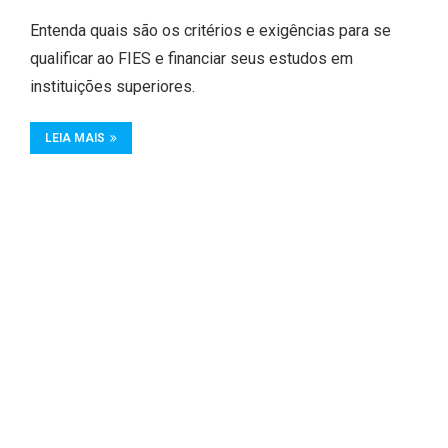
Entenda quais são os critérios e exigências para se
qualificar ao FIES e financiar seus estudos em
instituições superiores.
LEIA MAIS