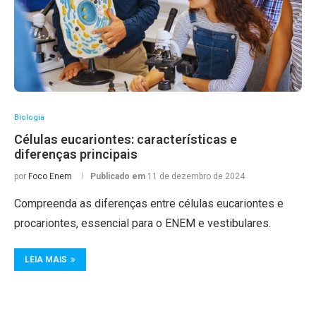
Biologia
Células eucariontes: características e
diferenças principais
por
Foco Enem
Publicado em
11 de dezembro de 2024
Compreenda as diferenças entre células eucariontes e
procariontes, essencial para o ENEM e vestibulares.
LEIA MAIS