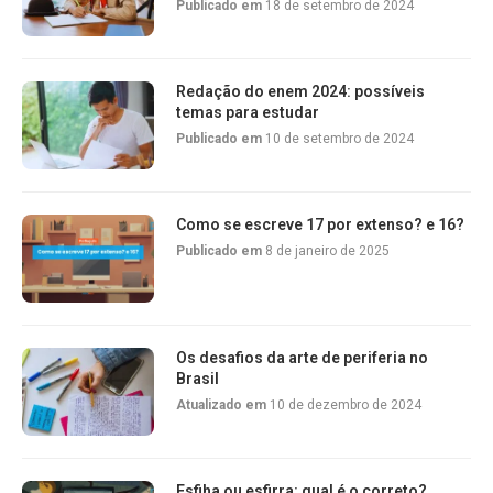
Publicado em
18 de setembro de 2024
Redação do enem 2024: possíveis
temas para estudar
Publicado em
10 de setembro de 2024
Como se escreve 17 por extenso? e 16?
Publicado em
8 de janeiro de 2025
Os desafios da arte de periferia no
Brasil
Atualizado em
10 de dezembro de 2024
Esfiha ou esfirra: qual é o correto?