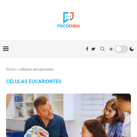
Início
»
células eucariontes
CÉLULAS EUCARIONTES