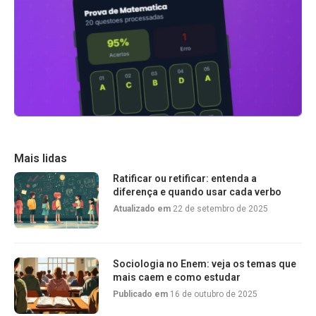
Mais lidas
Ratificar ou retificar: entenda a
diferença e quando usar cada verbo
Atualizado em
22 de setembro de 2025
Sociologia no Enem: veja os temas que
mais caem e como estudar
Publicado em
16 de outubro de 2025