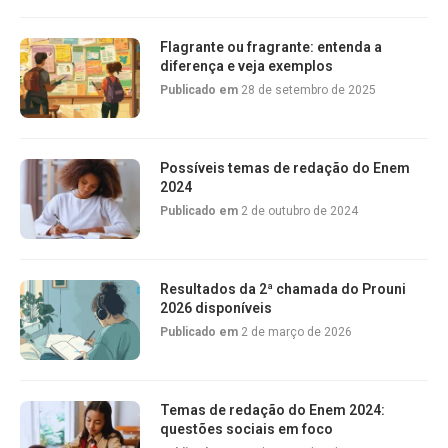
Flagrante ou fragrante: entenda a
diferença e veja exemplos
Publicado em
28 de setembro de 2025
Possíveis temas de redação do Enem
2024
Publicado em
2 de outubro de 2024
Resultados da 2ª chamada do Prouni
2026 disponíveis
Publicado em
2 de março de 2026
Temas de redação do Enem 2024:
questões sociais em foco