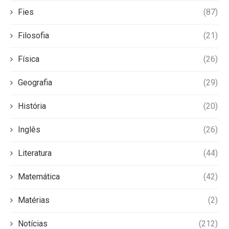
Fies
(87)
Filosofia
(21)
Física
(26)
Geografia
(29)
História
(20)
Inglês
(26)
Literatura
(44)
Matemática
(42)
Matérias
(2)
Notícias
(212)