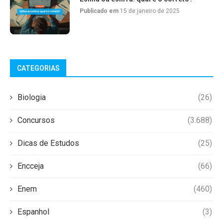
Publicado em
15 de janeiro de 2025
CATEGORIAS
Biologia
(26)
Concursos
(3.688)
Dicas de Estudos
(25)
Encceja
(66)
Enem
(460)
Espanhol
(3)