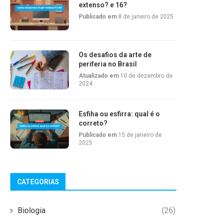
extenso? e 16?
Publicado em
8 de janeiro de 2025
Os desafios da arte de
periferia no Brasil
Atualizado em
10 de dezembro de
2024
Esfiha ou esfirra: qual é o
correto?
Publicado em
15 de janeiro de
2025
CATEGORIAS
Biologia
(26)