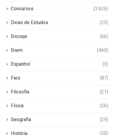
Concursos
(3.626)
Dicas de Estudos
(25)
Encceja
(66)
Enem
(460)
Espanhol
(3)
Fies
(87)
Filosofia
(21)
Física
(26)
Geografia
(29)
História
(20)