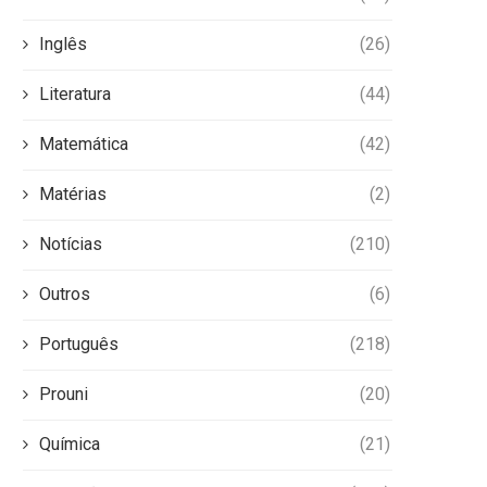
Inglês
(26)
Literatura
(44)
Matemática
(42)
Matérias
(2)
Notícias
(210)
Outros
(6)
Português
(218)
Prouni
(20)
Química
(21)