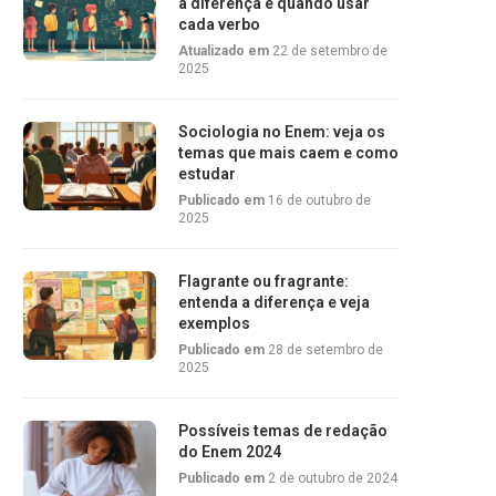
a diferença e quando usar
cada verbo
Atualizado em
22 de setembro de
2025
Sociologia no Enem: veja os
temas que mais caem e como
estudar
Publicado em
16 de outubro de
2025
Flagrante ou fragrante:
entenda a diferença e veja
exemplos
Publicado em
28 de setembro de
2025
Possíveis temas de redação
do Enem 2024
Publicado em
2 de outubro de 2024