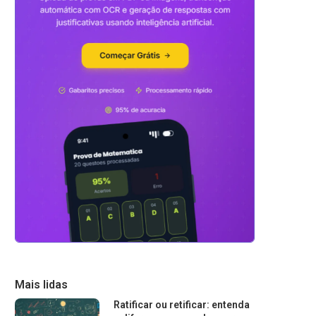
Mais lidas
Ratificar ou retificar: entenda