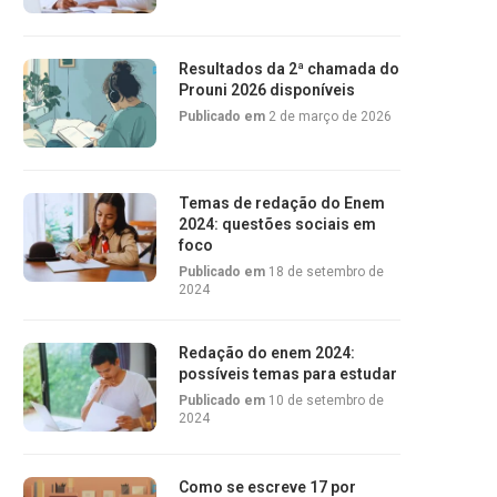
Resultados da 2ª chamada do
Prouni 2026 disponíveis
Publicado em
2 de março de 2026
Temas de redação do Enem
2024: questões sociais em
foco
Publicado em
18 de setembro de
2024
Redação do enem 2024:
possíveis temas para estudar
Publicado em
10 de setembro de
2024
Como se escreve 17 por