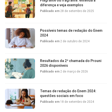
Flagrante ou fragrante: entenda a
diferença e veja exemplos
Publicado em
28 de setembro de 2025
Possíveis temas de redação do Enem
2024
Publicado em
2 de outubro de 2024
Resultados da 2ª chamada do Prouni
2026 disponíveis
Publicado em
2 de março de 2026
Temas de redação do Enem 2024:
questões sociais em foco
Publicado em
18 de setembro de 2024