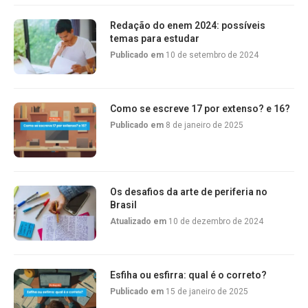
Redação do enem 2024: possíveis
temas para estudar
Publicado em
10 de setembro de 2024
Como se escreve 17 por extenso? e 16?
Publicado em
8 de janeiro de 2025
Os desafios da arte de periferia no
Brasil
Atualizado em
10 de dezembro de 2024
Esfiha ou esfirra: qual é o correto?
Publicado em
15 de janeiro de 2025