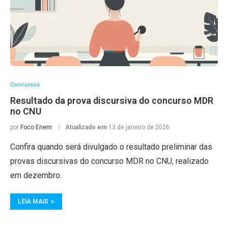
Concursos
Resultado da prova discursiva do concurso MDR
no CNU
por
Foco Enem
Atualizado em
13 de janeiro de 2026
Confira quando será divulgado o resultado preliminar das
provas discursivas do concurso MDR no CNU, realizado
em dezembro.
LEIA MAIS