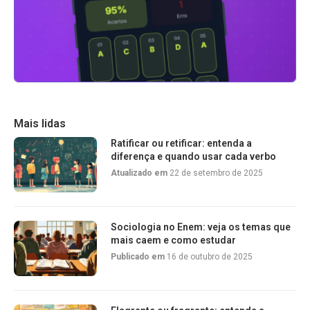
Mais lidas
Ratificar ou retificar: entenda a
diferença e quando usar cada verbo
Atualizado em
22 de setembro de 2025
Sociologia no Enem: veja os temas que
mais caem e como estudar
Publicado em
16 de outubro de 2025