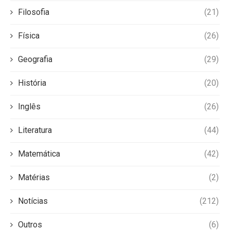
Filosofia
(21)
Física
(26)
Geografia
(29)
História
(20)
Inglês
(26)
Literatura
(44)
Matemática
(42)
Matérias
(2)
Notícias
(212)
Outros
(6)