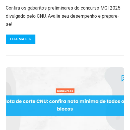
Confira os gabaritos preliminares do concurso MGI 2025
divulgado pelo CNU. Avalie seu desempenho e prepare-
se!
LEIA MAIS