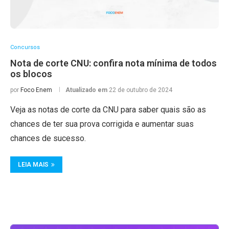
Concursos
Nota de corte CNU: confira nota mínima de todos
os blocos
por
Foco Enem
Atualizado em
22 de outubro de 2024
Veja as notas de corte da CNU para saber quais são as
chances de ter sua prova corrigida e aumentar suas
chances de sucesso.
LEIA MAIS