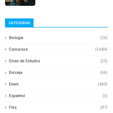
CATEGORIAS
Biologia
(26)
Concursos
(3.684)
Dicas de Estudos
(25)
Encceja
(66)
Enem
(460)
Espanhol
(3)
Fies
(87)