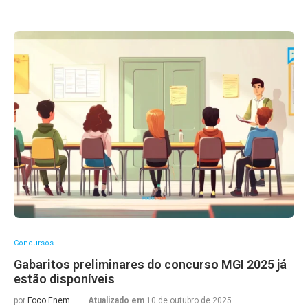
Concursos
Gabaritos preliminares do concurso MGI 2025 já
estão disponíveis
por
Foco Enem
Atualizado em
10 de outubro de 2025