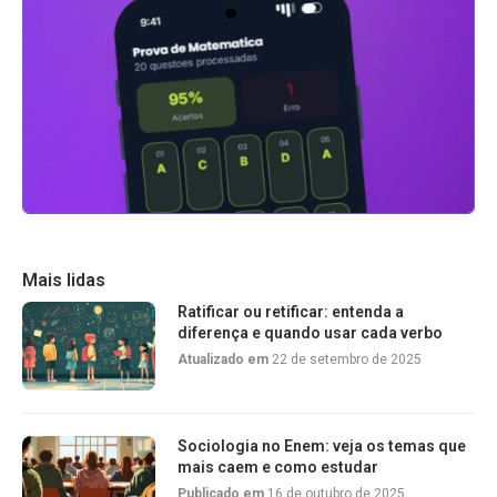
Mais lidas
Ratificar ou retificar: entenda a
diferença e quando usar cada verbo
Atualizado em
22 de setembro de 2025
Sociologia no Enem: veja os temas que
mais caem e como estudar
Publicado em
16 de outubro de 2025