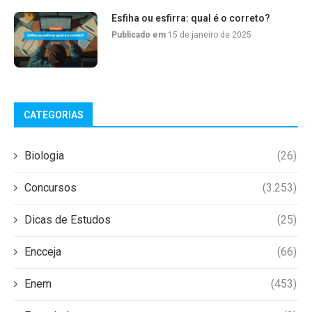
Esfiha ou esfirra: qual é o correto?
Publicado em
15 de janeiro de 2025
CATEGORIAS
Biologia
(26)
Concursos
(3.253)
Dicas de Estudos
(25)
Encceja
(66)
Enem
(453)