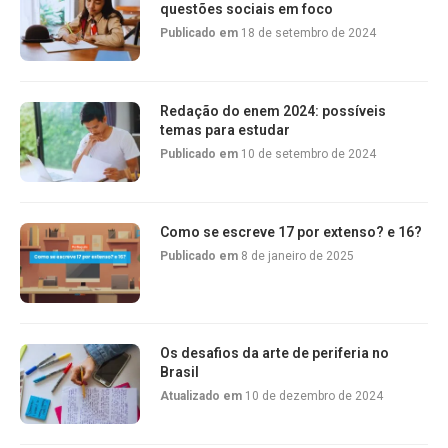
questões sociais em foco
Publicado em
18 de setembro de 2024
Redação do enem 2024: possíveis
temas para estudar
Publicado em
10 de setembro de 2024
Como se escreve 17 por extenso? e 16?
Publicado em
8 de janeiro de 2025
Os desafios da arte de periferia no
Brasil
Atualizado em
10 de dezembro de 2024