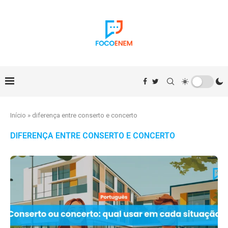
Início
»
diferença entre conserto e concerto
DIFERENÇA ENTRE CONSERTO E CONCERTO