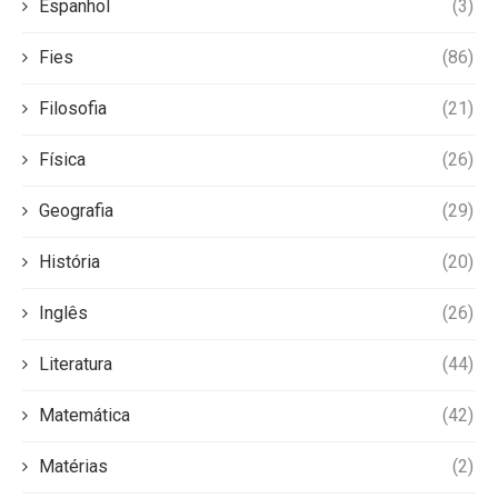
Espanhol
(3)
Fies
(86)
Filosofia
(21)
Física
(26)
Geografia
(29)
História
(20)
Inglês
(26)
Literatura
(44)
Matemática
(42)
Matérias
(2)