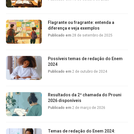
Flagrante ou fragrante: entenda a
diferença e veja exemplos
Publicado em
28 de setembro de 2025
Possíveis temas de redação do Enem
2024
Publicado em
2 de outubro de 2024
Resultados da 2ª chamada do Prouni
2026 disponíveis
Publicado em
2 de março de 2026
Temas de redação do Enem 2024: