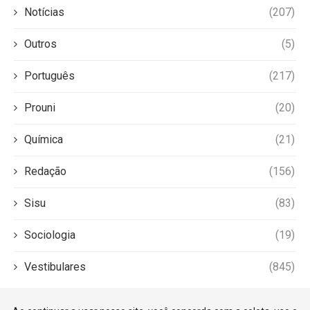
Notícias
(207)
Outros
(5)
Português
(217)
Prouni
(20)
Química
(21)
Redação
(156)
Sisu
(83)
Sociologia
(19)
Vestibulares
(845)