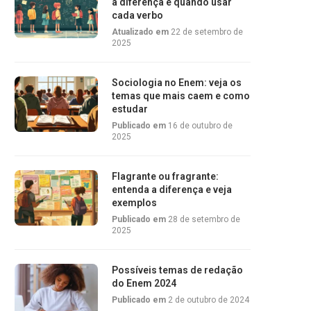
a diferença e quando usar
cada verbo
Atualizado em
22 de setembro de
2025
Sociologia no Enem: veja os
temas que mais caem e como
estudar
Publicado em
16 de outubro de
2025
Flagrante ou fragrante:
entenda a diferença e veja
exemplos
Publicado em
28 de setembro de
2025
Possíveis temas de redação
do Enem 2024
Publicado em
2 de outubro de 2024