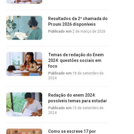
Resultados da 2ª chamada do
Prouni 2026 disponíveis
Publicado em
2 de março de 2026
Temas de redação do Enem
2024: questões sociais em
foco
Publicado em
18 de setembro de
2024
Redação do enem 2024:
possíveis temas para estudar
Publicado em
10 de setembro de
2024
Como se escreve 17 por