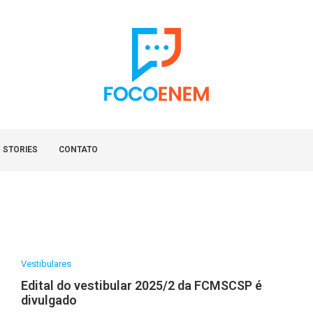
 STORIES
CONTATO
Vestibulares
Edital do vestibular 2025/2 da FCMSCSP é
divulgado