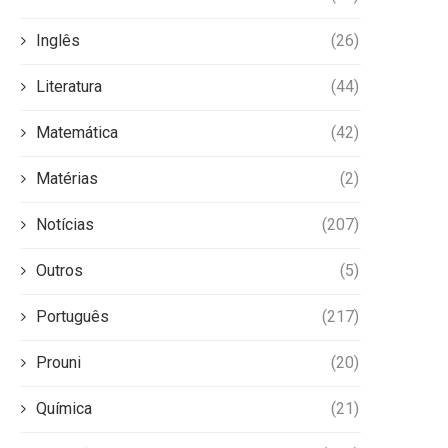
Inglês
(26)
Literatura
(44)
Matemática
(42)
Matérias
(2)
Notícias
(207)
Outros
(5)
Português
(217)
Prouni
(20)
Química
(21)