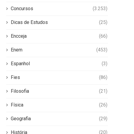
Concursos
(3.253)
Dicas de Estudos
(25)
Encceja
(66)
Enem
(453)
Espanhol
(3)
Fies
(86)
Filosofia
(21)
Física
(26)
Geografia
(29)
História
(20)