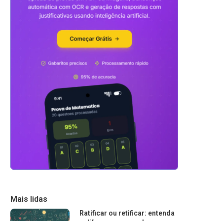
Mais lidas
Ratificar ou retificar: entenda