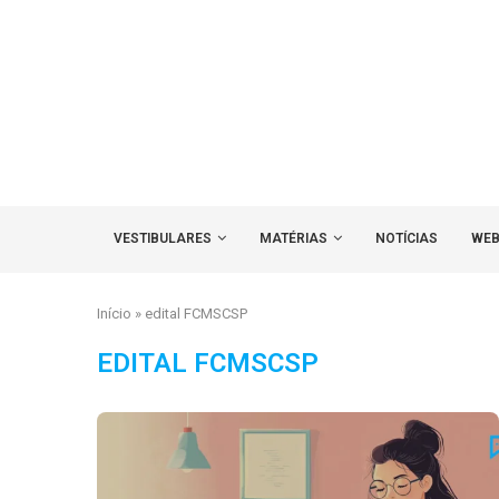
VESTIBULARES
MATÉRIAS
NOTÍCIAS
WEB
Início
»
edital FCMSCSP
EDITAL FCMSCSP