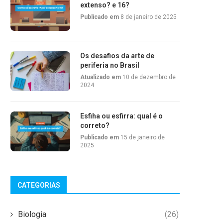
extenso? e 16?
Publicado em
8 de janeiro de 2025
Os desafios da arte de
periferia no Brasil
Atualizado em
10 de dezembro de
2024
Esfiha ou esfirra: qual é o
correto?
Publicado em
15 de janeiro de
2025
CATEGORIAS
Biologia
(26)