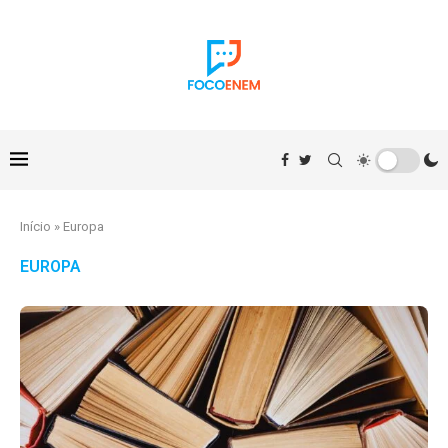
Início
»
Europa
EUROPA