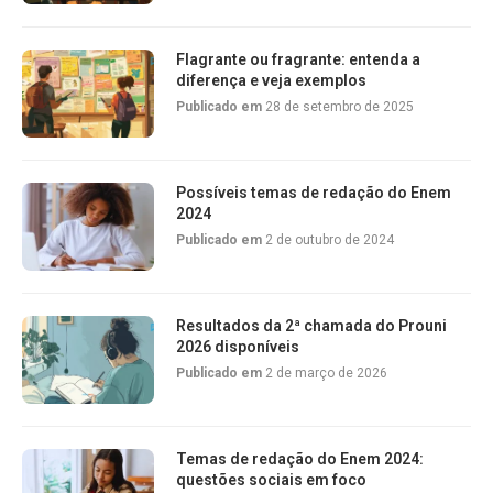
Flagrante ou fragrante: entenda a
diferença e veja exemplos
Publicado em
28 de setembro de 2025
Possíveis temas de redação do Enem
2024
Publicado em
2 de outubro de 2024
Resultados da 2ª chamada do Prouni
2026 disponíveis
Publicado em
2 de março de 2026
Temas de redação do Enem 2024:
questões sociais em foco