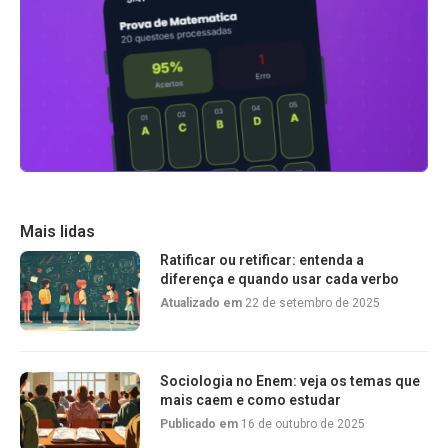
Mais lidas
Ratificar ou retificar: entenda a
diferença e quando usar cada verbo
Atualizado em
22 de setembro de 2025
Sociologia no Enem: veja os temas que
mais caem e como estudar
Publicado em
16 de outubro de 2025