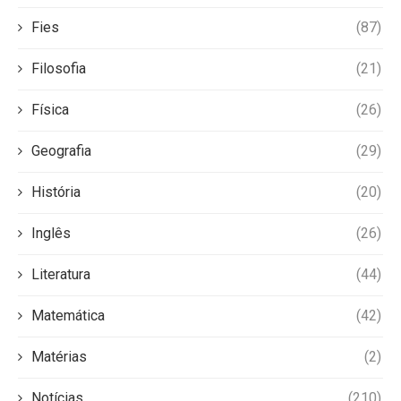
Fies
(87)
Filosofia
(21)
Física
(26)
Geografia
(29)
História
(20)
Inglês
(26)
Literatura
(44)
Matemática
(42)
Matérias
(2)
Notícias
(210)