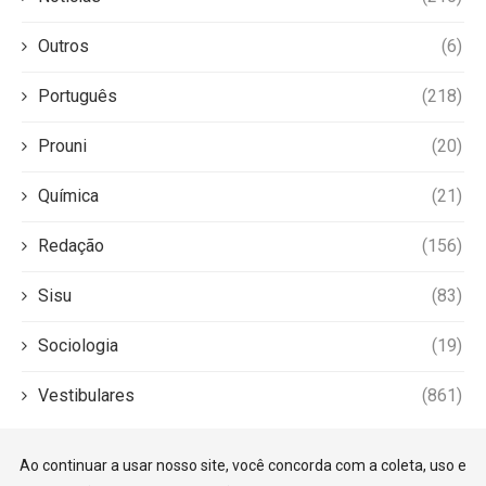
Outros
(6)
Português
(218)
Prouni
(20)
Química
(21)
Redação
(156)
Sisu
(83)
Sociologia
(19)
Vestibulares
(861)
Ao continuar a usar nosso site, você concorda com a coleta, uso e