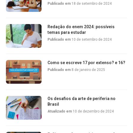
Publicado em
18 de setembro de 2024
Redação do enem 2024: possíveis
temas para estudar
Publicado em
10 de setembro de 2024
Como se escreve 17 por extenso? e 16?
Publicado em
8 de janeiro de 2025
Os desafios da arte de periferia no
Brasil
Atualizado em
10 de dezembro de 2024