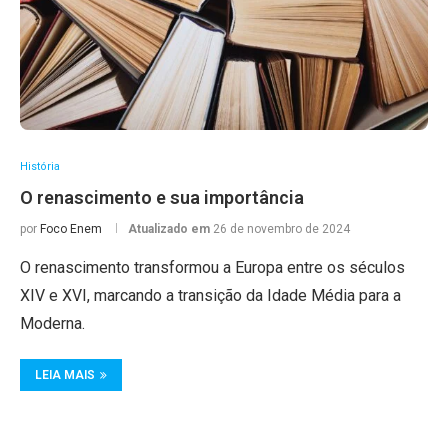
História
O renascimento e sua importância
por
Foco Enem
Atualizado em
26 de novembro de 2024
O renascimento transformou a Europa entre os séculos
XIV e XVI, marcando a transição da Idade Média para a
Moderna.
LEIA MAIS