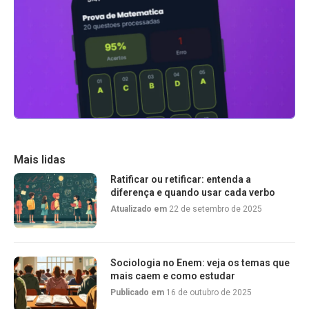
Mais lidas
Ratificar ou retificar: entenda a
diferença e quando usar cada verbo
Atualizado em
22 de setembro de 2025
Sociologia no Enem: veja os temas que
mais caem e como estudar
Publicado em
16 de outubro de 2025