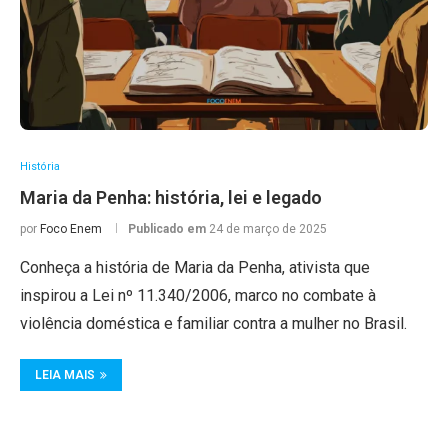
História
Maria da Penha: história, lei e legado
por
Foco Enem
Publicado em
24 de março de 2025
Conheça a história de Maria da Penha, ativista que
inspirou a Lei nº 11.340/2006, marco no combate à
violência doméstica e familiar contra a mulher no Brasil.
LEIA MAIS