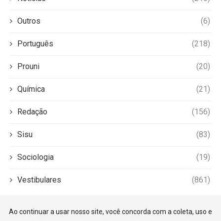
Outros
(6)
Português
(218)
Prouni
(20)
Química
(21)
Redação
(156)
Sisu
(83)
Sociologia
(19)
Vestibulares
(861)
Ao continuar a usar nosso site, você concorda com a coleta, uso e