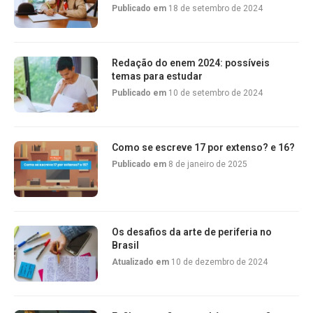
Publicado em
18 de setembro de 2024
Redação do enem 2024: possíveis
temas para estudar
Publicado em
10 de setembro de 2024
Como se escreve 17 por extenso? e 16?
Publicado em
8 de janeiro de 2025
Os desafios da arte de periferia no
Brasil
Atualizado em
10 de dezembro de 2024