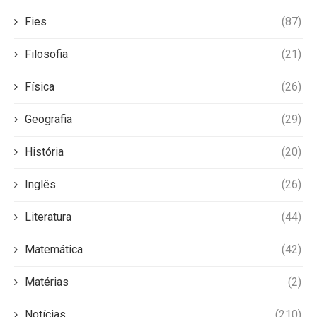
Fies
(87)
Filosofia
(21)
Física
(26)
Geografia
(29)
História
(20)
Inglês
(26)
Literatura
(44)
Matemática
(42)
Matérias
(2)
Notícias
(210)