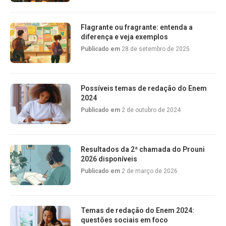
Flagrante ou fragrante: entenda a
diferença e veja exemplos
Publicado em
28 de setembro de 2025
Possíveis temas de redação do Enem
2024
Publicado em
2 de outubro de 2024
Resultados da 2ª chamada do Prouni
2026 disponíveis
Publicado em
2 de março de 2026
Temas de redação do Enem 2024:
questões sociais em foco