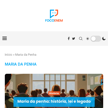
Início
»
Maria da Penha
MARIA DA PENHA