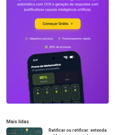
Mais lidas
Ratificar ou retificar: entenda