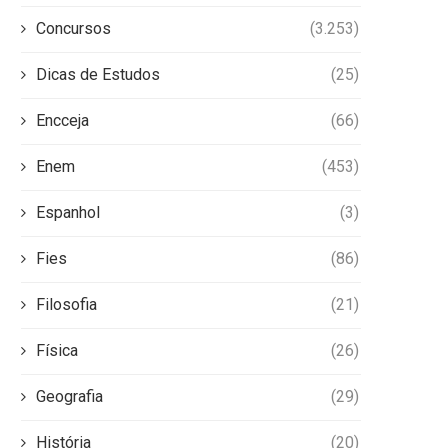
Concursos
(3.253)
Dicas de Estudos
(25)
Encceja
(66)
Enem
(453)
Espanhol
(3)
Fies
(86)
Filosofia
(21)
Física
(26)
Geografia
(29)
História
(20)