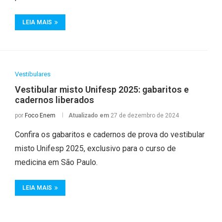
LEIA MAIS
Vestibulares
Vestibular misto Unifesp 2025: gabaritos e
cadernos liberados
por
Foco Enem
Atualizado em
27 de dezembro de 2024
Confira os gabaritos e cadernos de prova do vestibular
misto Unifesp 2025, exclusivo para o curso de
medicina em São Paulo.
LEIA MAIS