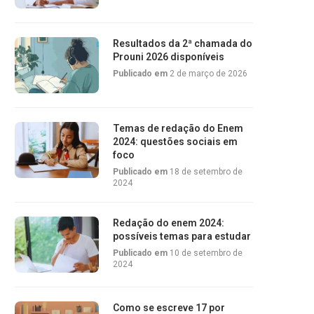
Resultados da 2ª chamada do
Prouni 2026 disponíveis
Publicado em
2 de março de 2026
Temas de redação do Enem
2024: questões sociais em
foco
Publicado em
18 de setembro de
2024
Redação do enem 2024:
possíveis temas para estudar
Publicado em
10 de setembro de
2024
Como se escreve 17 por