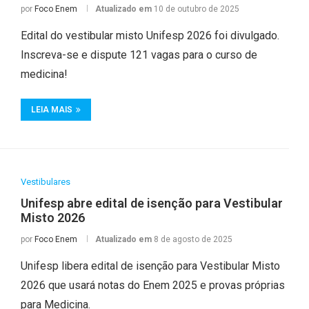
por
Foco Enem
Atualizado em
10 de outubro de 2025
Edital do vestibular misto Unifesp 2026 foi divulgado.
Inscreva-se e dispute 121 vagas para o curso de
medicina!
LEIA MAIS
Vestibulares
Unifesp abre edital de isenção para Vestibular
Misto 2026
por
Foco Enem
Atualizado em
8 de agosto de 2025
Unifesp libera edital de isenção para Vestibular Misto
2026 que usará notas do Enem 2025 e provas próprias
para Medicina.