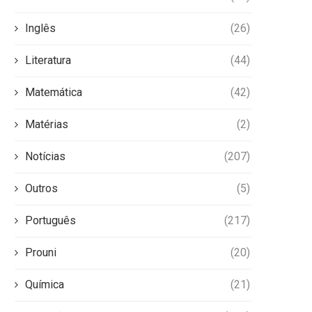
Inglês
(26)
Literatura
(44)
Matemática
(42)
Matérias
(2)
Notícias
(207)
Outros
(5)
Português
(217)
Prouni
(20)
Química
(21)