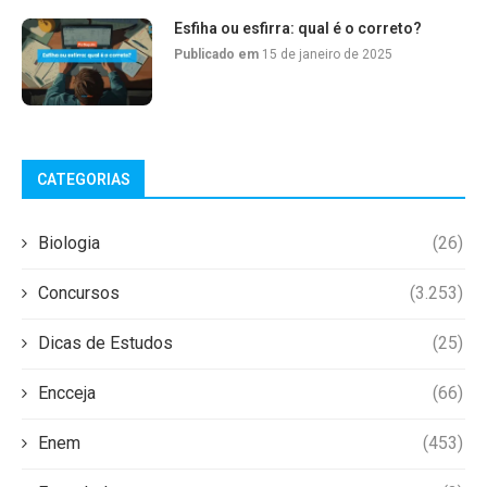
Esfiha ou esfirra: qual é o correto?
Publicado em
15 de janeiro de 2025
CATEGORIAS
Biologia
(26)
Concursos
(3.253)
Dicas de Estudos
(25)
Encceja
(66)
Enem
(453)