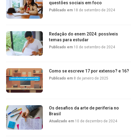
questões sociais em foco
Publicado em
18 de setembro de 2024
Redação do enem 2024: possíveis
temas para estudar
Publicado em
10 de setembro de 2024
Como se escreve 17 por extenso? e 16?
Publicado em
8 de janeiro de 2025
Os desafios da arte de periferia no
Brasil
Atualizado em
10 de dezembro de 2024