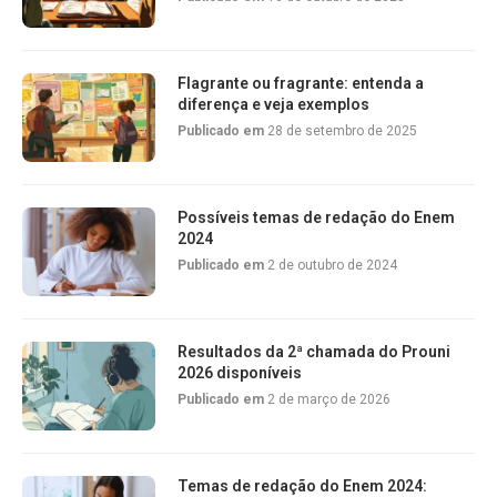
Flagrante ou fragrante: entenda a
diferença e veja exemplos
Publicado em
28 de setembro de 2025
Possíveis temas de redação do Enem
2024
Publicado em
2 de outubro de 2024
Resultados da 2ª chamada do Prouni
2026 disponíveis
Publicado em
2 de março de 2026
Temas de redação do Enem 2024: