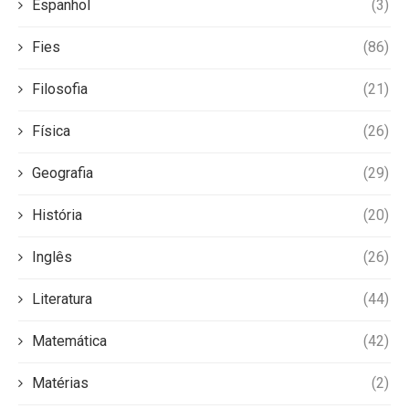
Espanhol
(3)
Fies
(86)
Filosofia
(21)
Física
(26)
Geografia
(29)
História
(20)
Inglês
(26)
Literatura
(44)
Matemática
(42)
Matérias
(2)