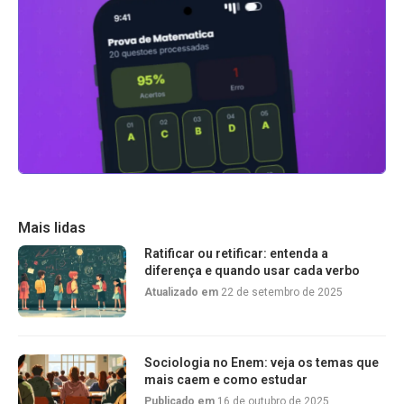
Mais lidas
Ratificar ou retificar: entenda a
diferença e quando usar cada verbo
Atualizado em
22 de setembro de 2025
Sociologia no Enem: veja os temas que
mais caem e como estudar
Publicado em
16 de outubro de 2025