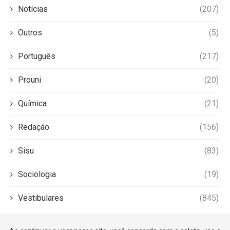
Notícias
(207)
Outros
(5)
Português
(217)
Prouni
(20)
Química
(21)
Redação
(156)
Sisu
(83)
Sociologia
(19)
Vestibulares
(845)