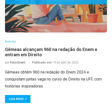
Notícias
Gêmeas alcançam 960 na redação do Enem e
entram em Direito
por
Foco Enem
Publicado em
14 de abril de 2025
Gêmeas obtêm 960 na redação do Enem 2024 e
conquistam juntas vaga no curso de Direito na UFF, com
histórias inspiradoras.
LEIA MAIS