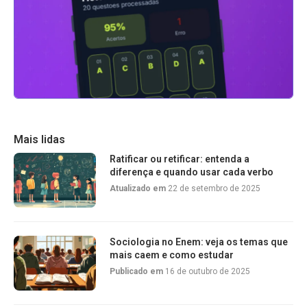
Mais lidas
Ratificar ou retificar: entenda a
diferença e quando usar cada verbo
Atualizado em
22 de setembro de 2025
Sociologia no Enem: veja os temas que
mais caem e como estudar
Publicado em
16 de outubro de 2025