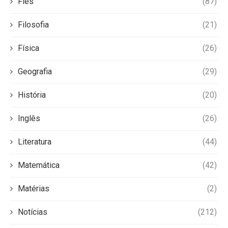
Fies
(87)
Filosofia
(21)
Física
(26)
Geografia
(29)
História
(20)
Inglês
(26)
Literatura
(44)
Matemática
(42)
Matérias
(2)
Notícias
(212)