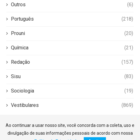
Outros
(6)
Português
(218)
Prouni
(20)
Química
(21)
Redação
(157)
Sisu
(83)
Sociologia
(19)
Vestibulares
(869)
Ao continuar a usar nosso site, você concorda com a coleta, uso e
divulgação de suas informações pessoais de acordo com nossa