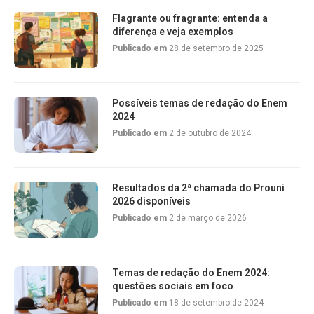
Flagrante ou fragrante: entenda a
diferença e veja exemplos
Publicado em
28 de setembro de 2025
Possíveis temas de redação do Enem
2024
Publicado em
2 de outubro de 2024
Resultados da 2ª chamada do Prouni
2026 disponíveis
Publicado em
2 de março de 2026
Temas de redação do Enem 2024:
questões sociais em foco
Publicado em
18 de setembro de 2024