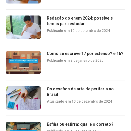
Redação do enem 2024: possíveis
temas para estudar
Publicado em
10 de setembro de 2024
Como se escreve 17 por extenso? e 16?
Publicado em
8 de janeiro de 2025
Os desafios da arte de periferia no
Brasil
Atualizado em
10 de dezembro de 2024
Esfiha ou esfirra: qual é o correto?