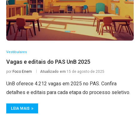
Vestibulares
Vagas e editais do PAS UnB 2025
por
Foco Enem
Atualizado em
15 de agosto de 2025
UnB oferece 4.212 vagas em 2025 no PAS. Confira
detalhes e editais para cada etapa do processo seletivo.
LEIA MAIS