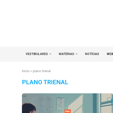
VESTIBULARES
MATÉRIAS
NOTÍCIAS
WEB
Início
»
plano trienal
PLANO TRIENAL