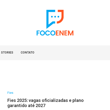
 STORIES
CONTATO
Fies
Fies 2025: vagas oficializadas e plano
garantido até 2027