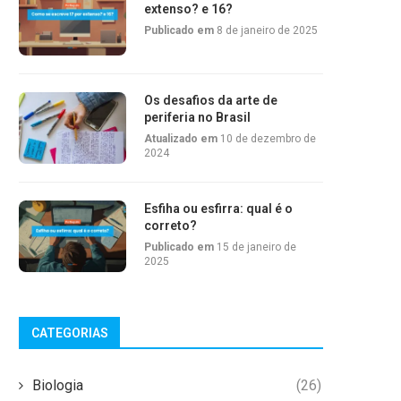
extenso? e 16?
Publicado em
8 de janeiro de 2025
Os desafios da arte de
periferia no Brasil
Atualizado em
10 de dezembro de
2024
Esfiha ou esfirra: qual é o
correto?
Publicado em
15 de janeiro de
2025
CATEGORIAS
Biologia
(26)