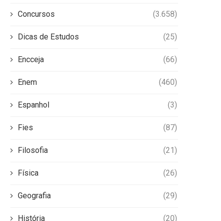
Concursos
(3.658)
Dicas de Estudos
(25)
Encceja
(66)
Enem
(460)
Espanhol
(3)
Fies
(87)
Filosofia
(21)
Física
(26)
Geografia
(29)
História
(20)