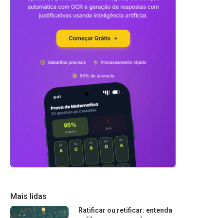
Mais lidas
Ratificar ou retificar: entenda