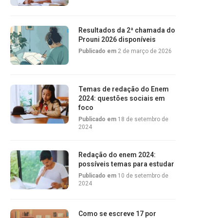
Resultados da 2ª chamada do
Prouni 2026 disponíveis
Publicado em
2 de março de 2026
Temas de redação do Enem
2024: questões sociais em
foco
Publicado em
18 de setembro de
2024
Redação do enem 2024:
possíveis temas para estudar
Publicado em
10 de setembro de
2024
Como se escreve 17 por