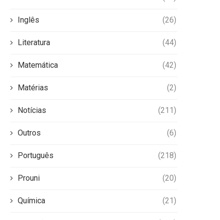
Inglês
(26)
Literatura
(44)
Matemática
(42)
Matérias
(2)
Notícias
(211)
Outros
(6)
Português
(218)
Prouni
(20)
Química
(21)