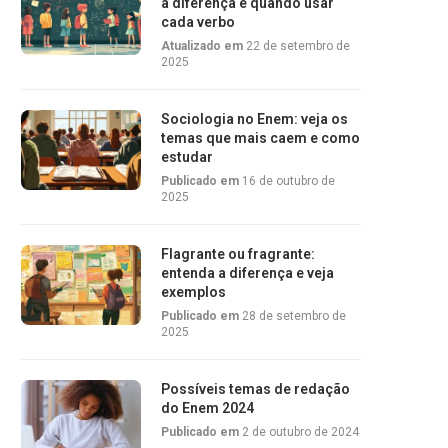
a diferença e quando usar
cada verbo
Atualizado em
22 de setembro de
2025
Sociologia no Enem: veja os
temas que mais caem e como
estudar
Publicado em
16 de outubro de
2025
Flagrante ou fragrante:
entenda a diferença e veja
exemplos
Publicado em
28 de setembro de
2025
Possíveis temas de redação
do Enem 2024
Publicado em
2 de outubro de 2024