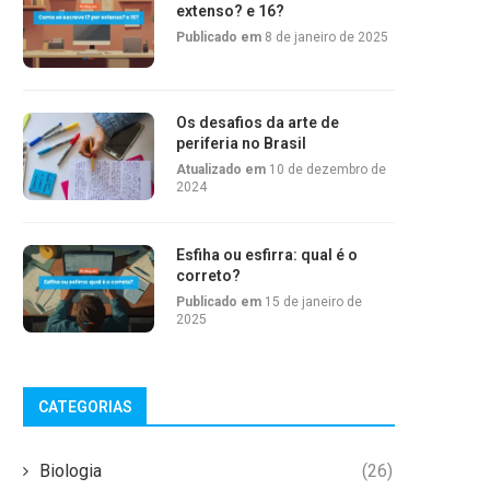
extenso? e 16?
Publicado em
8 de janeiro de 2025
Os desafios da arte de
periferia no Brasil
Atualizado em
10 de dezembro de
2024
Esfiha ou esfirra: qual é o
correto?
Publicado em
15 de janeiro de
2025
CATEGORIAS
Biologia
(26)