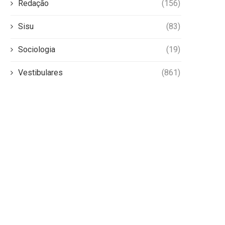
Redação
(156)
Sisu
(83)
Sociologia
(19)
Vestibulares
(861)