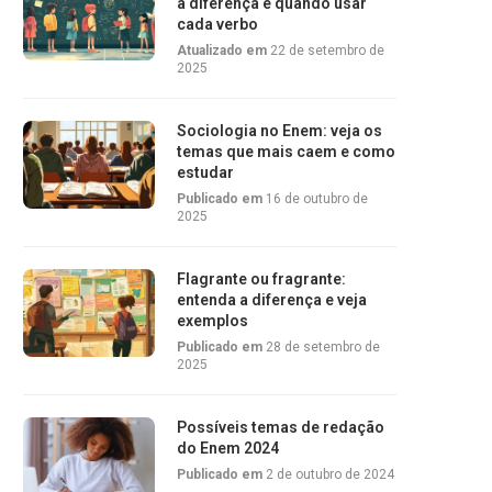
a diferença e quando usar
cada verbo
Atualizado em
22 de setembro de
2025
Sociologia no Enem: veja os
temas que mais caem e como
estudar
Publicado em
16 de outubro de
2025
Flagrante ou fragrante:
entenda a diferença e veja
exemplos
Publicado em
28 de setembro de
2025
Possíveis temas de redação
do Enem 2024
Publicado em
2 de outubro de 2024