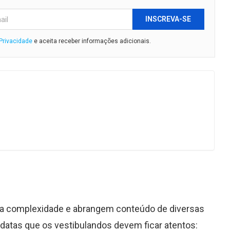
INSCREVA-SE
 Privacidade
e aceita receber informações adicionais.
ua complexidade e abrangem conteúdo de diversas
 datas que os vestibulandos devem ficar atentos: