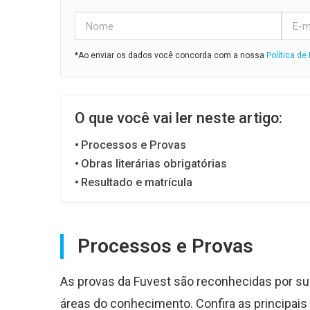
*Ao enviar os dados você concorda com a nossa
Política de
O que você vai ler neste artigo:
Processos e Provas
Obras literárias obrigatórias
Resultado e matrícula
Processos e Provas
As provas da Fuvest são reconhecidas por s
áreas do conhecimento. Confira as principais