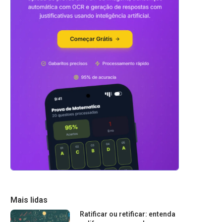
Mais lidas
Ratificar ou retificar: entenda