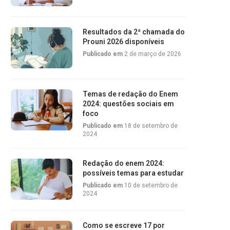
Resultados da 2ª chamada do
Prouni 2026 disponíveis
Publicado em
2 de março de 2026
Temas de redação do Enem
2024: questões sociais em
foco
Publicado em
18 de setembro de
2024
Redação do enem 2024:
possíveis temas para estudar
Publicado em
10 de setembro de
2024
Como se escreve 17 por