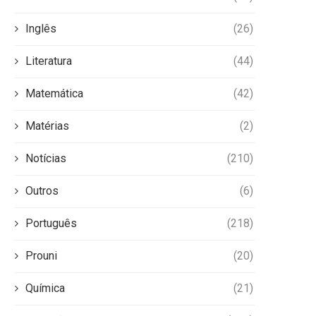
Inglês
(26)
Literatura
(44)
Matemática
(42)
Matérias
(2)
Notícias
(210)
Outros
(6)
Português
(218)
Prouni
(20)
Química
(21)