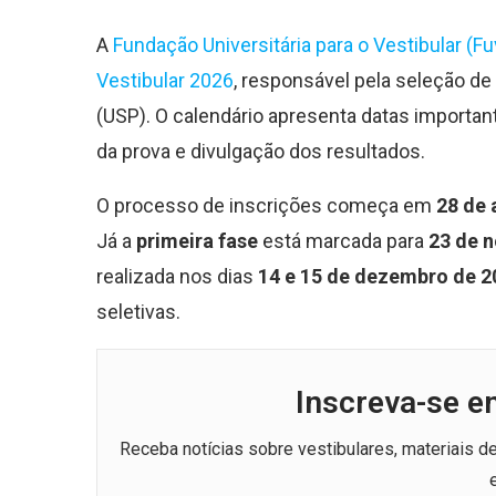
A
Fundação Universitária para o Vestibular (F
Vestibular 2026
, responsável pela seleção de
(USP). O calendário apresenta datas importan
da prova e divulgação dos resultados.
O processo de inscrições começa em
28 de 
Já a
primeira fase
está marcada para
23 de 
realizada nos dias
14 e 15 de dezembro de 2
seletivas.
Inscreva-se e
Receba notícias sobre vestibulares, materiais 