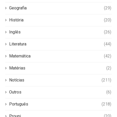
Geografia
(29)
História
(20)
Inglês
(26)
Literatura
(44)
Matemática
(42)
Matérias
(2)
Notícias
(211)
Outros
(6)
Português
(218)
Prouni
(20)