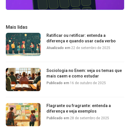
Mais lidas
Ratificar ou retificar: entenda a
diferença e quando usar cada verbo
Atualizado em
22 de setembro de 2025
Sociologia no Enem: veja os temas que
mais caem e como estudar
Publicado em
16 de outubro de 2025
Flagrante ou fragrante: entenda a
diferença e veja exemplos
Publicado em
28 de setembro de 2025