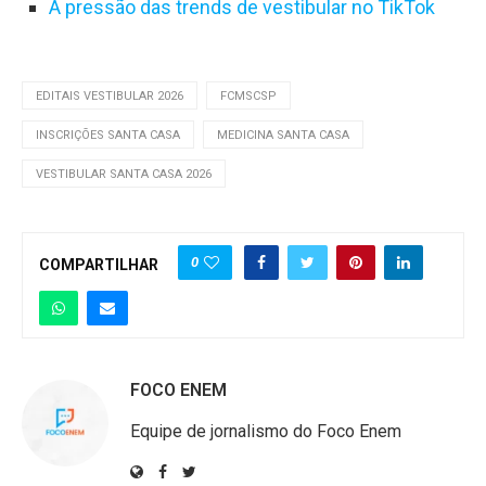
A pressão das trends de vestibular no TikTok
EDITAIS VESTIBULAR 2026
FCMSCSP
INSCRIÇÕES SANTA CASA
MEDICINA SANTA CASA
VESTIBULAR SANTA CASA 2026
0
COMPARTILHAR
FOCO ENEM
Equipe de jornalismo do Foco Enem