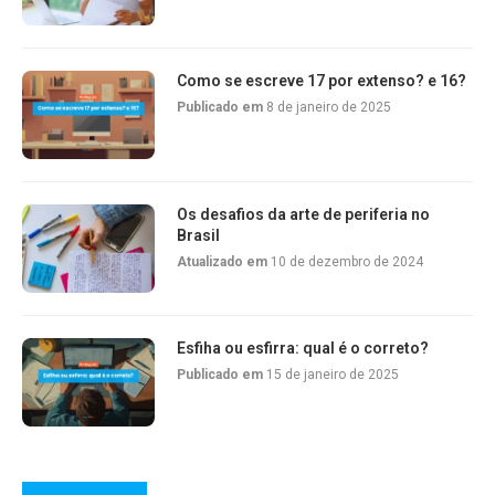
Como se escreve 17 por extenso? e 16?
Publicado em
8 de janeiro de 2025
Os desafios da arte de periferia no
Brasil
Atualizado em
10 de dezembro de 2024
Esfiha ou esfirra: qual é o correto?
Publicado em
15 de janeiro de 2025