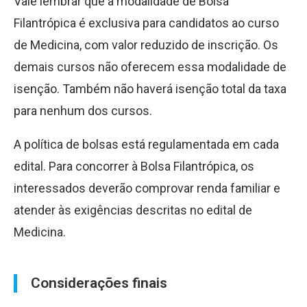
Vale lembrar que a modalidade de Bolsa
Filantrópica é exclusiva para candidatos ao curso
de Medicina, com valor reduzido de inscrição. Os
demais cursos não oferecem essa modalidade de
isenção. Também não haverá isenção total da taxa
para nenhum dos cursos.
A política de bolsas está regulamentada em cada
edital. Para concorrer à Bolsa Filantrópica, os
interessados deverão comprovar renda familiar e
atender às exigências descritas no edital de
Medicina.
Considerações finais