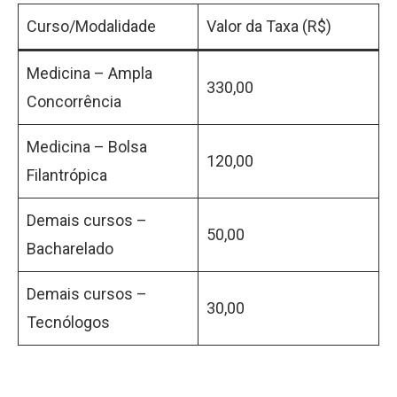
Curso/Modalidade
Valor da Taxa (R
$
)
Medicina – Ampla
330,00
Concorrência
Medicina – Bolsa
120,00
Filantrópica
Demais cursos –
50,00
Bacharelado
Demais cursos –
30,00
Tecnólogos