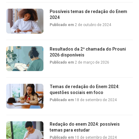
Possíveis temas de redação do Enem
2024
Publicado em
2 de outubro de 2024
Resultados da 2ª chamada do Prouni
2026 disponíveis
Publicado em
2 de março de 2026
Temas de redação do Enem 2024:
questões sociais em foco
Publicado em
18 de setembro de 2024
Redação do enem 2024: possíveis
temas para estudar
Publicado em
10 de setembro de 2024