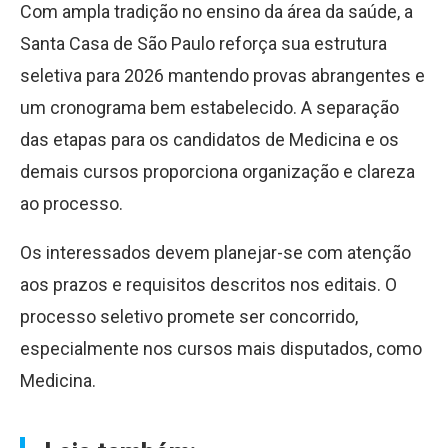
Com ampla tradição no ensino da área da saúde, a
Santa Casa de São Paulo reforça sua estrutura
seletiva para 2026 mantendo provas abrangentes e
um cronograma bem estabelecido. A separação
das etapas para os candidatos de Medicina e os
demais cursos proporciona organização e clareza
ao processo.
Os interessados devem planejar-se com atenção
aos prazos e requisitos descritos nos editais. O
processo seletivo promete ser concorrido,
especialmente nos cursos mais disputados, como
Medicina.