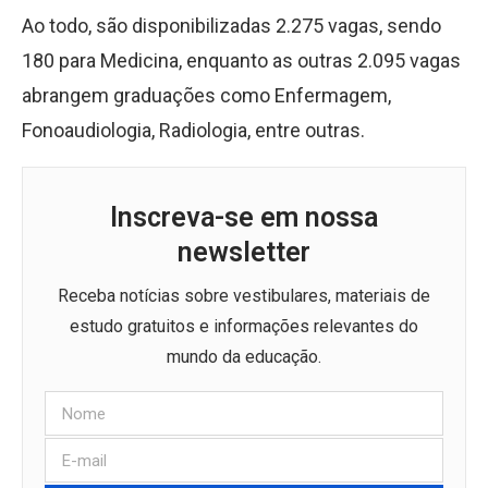
Ao todo, são disponibilizadas 2.275 vagas, sendo
180 para Medicina, enquanto as outras 2.095 vagas
abrangem graduações como Enfermagem,
Fonoaudiologia, Radiologia, entre outras.
Inscreva-se em nossa
newsletter
Receba notícias sobre vestibulares, materiais de
estudo gratuitos e informações relevantes do
mundo da educação.