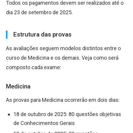
Todos os pagamentos devem ser realizados até o
dia 23 de setembro de 2025.
Estrutura das provas
As avaliações seguem modelos distintos entre o
curso de Medicina e os demais. Veja como será
composto cada exame:
Medicina
As provas para Medicina ocorrerão em dois dias:
18 de outubro de 2025: 80 questões objetivas
de Conhecimentos Gerais