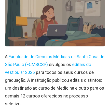
A
Faculdade de Ciências Médicas da Santa Casa de
São Paulo (FCMSCSP)
divulgou os
editais do
vestibular 2026
para todos os seus cursos de
graduação. A instituição publicou editais distintos:
um destinado ao curso de Medicina e outro para os
demais 12 cursos oferecidos no processo
seletivo.