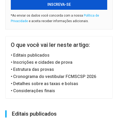
INSCREVA-SE
*Ao enviar os dados você concorda com a nossa
Política de
Privacidade
e aceita receber informações adicionais.
O que você vai ler neste artigo:
Editais publicados
Inscrições e cidades de prova
Estrutura das provas
Cronograma do vestibular FCMSCSP 2026
Detalhes sobre as taxas e bolsas
Considerações finais
Editais publicados