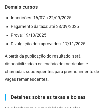
Demais cursos
Inscrições: 16/07 a 22/09/2025
Pagamento da taxa: até 23/09/2025
Prova: 19/10/2025
Divulgação dos aprovados: 17/11/2025
A partir da publicação do resultado, será
disponibilizado o calendário de matrículas e
chamadas subsequentes para preenchimento de
vagas remanescentes.
Detalhes sobre as taxas e bolsas