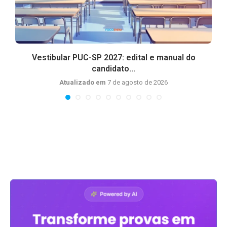
s
Vestibular PUC-SP 2027: edital e manual do
candidato...
Atualizado em
7 de agosto de 2026