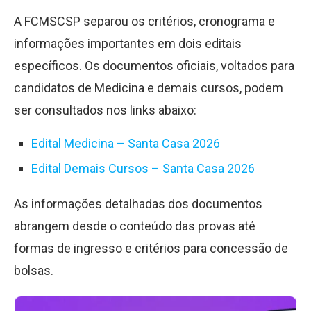
A FCMSCSP separou os critérios, cronograma e
informações importantes em dois editais
específicos. Os documentos oficiais, voltados para
candidatos de Medicina e demais cursos, podem
ser consultados nos links abaixo:
Edital Medicina – Santa Casa 2026
Edital Demais Cursos – Santa Casa 2026
As informações detalhadas dos documentos
abrangem desde o conteúdo das provas até
formas de ingresso e critérios para concessão de
bolsas.