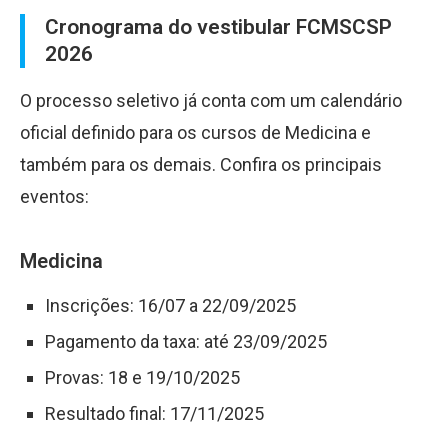
Cronograma do vestibular FCMSCSP
2026
O processo seletivo já conta com um calendário
oficial definido para os cursos de Medicina e
também para os demais. Confira os principais
eventos:
Medicina
Inscrições: 16/07 a 22/09/2025
Pagamento da taxa: até 23/09/2025
Provas: 18 e 19/10/2025
Resultado final: 17/11/2025