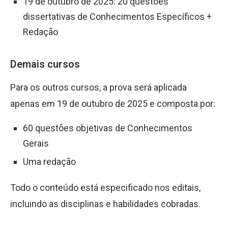
19 de outubro de 2025: 20 questões
dissertativas de Conhecimentos Específicos +
Redação
Demais cursos
Para os outros cursos, a prova será aplicada
apenas em 19 de outubro de 2025 e composta por:
60 questões objetivas de Conhecimentos
Gerais
Uma redação
Todo o conteúdo está especificado nos editais,
incluindo as disciplinas e habilidades cobradas.