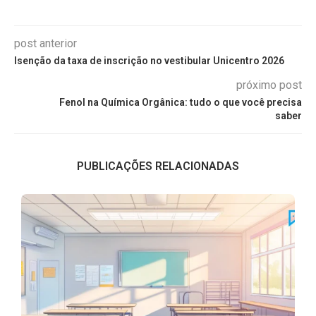
post anterior
Isenção da taxa de inscrição no vestibular Unicentro 2026
próximo post
Fenol na Química Orgânica: tudo o que você precisa
saber
PUBLICAÇÕES RELACIONADAS