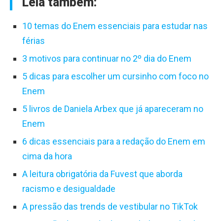
Leia também:
10 temas do Enem essenciais para estudar nas
férias
3 motivos para continuar no 2º dia do Enem
5 dicas para escolher um cursinho com foco no
Enem
5 livros de Daniela Arbex que já apareceram no
Enem
6 dicas essenciais para a redação do Enem em
cima da hora
A leitura obrigatória da Fuvest que aborda
racismo e desigualdade
A pressão das trends de vestibular no TikTok