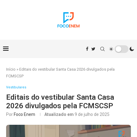
Início
»
Editais do vestibular Santa Casa 2026 divulgados pela
FCMSCSP
Vestibulares
Editais do vestibular Santa Casa
2026 divulgados pela FCMSCSP
Por
Foco Enem
Atualizado em
9 de julho de 2025