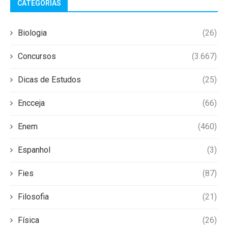
CATEGORIAS
Biologia
(26)
Concursos
(3.667)
Dicas de Estudos
(25)
Encceja
(66)
Enem
(460)
Espanhol
(3)
Fies
(87)
Filosofia
(21)
Física
(26)