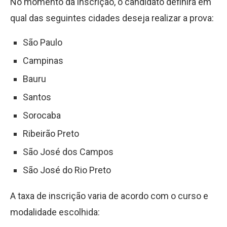
No momento da inscrição, o candidato definirá em
qual das seguintes cidades deseja realizar a prova:
São Paulo
Campinas
Bauru
Santos
Sorocaba
Ribeirão Preto
São José dos Campos
São José do Rio Preto
A taxa de inscrição varia de acordo com o curso e
modalidade escolhida: