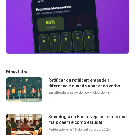
Mais lidas
Ratificar ou retificar: entenda a
diferença e quando usar cada verbo
Atualizado em
22 de setembro de 2025
Sociologia no Enem: veja os temas que
mais caem e como estudar
Publicado em
16 de outubro de 2025