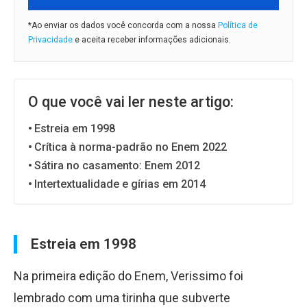
*Ao enviar os dados você concorda com a nossa
Política de
Privacidade
e aceita receber informações adicionais.
O que você vai ler neste artigo:
Estreia em 1998
Crítica à norma-padrão no Enem 2022
Sátira no casamento: Enem 2012
Intertextualidade e gírias em 2014
Estreia em 1998
Na primeira edição do Enem, Verissimo foi
lembrado com uma tirinha que subverte