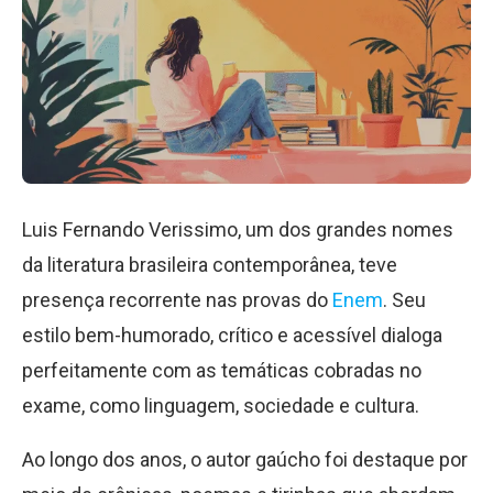
Luis Fernando Verissimo, um dos grandes nomes
da literatura brasileira contemporânea, teve
presença recorrente nas provas do
Enem
. Seu
estilo bem-humorado, crítico e acessível dialoga
perfeitamente com as temáticas cobradas no
exame, como linguagem, sociedade e cultura.
Ao longo dos anos, o autor gaúcho foi destaque por