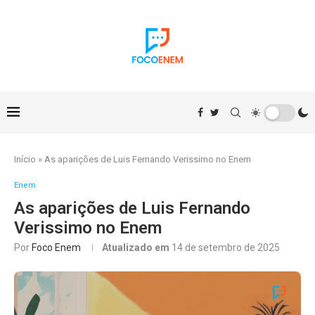
Início
»
As aparições de Luis Fernando Verissimo no Enem
Enem
As aparições de Luis Fernando
Verissimo no Enem
Por
Foco Enem
Atualizado em
14 de setembro de 2025