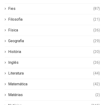
Fies
(87)
Filosofia
(21)
Física
(26)
Geografia
(29)
História
(20)
Inglês
(26)
Literatura
(44)
Matemática
(42)
Matérias
(2)