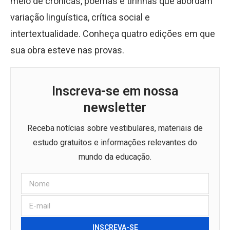
meio de crônicas, poemas e tirinhas que abordam
variação linguística, crítica social e
intertextualidade. Conheça quatro edições em que
sua obra esteve nas provas.
Inscreva-se em nossa
newsletter
Receba notícias sobre vestibulares, materiais de
estudo gratuitos e informações relevantes do
mundo da educação.
INSCREVA-SE