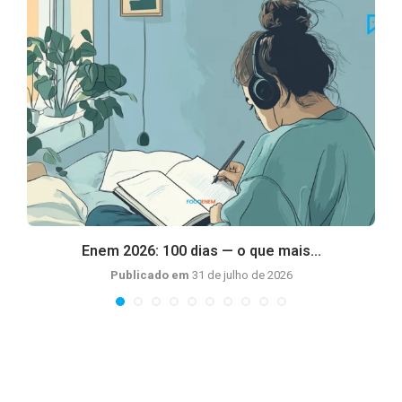
Enem 2026: 100 dias — o que mais...
Publicado em
31 de julho de 2026