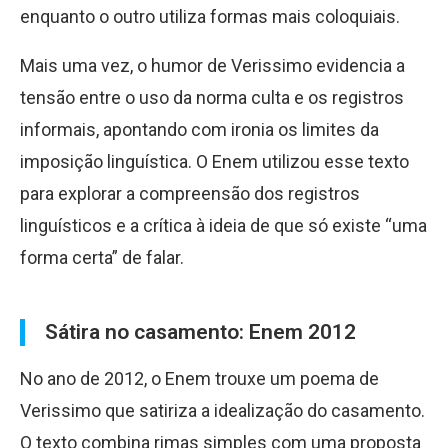
enquanto o outro utiliza formas mais coloquiais.
Mais uma vez, o humor de Verissimo evidencia a
tensão entre o uso da norma culta e os registros
informais, apontando com ironia os limites da
imposição linguística. O Enem utilizou esse texto
para explorar a compreensão dos registros
linguísticos e a crítica à ideia de que só existe “uma
forma certa” de falar.
Sátira no casamento: Enem 2012
No ano de 2012, o Enem trouxe um poema de
Verissimo que satiriza a idealização do casamento.
O texto combina rimas simples com uma proposta