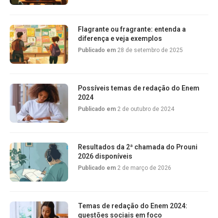
Flagrante ou fragrante: entenda a
diferença e veja exemplos
Publicado em
28 de setembro de 2025
Possíveis temas de redação do Enem
2024
Publicado em
2 de outubro de 2024
Resultados da 2ª chamada do Prouni
2026 disponíveis
Publicado em
2 de março de 2026
Temas de redação do Enem 2024:
questões sociais em foco