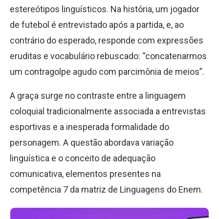
estereótipos linguísticos. Na história, um jogador
de futebol é entrevistado após a partida, e, ao
contrário do esperado, responde com expressões
eruditas e vocabulário rebuscado: “concatenarmos
um contragolpe agudo com parcimônia de meios”.
A graça surge no contraste entre a linguagem
coloquial tradicionalmente associada a entrevistas
esportivas e a inesperada formalidade do
personagem. A questão abordava variação
linguística e o conceito de adequação
comunicativa, elementos presentes na
competência 7 da matriz de Linguagens do Enem.