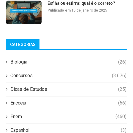
Esfiha ou esfirra: qual é o correto?
Publicado em
15 de janeiro de 2025
CATEGORIAS
Biologia
(26)
Concursos
(3.676)
Dicas de Estudos
(25)
Encceja
(66)
Enem
(460)
Espanhol
(3)