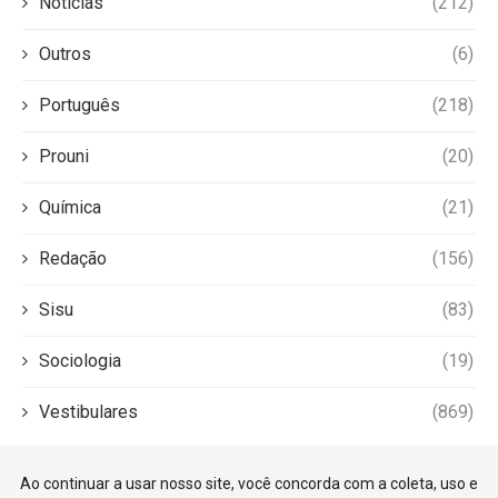
Notícias
(212)
Outros
(6)
Português
(218)
Prouni
(20)
Química
(21)
Redação
(156)
Sisu
(83)
Sociologia
(19)
Vestibulares
(869)
Ao continuar a usar nosso site, você concorda com a coleta, uso e