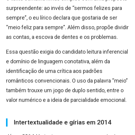
surpreendente: ao invés de “sermos felizes para
sempre”, o eu lírico declara que gostaria de ser
“meio feliz para sempre”. Além disso, propõe dividir
as contas, a escova de dentes e os problemas.
Essa questão exigia do candidato leitura inferencial
e domínio de linguagem conotativa, além da
identificação de uma crítica aos padrões
românticos convencionais. O uso da palavra “meio”
também trouxe um jogo de duplo sentido, entre o
valor numérico e a ideia de parcialidade emocional.
Intertextualidade e gírias em 2014