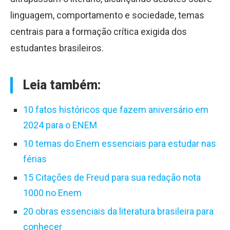
linguagem, comportamento e sociedade, temas
centrais para a formação crítica exigida dos
estudantes brasileiros.
Leia também:
10 fatos históricos que fazem aniversário em
2024 para o ENEM
10 temas do Enem essenciais para estudar nas
férias
15 Citações de Freud para sua redação nota
1000 no Enem
20 obras essenciais da literatura brasileira para
conhecer