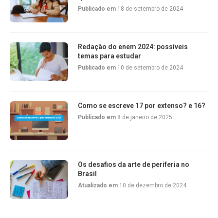
Publicado em
18 de setembro de 2024
Redação do enem 2024: possíveis
temas para estudar
Publicado em
10 de setembro de 2024
Como se escreve 17 por extenso? e 16?
Publicado em
8 de janeiro de 2025
Os desafios da arte de periferia no
Brasil
Atualizado em
10 de dezembro de 2024