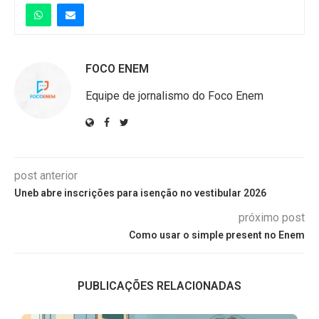
FOCO ENEM
Equipe de jornalismo do Foco Enem
post anterior
Uneb abre inscrições para isenção no vestibular 2026
próximo post
Como usar o simple present no Enem
PUBLICAÇÕES RELACIONADAS