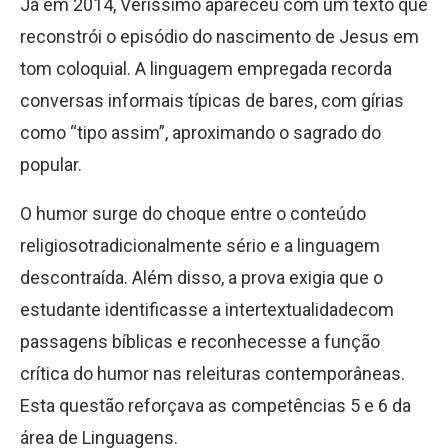
Já em 2014, Verissimo apareceu com um texto que
reconstrói o episódio do nascimento de Jesus em
tom coloquial. A linguagem empregada recorda
conversas informais típicas de bares, com gírias
como “tipo assim”, aproximando o sagrado do
popular.
O humor surge do choque entre o conteúdo
religiosotradicionalmente sério e a linguagem
descontraída. Além disso, a prova exigia que o
estudante identificasse a intertextualidadecom
passagens bíblicas e reconhecesse a função
crítica do humor nas releituras contemporâneas.
Esta questão reforçava as competências 5 e 6 da
área de Linguagens.