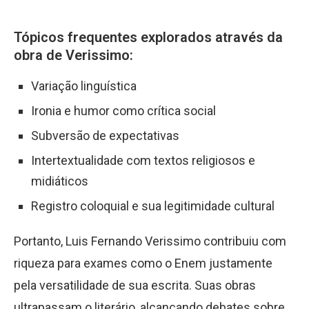
Tópicos frequentes explorados através da
obra de Verissimo:
Variação linguística
Ironia e humor como crítica social
Subversão de expectativas
Intertextualidade com textos religiosos e
midiáticos
Registro coloquial e sua legitimidade cultural
Portanto, Luis Fernando Verissimo contribuiu com
riqueza para exames como o Enem justamente
pela versatilidade de sua escrita. Suas obras
ultrapassam o literário, alcançando debates sobre