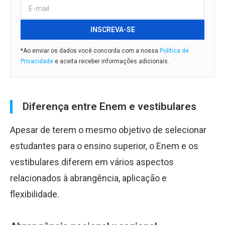
INSCREVA-SE
*Ao enviar os dados você concorda com a nossa
Política de
Privacidade
e aceita receber informações adicionais.
Diferença entre Enem e vestibulares
Apesar de terem o mesmo objetivo de selecionar
estudantes para o ensino superior, o Enem e os
vestibulares diferem em vários aspectos
relacionados à abrangência, aplicação e
flexibilidade.