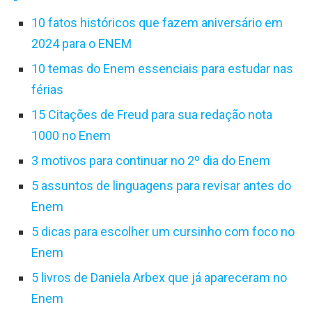
10 fatos históricos que fazem aniversário em
2024 para o ENEM
10 temas do Enem essenciais para estudar nas
férias
15 Citações de Freud para sua redação nota
1000 no Enem
3 motivos para continuar no 2º dia do Enem
5 assuntos de linguagens para revisar antes do
Enem
5 dicas para escolher um cursinho com foco no
Enem
5 livros de Daniela Arbex que já apareceram no
Enem