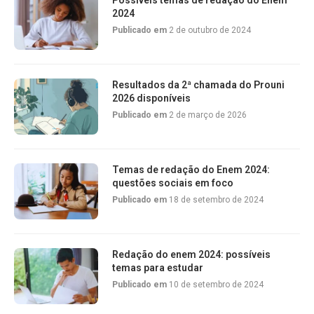
Possíveis temas de redação do Enem
2024
Publicado em
2 de outubro de 2024
Resultados da 2ª chamada do Prouni
2026 disponíveis
Publicado em
2 de março de 2026
Temas de redação do Enem 2024:
questões sociais em foco
Publicado em
18 de setembro de 2024
Redação do enem 2024: possíveis
temas para estudar
Publicado em
10 de setembro de 2024