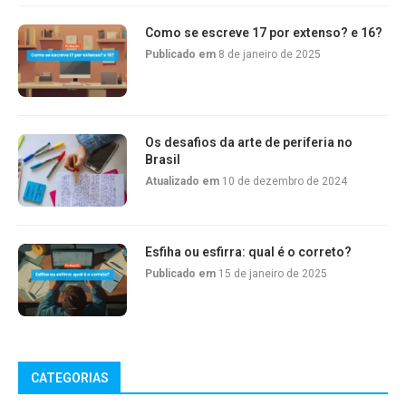
Como se escreve 17 por extenso? e 16?
Publicado em
8 de janeiro de 2025
Os desafios da arte de periferia no
Brasil
Atualizado em
10 de dezembro de 2024
Esfiha ou esfirra: qual é o correto?
Publicado em
15 de janeiro de 2025
CATEGORIAS