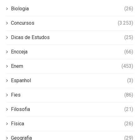
Biologia
(26)
Concursos
(3.253)
Dicas de Estudos
(25)
Encceja
(66)
Enem
(453)
Espanhol
(3)
Fies
(86)
Filosofia
(21)
Física
(26)
Geografia
(29)