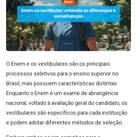
O Enem e os vestibulares são os principais
processos seletivos para o ensino superior no
Brasil, mas possuem características distintas.
Enquanto o Enem é um exame de abrangência
nacional, voltado à avaliação geral do candidato, os
vestibulares são específicos para cada instituição
e podem adotar diferentes métodos de seleção.