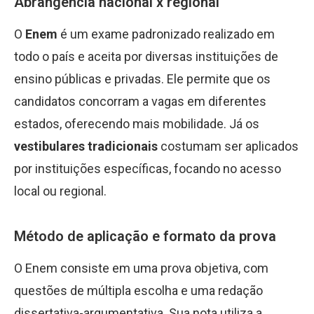
Abrangência nacional x regional
O
Enem
é um exame padronizado realizado em
todo o país e aceita por diversas instituições de
ensino públicas e privadas. Ele permite que os
candidatos concorram a vagas em diferentes
estados, oferecendo mais mobilidade. Já os
vestibulares tradicionais
costumam ser aplicados
por instituições específicas, focando no acesso
local ou regional.
Método de aplicação e formato da prova
O Enem consiste em uma prova objetiva, com
questões de múltipla escolha e uma redação
dissertativa-argumentativa. Sua nota utiliza a