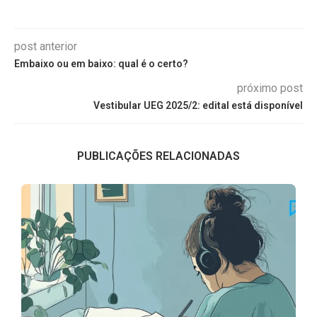
post anterior
Embaixo ou em baixo: qual é o certo?
próximo post
Vestibular UEG 2025/2: edital está disponível
PUBLICAÇÕES RELACIONADAS