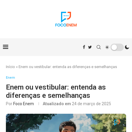
Início
»
Enem ou vestibular: entenda as diferenças e semelhanças
Enem
Enem ou vestibular: entenda as
diferenças e semelhanças
Por
Foco Enem
Atualizado em
24 de março de 2025