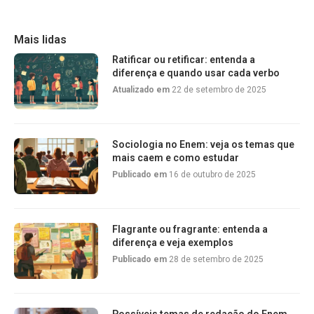
Mais lidas
Ratificar ou retificar: entenda a
diferença e quando usar cada verbo
Atualizado em
22 de setembro de 2025
Sociologia no Enem: veja os temas que
mais caem e como estudar
Publicado em
16 de outubro de 2025
Flagrante ou fragrante: entenda a
diferença e veja exemplos
Publicado em
28 de setembro de 2025