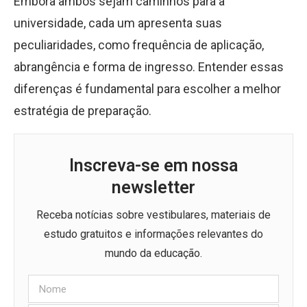
Embora ambos sejam caminhos para a
universidade, cada um apresenta suas
peculiaridades, como frequência de aplicação,
abrangência e forma de ingresso. Entender essas
diferenças é fundamental para escolher a melhor
estratégia de preparação.
Inscreva-se em nossa
newsletter
Receba notícias sobre vestibulares, materiais de
estudo gratuitos e informações relevantes do
mundo da educação.