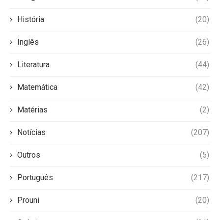
História
(20)
Inglês
(26)
Literatura
(44)
Matemática
(42)
Matérias
(2)
Notícias
(207)
Outros
(5)
Português
(217)
Prouni
(20)