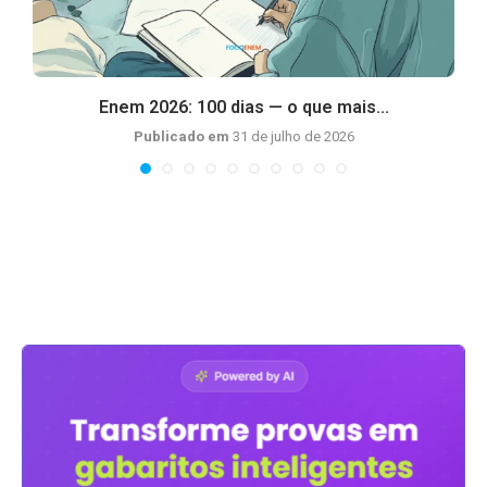
Enem 2026: 100 dias — o que mais...
Publicado em
31 de julho de 2026