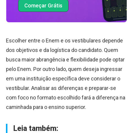
Começar Grátis
Escolher entre o Enem e os vestibulares depende
dos objetivos e da logística do candidato. Quem
busca maior abrangência e flexibilidade pode optar
pelo Enem. Por outro lado, quem deseja ingressar
em uma instituição específica deve considerar o
vestibular. Analisar as diferenças e preparar-se
com foco no formato escolhido fará a diferença na
caminhada para o ensino superior.
Leia também: