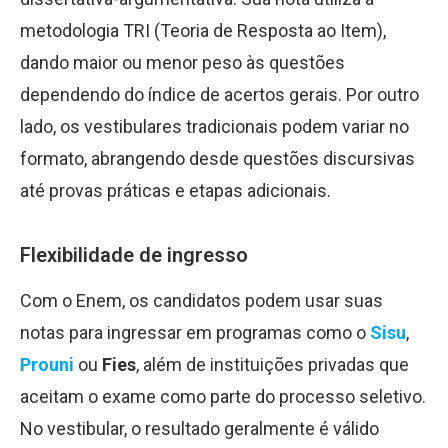
metodologia TRI (Teoria de Resposta ao Item),
dando maior ou menor peso às questões
dependendo do índice de acertos gerais. Por outro
lado, os vestibulares tradicionais podem variar no
formato, abrangendo desde questões discursivas
até provas práticas e etapas adicionais.
Flexibilidade de ingresso
Com o Enem, os candidatos podem usar suas
notas para ingressar em programas como o
Sisu
,
Prouni
ou
Fies
, além de instituições privadas que
aceitam o exame como parte do processo seletivo.
No vestibular, o resultado geralmente é válido