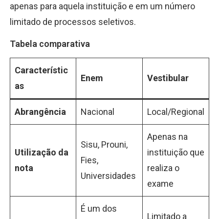
apenas para aquela instituição e em um número
limitado de processos seletivos.
Tabela comparativa
Característic
Enem
Vestibular
as
Abrangência
Nacional
Local/Regional
Apenas na
Sisu, Prouni,
Utilização da
instituição que
Fies,
nota
realiza o
Universidades
exame
É um dos
Limitado a