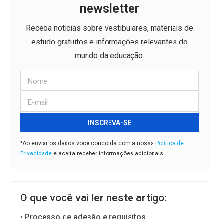
newsletter
Receba notícias sobre vestibulares, materiais de
estudo gratuitos e informações relevantes do
mundo da educação.
INSCREVA-SE
*Ao enviar os dados você concorda com a nossa
Política de
Privacidade
e aceita receber informações adicionais.
O que você vai ler neste artigo:
Processo de adesão e requisitos