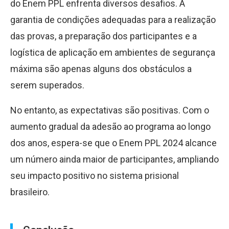
do Enem PPL enfrenta diversos desafios. A
garantia de condições adequadas para a realização
das provas, a preparação dos participantes e a
logística de aplicação em ambientes de segurança
máxima são apenas alguns dos obstáculos a
serem superados.
No entanto, as expectativas são positivas. Com o
aumento gradual da adesão ao programa ao longo
dos anos, espera-se que o Enem PPL 2024 alcance
um número ainda maior de participantes, ampliando
seu impacto positivo no sistema prisional
brasileiro.