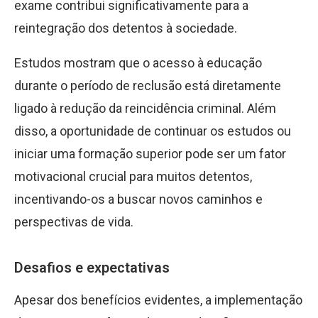
exame contribui significativamente para a
reintegração dos detentos à sociedade.
Estudos mostram que o acesso à educação
durante o período de reclusão está diretamente
ligado à redução da reincidência criminal. Além
disso, a oportunidade de continuar os estudos ou
iniciar uma formação superior pode ser um fator
motivacional crucial para muitos detentos,
incentivando-os a buscar novos caminhos e
perspectivas de vida.
Desafios e expectativas
Apesar dos benefícios evidentes, a implementação