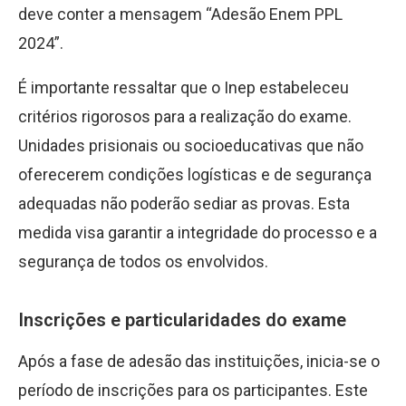
deve conter a mensagem “Adesão Enem PPL
2024”.
É importante ressaltar que o Inep estabeleceu
critérios rigorosos para a realização do exame.
Unidades prisionais ou socioeducativas que não
oferecerem condições logísticas e de segurança
adequadas não poderão sediar as provas. Esta
medida visa garantir a integridade do processo e a
segurança de todos os envolvidos.
Inscrições e particularidades do exame
Após a fase de adesão das instituições, inicia-se o
período de inscrições para os participantes. Este