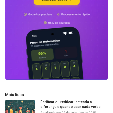
Mais lidas
Ratificar ou retificar: entenda a
diferença e quando usar cada verbo
Atualizado em
22 de setembro de 2025