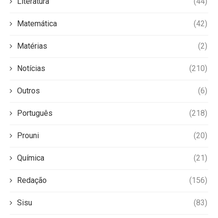
Literatura
(44)
Matemática
(42)
Matérias
(2)
Notícias
(210)
Outros
(6)
Português
(218)
Prouni
(20)
Química
(21)
Redação
(156)
Sisu
(83)