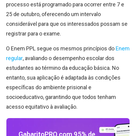
processo está programado para ocorrer entre 7 e
25 de outubro, oferecendo um intervalo
considerável para que os interessados possam se
registrar para o exame.
O Enem PPL segue os mesmos princípios do
Enem
regular
, avaliando o desempenho escolar dos
estudantes ao término da educação básica. No
entanto, sua aplicação é adaptada às condições
específicas do ambiente prisional e
socioeducativo, garantindo que todos tenham
acesso equitativo à avaliação.
GabaritoPRO com 95% de