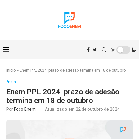
Início
»
Enem PPL 2024: prazo de adesão termina em 18 de outubro
Enem
Enem PPL 2024: prazo de adesão
termina em 18 de outubro
Por
Foco Enem
Atualizado em
22 de outubro de 2024