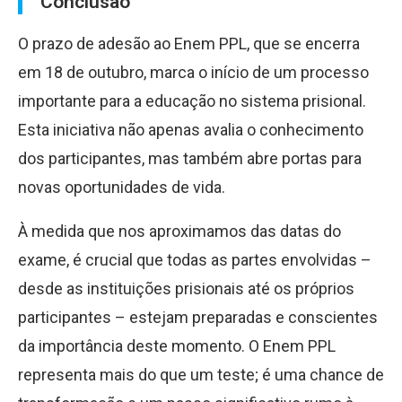
Conclusão
O prazo de adesão ao Enem PPL, que se encerra
em 18 de outubro, marca o início de um processo
importante para a educação no sistema prisional.
Esta iniciativa não apenas avalia o conhecimento
dos participantes, mas também abre portas para
novas oportunidades de vida.
À medida que nos aproximamos das datas do
exame, é crucial que todas as partes envolvidas –
desde as instituições prisionais até os próprios
participantes – estejam preparadas e conscientes
da importância deste momento. O Enem PPL
representa mais do que um teste; é uma chance de