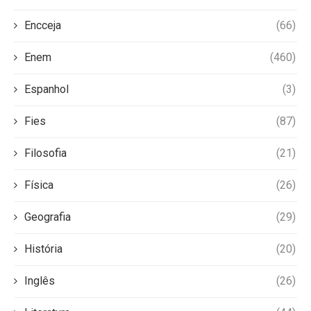
Encceja
(66)
Enem
(460)
Espanhol
(3)
Fies
(87)
Filosofia
(21)
Física
(26)
Geografia
(29)
História
(20)
Inglês
(26)