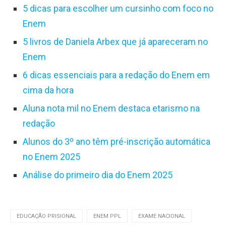
5 dicas para escolher um cursinho com foco no
Enem
5 livros de Daniela Arbex que já apareceram no
Enem
6 dicas essenciais para a redação do Enem em
cima da hora
Aluna nota mil no Enem destaca etarismo na
redação
Alunos do 3º ano têm pré-inscrição automática
no Enem 2025
Análise do primeiro dia do Enem 2025
EDUCAÇÃO PRISIONAL
ENEM PPL
EXAME NACIONAL