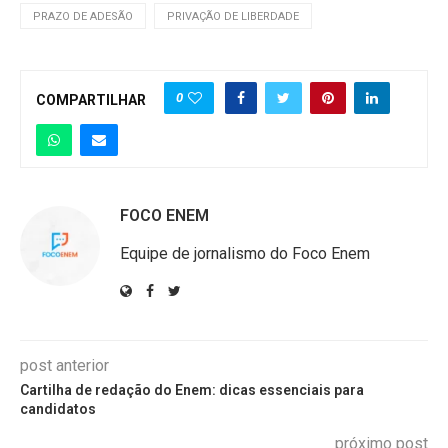
PRAZO DE ADESÃO
PRIVAÇÃO DE LIBERDADE
0
COMPARTILHAR
FOCO ENEM
Equipe de jornalismo do Foco Enem
post anterior
Cartilha de redação do Enem: dicas essenciais para
candidatos
próximo post