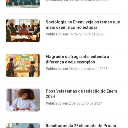
Sociologia no Enem: veja os temas que
mais caem e como estudar
Publicado em
16 de outubro de 2025
Flagrante ou fragrante: entenda a
diferença e veja exemplos
Publicado em
28 de setembro de 2025
Possíveis temas de redação do Enem
2024
Publicado em
2 de outubro de 2024
Resultados da 2ª chamada do Prouni