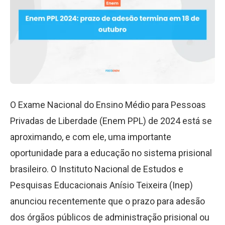
O Exame Nacional do Ensino Médio para Pessoas
Privadas de Liberdade (Enem PPL) de 2024 está se
aproximando, e com ele, uma importante
oportunidade para a educação no sistema prisional
brasileiro. O Instituto Nacional de Estudos e
Pesquisas Educacionais Anísio Teixeira (Inep)
anunciou recentemente que o prazo para adesão
dos órgãos públicos de administração prisional ou