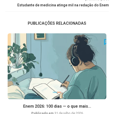
Estudante de medicina atinge mil na redação do Enem
PUBLICAÇÕES RELACIONADAS
Enem 2026: 100 dias — o que mais...
Publicado em
31 de julho de 2026