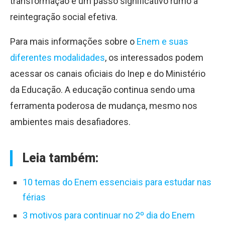
transformação e um passo significativo rumo à
reintegração social efetiva.
Para mais informações sobre o
Enem e suas
diferentes modalidades
, os interessados podem
acessar os canais oficiais do Inep e do Ministério
da Educação. A educação continua sendo uma
ferramenta poderosa de mudança, mesmo nos
ambientes mais desafiadores.
Leia também:
10 temas do Enem essenciais para estudar nas
férias
3 motivos para continuar no 2º dia do Enem