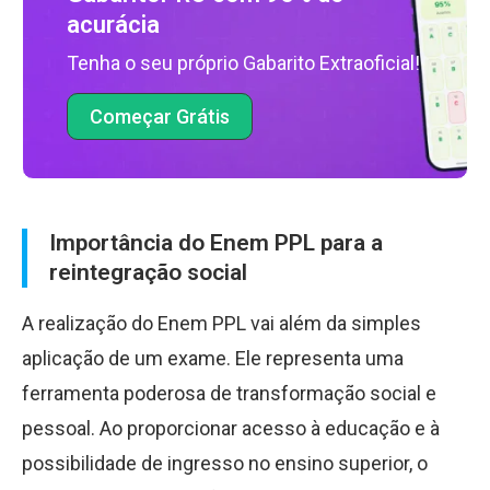
acurácia
Tenha o seu próprio Gabarito Extraoficial!
Começar Grátis
Importância do Enem PPL para a
reintegração social
A realização do Enem PPL vai além da simples
aplicação de um exame. Ele representa uma
ferramenta poderosa de transformação social e
pessoal. Ao proporcionar acesso à educação e à
possibilidade de ingresso no ensino superior, o