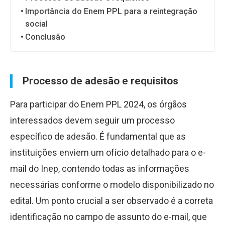
Importância do Enem PPL para a reintegração
social
Conclusão
Processo de adesão e requisitos
Para participar do Enem PPL 2024, os órgãos
interessados devem seguir um processo
específico de adesão. É fundamental que as
instituições enviem um ofício detalhado para o e-
mail do Inep, contendo todas as informações
necessárias conforme o modelo disponibilizado no
edital. Um ponto crucial a ser observado é a correta
identificação no campo de assunto do e-mail, que