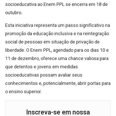
socioeducativa ao Enem PPL se encerra em 18 de
outubro.
Esta iniciativa representa um passo significativo na
promoção da educação inclusiva e na reintegração
social de pessoas em situação de privação de
liberdade. O Enem PPL, agendado para os dias 10 e
11 de dezembro, oferece uma chance valiosa para
que detentos e jovens em medidas
socioeducativas possam avaliar seus
conhecimentos e, potencialmente, abrir portas para
o ensino superior.
Inscreva-se em nossa