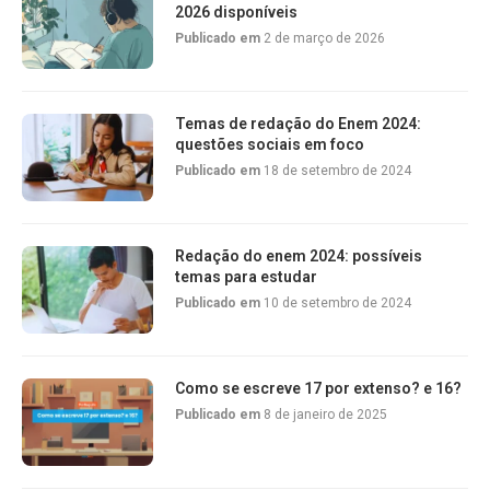
2026 disponíveis
Publicado em
2 de março de 2026
Temas de redação do Enem 2024:
questões sociais em foco
Publicado em
18 de setembro de 2024
Redação do enem 2024: possíveis
temas para estudar
Publicado em
10 de setembro de 2024
Como se escreve 17 por extenso? e 16?
Publicado em
8 de janeiro de 2025