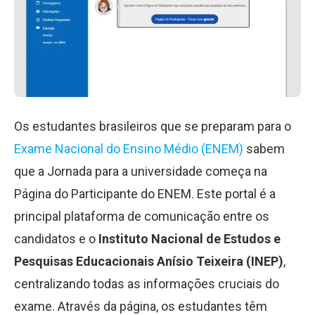
Os estudantes brasileiros que se preparam para o
Exame Nacional do Ensino Médio (ENEM)
sabem
que a Jornada para a universidade começa na
Página do Participante do ENEM. Este portal é a
principal plataforma de comunicação entre os
candidatos e o
Instituto Nacional de Estudos e
Pesquisas Educacionais Anísio Teixeira (INEP)
,
centralizando todas as informações cruciais do
exame. Através da página, os estudantes têm