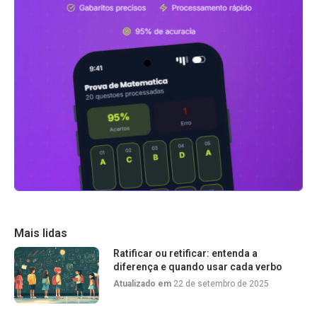
Mais lidas
Ratificar ou retificar: entenda a
diferença e quando usar cada verbo
Atualizado em
22 de setembro de 2025