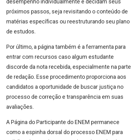
desempenho individualmente e decidam seus
próximos passos, seja revisitando o conteúdo de
matérias específicas ou reestruturando seu plano
de estudos.
Por último, a página também é a ferramenta para
entrar com recursos caso algum estudante
discorde da nota recebida, especialmente na parte
de redação. Esse procedimento proporciona aos
candidatos a oportunidade de buscar justiça no
processo de correção e transparência em suas
avaliações.
A Página do Participante do ENEM permanece
como a espinha dorsal do processo ENEM para