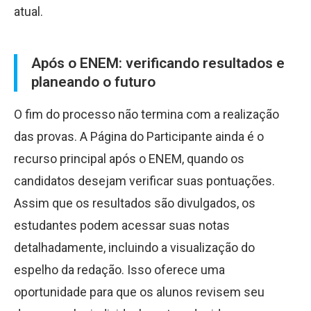
atual.
Após o ENEM: verificando resultados e
planeando o futuro
O fim do processo não termina com a realização
das provas. A Página do Participante ainda é o
recurso principal após o ENEM, quando os
candidatos desejam verificar suas pontuações.
Assim que os resultados são divulgados, os
estudantes podem acessar suas notas
detalhadamente, incluindo a visualização do
espelho da redação. Isso oferece uma
oportunidade para que os alunos revisem seu