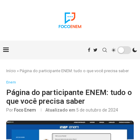
Início
»
Página do participante ENEM: tudo o que você precisa saber
Enem
Página do participante ENEM: tudo o
que você precisa saber
Por
Foco Enem
Atualizado em
5 de outubro de 2024