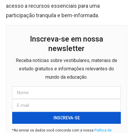
acesso a recursos essenciais para uma
participação tranquila e bem-informada.
Inscreva-se em nossa
newsletter
Receba notícias sobre vestibulares, materiais de
estudo gratuitos e informações relevantes do
mundo da educação.
INSCREVA-SE
*Ao enviar os dados você concorda com a nossa
Política de