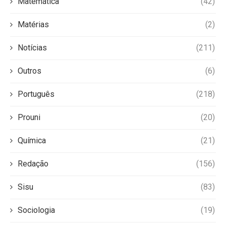
Matemática
(42)
Matérias
(2)
Notícias
(211)
Outros
(6)
Português
(218)
Prouni
(20)
Química
(21)
Redação
(156)
Sisu
(83)
Sociologia
(19)