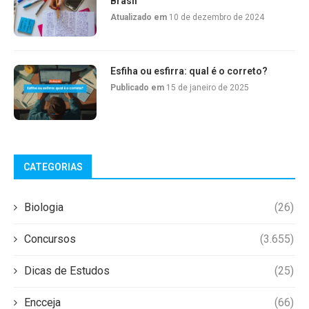
Brasil
Atualizado em
10 de dezembro de 2024
Esfiha ou esfirra: qual é o correto?
Publicado em
15 de janeiro de 2025
CATEGORIAS
Biologia
(26)
Concursos
(3.655)
Dicas de Estudos
(25)
Encceja
(66)