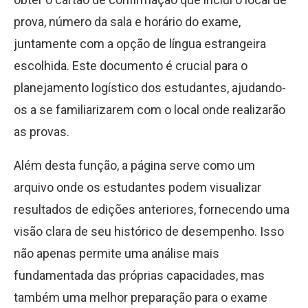
prova, número da sala e horário do exame,
juntamente com a opção de língua estrangeira
escolhida. Este documento é crucial para o
planejamento logístico dos estudantes, ajudando-
os a se familiarizarem com o local onde realizarão
as provas.
Além desta função, a página serve como um
arquivo onde os estudantes podem visualizar
resultados de edições anteriores, fornecendo uma
visão clara de seu histórico de desempenho. Isso
não apenas permite uma análise mais
fundamentada das próprias capacidades, mas
também uma melhor preparação para o exame