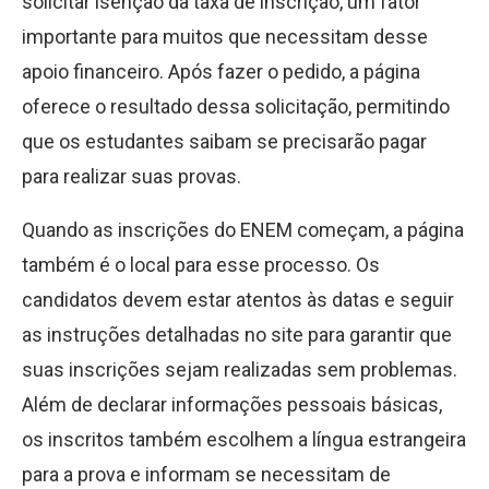
solicitar isenção da taxa de inscrição, um fator
importante para muitos que necessitam desse
apoio financeiro. Após fazer o pedido, a página
oferece o resultado dessa solicitação, permitindo
que os estudantes saibam se precisarão pagar
para realizar suas provas.
Quando as inscrições do ENEM começam, a página
também é o local para esse processo. Os
candidatos devem estar atentos às datas e seguir
as instruções detalhadas no site para garantir que
suas inscrições sejam realizadas sem problemas.
Além de declarar informações pessoais básicas,
os inscritos também escolhem a língua estrangeira
para a prova e informam se necessitam de