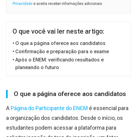
Privacidade
e aceita receber informações adicionais.
O que você vai ler neste artigo:
O que a página oferece aos candidatos
Confirmação e preparação para o exame
Após o ENEM: verificando resultados e
planeando o futuro
O que a página oferece aos candidatos
A
Página do Participante do ENEM
é essencial para
a organização dos candidatos. Desde o início, os
estudantes podem acessar a plataforma para