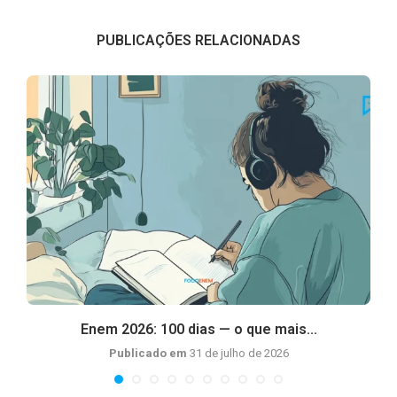
PUBLICAÇÕES RELACIONADAS
Enem 2026: 100 dias — o que mais...
Publicado em
31 de julho de 2026