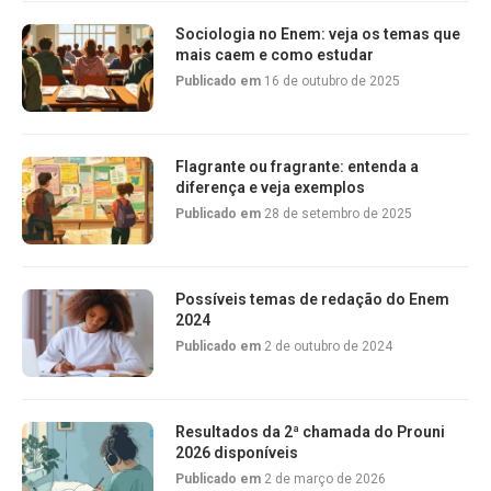
Sociologia no Enem: veja os temas que
mais caem e como estudar
Publicado em
16 de outubro de 2025
Flagrante ou fragrante: entenda a
diferença e veja exemplos
Publicado em
28 de setembro de 2025
Possíveis temas de redação do Enem
2024
Publicado em
2 de outubro de 2024
Resultados da 2ª chamada do Prouni
2026 disponíveis
Publicado em
2 de março de 2026