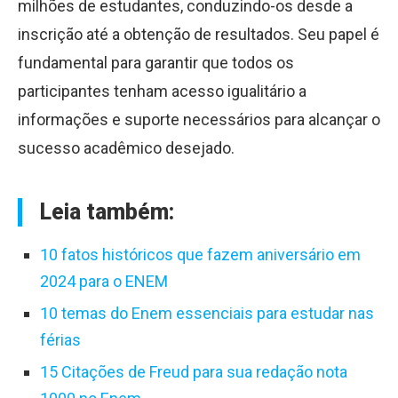
milhões de estudantes, conduzindo-os desde a
inscrição até a obtenção de resultados. Seu papel é
fundamental para garantir que todos os
participantes tenham acesso igualitário a
informações e suporte necessários para alcançar o
sucesso acadêmico desejado.
Leia também:
10 fatos históricos que fazem aniversário em
2024 para o ENEM
10 temas do Enem essenciais para estudar nas
férias
15 Citações de Freud para sua redação nota