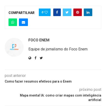
0
COMPARTILHAR
FOCO ENEM
Equipe de jornalismo do Foco Enem
post anterior
Como fazer resumos efetivos para o Enem
próximo post
Mapa mental IA: como criar mapas com inteligência
artificial