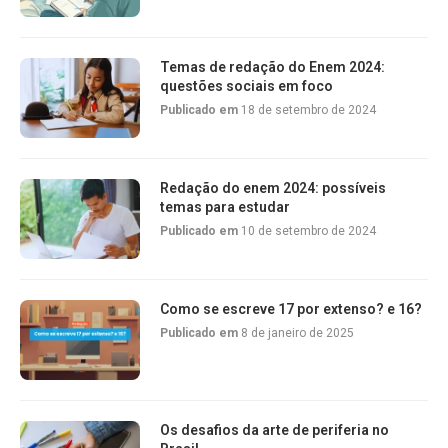
Temas de redação do Enem 2024:
questões sociais em foco
Publicado em
18 de setembro de 2024
Redação do enem 2024: possíveis
temas para estudar
Publicado em
10 de setembro de 2024
Como se escreve 17 por extenso? e 16?
Publicado em
8 de janeiro de 2025
Os desafios da arte de periferia no