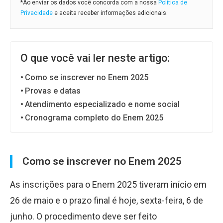
*Ao enviar os dados você concorda com a nossa
Política de
Privacidade
e aceita receber informações adicionais.
O que você vai ler neste artigo:
Como se inscrever no Enem 2025
Provas e datas
Atendimento especializado e nome social
Cronograma completo do Enem 2025
Como se inscrever no Enem 2025
As inscrições para o Enem 2025 tiveram início em
26 de maio e o prazo final é hoje, sexta-feira, 6 de
junho. O procedimento deve ser feito