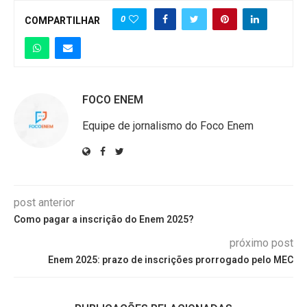
0
COMPARTILHAR
FOCO ENEM
Equipe de jornalismo do Foco Enem
post anterior
Como pagar a inscrição do Enem 2025?
próximo post
Enem 2025: prazo de inscrições prorrogado pelo MEC