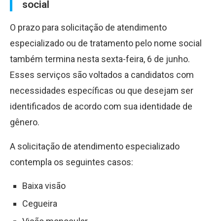
social
O prazo para solicitação de atendimento
especializado ou de tratamento pelo nome social
também termina nesta sexta-feira, 6 de junho.
Esses serviços são voltados a candidatos com
necessidades específicas ou que desejam ser
identificados de acordo com sua identidade de
gênero.
A solicitação de atendimento especializado
contempla os seguintes casos:
Baixa visão
Cegueira