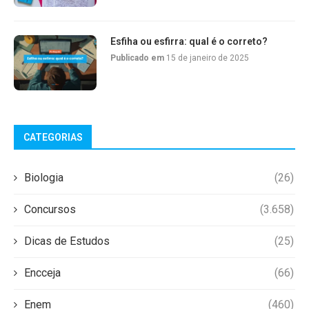
Esfiha ou esfirra: qual é o correto?
Publicado em
15 de janeiro de 2025
CATEGORIAS
Biologia
(26)
Concursos
(3.658)
Dicas de Estudos
(25)
Encceja
(66)
Enem
(460)