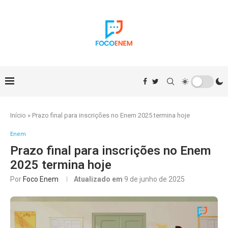
Início
»
Prazo final para inscrições no Enem 2025 termina hoje
Enem
Prazo final para inscrições no Enem
2025 termina hoje
Por
Foco Enem
Atualizado em
9 de junho de 2025