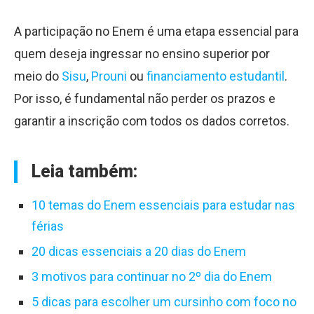
A participação no Enem é uma etapa essencial para
quem deseja ingressar no ensino superior por
meio do
Sisu
,
Prouni
ou
financiamento estudantil
.
Por isso, é fundamental não perder os prazos e
garantir a inscrição com todos os dados corretos.
Leia também:
10 temas do Enem essenciais para estudar nas
férias
20 dicas essenciais a 20 dias do Enem
3 motivos para continuar no 2º dia do Enem
5 dicas para escolher um cursinho com foco no