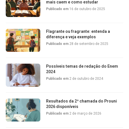
mais caem e como estudar
Publicado em
16 de outubro de 2025
Flagrante ou fragrante: entenda a
diferença e veja exemplos
Publicado em
28 de setembro de 2025
Possíveis temas de redação do Enem
2024
Publicado em
2 de outubro de 2024
Resultados da 2ª chamada do Prouni
2026 disponíveis
Publicado em
2 de março de 2026