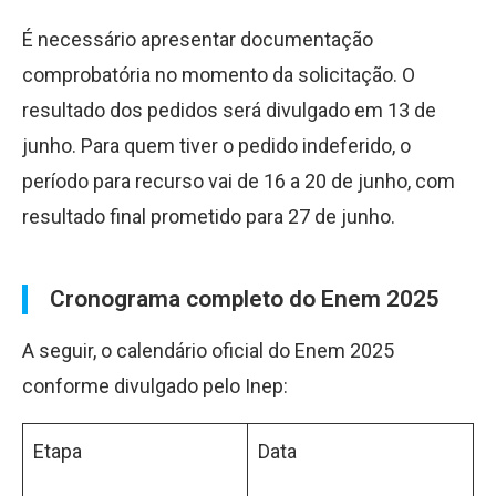
É necessário apresentar documentação
comprobatória no momento da solicitação. O
resultado dos pedidos será divulgado em 13 de
junho. Para quem tiver o pedido indeferido, o
período para recurso vai de 16 a 20 de junho, com
resultado final prometido para 27 de junho.
Cronograma completo do Enem 2025
A seguir, o calendário oficial do Enem 2025
conforme divulgado pelo Inep:
Etapa
Data