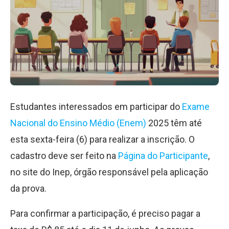
Estudantes interessados em participar do
Exame
Nacional do Ensino Médio (Enem)
2025 têm até
esta sexta-feira (6) para realizar a inscrição. O
cadastro deve ser feito na
Página do Participante
,
no site do Inep, órgão responsável pela aplicação
da prova.
Para confirmar a participação, é preciso pagar a