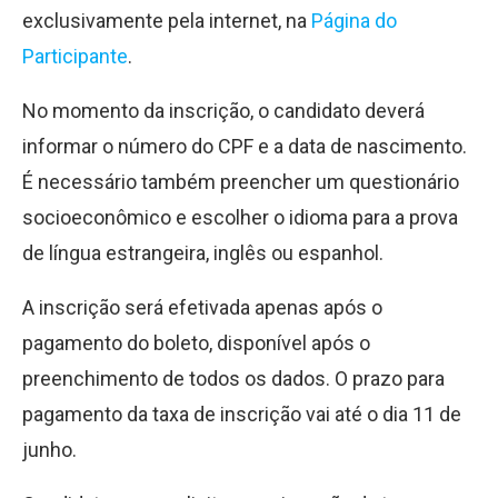
exclusivamente pela internet, na
Página do
Participante
.
No momento da inscrição, o candidato deverá
informar o número do CPF e a data de nascimento.
É necessário também preencher um questionário
socioeconômico e escolher o idioma para a prova
de língua estrangeira, inglês ou espanhol.
A inscrição será efetivada apenas após o
pagamento do boleto, disponível após o
preenchimento de todos os dados. O prazo para
pagamento da taxa de inscrição vai até o dia 11 de
junho.