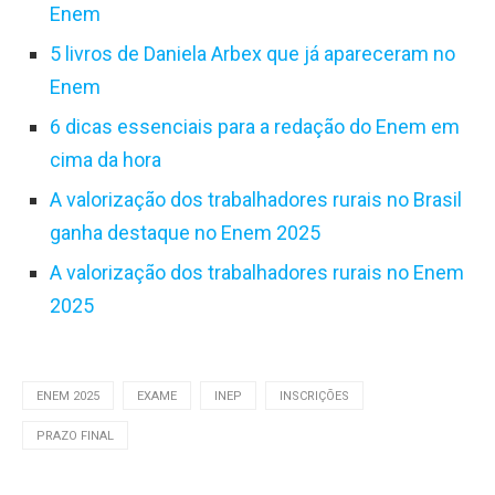
Enem
5 livros de Daniela Arbex que já apareceram no
Enem
6 dicas essenciais para a redação do Enem em
cima da hora
A valorização dos trabalhadores rurais no Brasil
ganha destaque no Enem 2025
A valorização dos trabalhadores rurais no Enem
2025
ENEM 2025
EXAME
INEP
INSCRIÇÕES
PRAZO FINAL