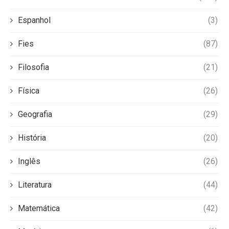
Espanhol
(3)
Fies
(87)
Filosofia
(21)
Física
(26)
Geografia
(29)
História
(20)
Inglês
(26)
Literatura
(44)
Matemática
(42)