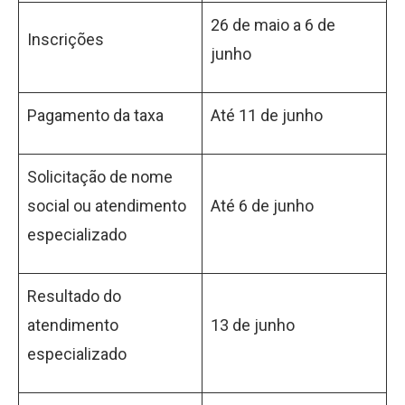
26 de maio a 6 de
Inscrições
junho
Pagamento da taxa
Até 11 de junho
Solicitação de nome
social ou atendimento
Até 6 de junho
especializado
Resultado do
atendimento
13 de junho
especializado