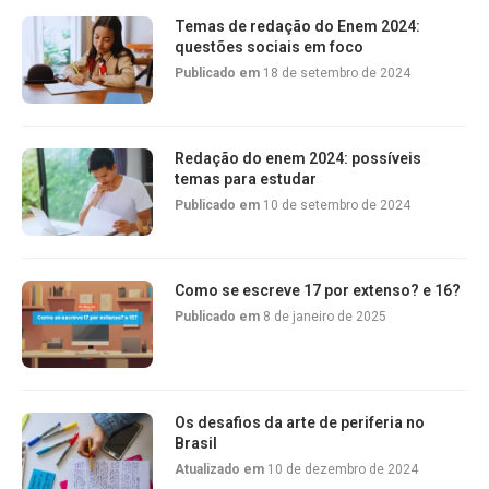
Temas de redação do Enem 2024:
questões sociais em foco
Publicado em
18 de setembro de 2024
Redação do enem 2024: possíveis
temas para estudar
Publicado em
10 de setembro de 2024
Como se escreve 17 por extenso? e 16?
Publicado em
8 de janeiro de 2025
Os desafios da arte de periferia no
Brasil
Atualizado em
10 de dezembro de 2024