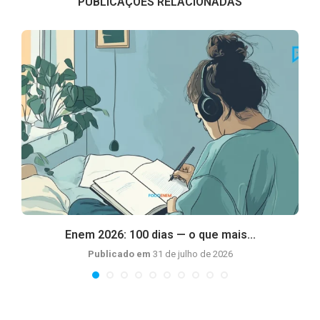
PUBLICAÇÕES RELACIONADAS
Enem 2026: 100 dias — o que mais...
Publicado em
31 de julho de 2026