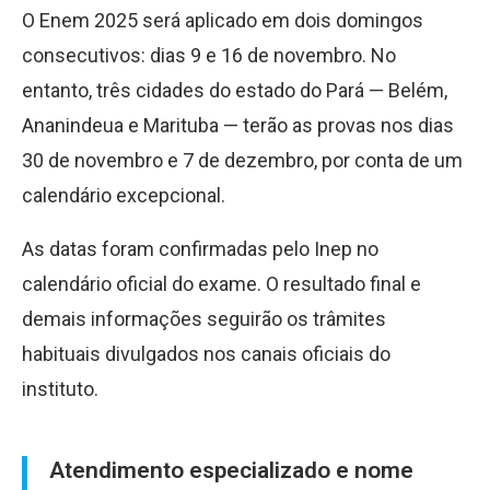
O Enem 2025 será aplicado em dois domingos
consecutivos: dias 9 e 16 de novembro. No
entanto, três cidades do estado do Pará — Belém,
Ananindeua e Marituba — terão as provas nos dias
30 de novembro e 7 de dezembro, por conta de um
calendário excepcional.
As datas foram confirmadas pelo Inep no
calendário oficial do exame. O resultado final e
demais informações seguirão os trâmites
habituais divulgados nos canais oficiais do
instituto.
Atendimento especializado e nome