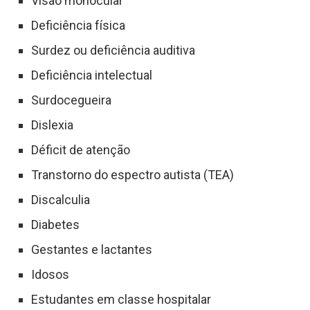
Visão monocular
Deficiência física
Surdez ou deficiência auditiva
Deficiência intelectual
Surdocegueira
Dislexia
Déficit de atenção
Transtorno do espectro autista (TEA)
Discalculia
Diabetes
Gestantes e lactantes
Idosos
Estudantes em classe hospitalar