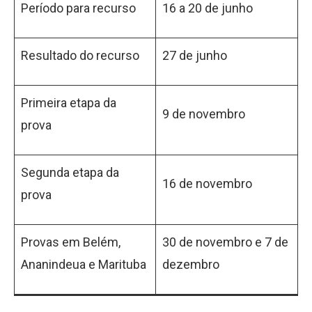
Período para recurso
16 a 20 de junho
Resultado do recurso
27 de junho
Primeira etapa da
9 de novembro
prova
Segunda etapa da
16 de novembro
prova
Provas em Belém,
30 de novembro e 7 de
Ananindeua e Marituba
dezembro