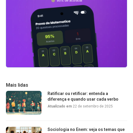
Mais lidas
Ratificar ou retificar: entenda a
diferença e quando usar cada verbo
Atualizado em
22 de setembro de 2025
Sociologia no Enem: veja os temas que