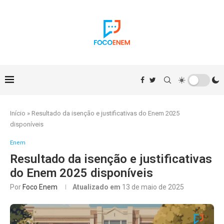
Início
»
Resultado da isenção e justificativas do Enem 2025
disponíveis
Enem
Resultado da isenção e justificativas
do Enem 2025 disponíveis
Por
Foco Enem
Atualizado em
13 de maio de 2025