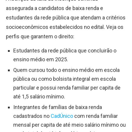
assegurada a candidatos de baixa renda e
estudantes da rede pública que atendam a critérios
socioeconômicos estabelecidos no edital. Veja os
perfis que garantem o direito:
Estudantes da rede pública que concluirão o
ensino médio em 2025.
Quem cursou todo o ensino médio em escola
pública ou como bolsista integral em escola
particular e possui renda familiar per capita de
até 1,5 salário mínimo.
Integrantes de famílias de baixa renda
cadastrados no
CadÚnico
com renda familiar
mensal per capita de até meio salário mínimo ou