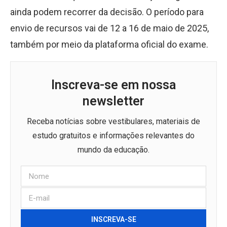
ainda podem recorrer da decisão. O período para
envio de recursos vai de 12 a 16 de maio de 2025,
também por meio da plataforma oficial do exame.
Inscreva-se em nossa
newsletter
Receba notícias sobre vestibulares, materiais de
estudo gratuitos e informações relevantes do
mundo da educação.
INSCREVA-SE