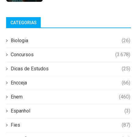
CATEGORIAS
Biologia
(26)
Concursos
(3.678)
Dicas de Estudos
(25)
Encceja
(66)
Enem
(460)
Espanhol
(3)
Fies
(87)