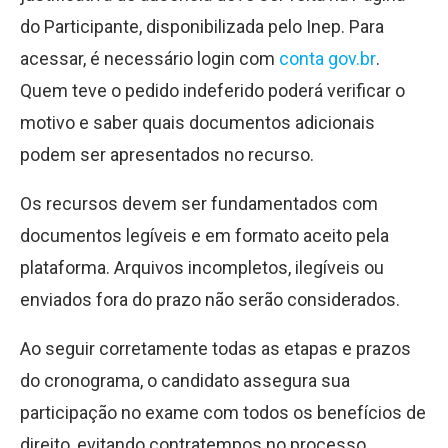
do Participante, disponibilizada pelo Inep. Para
acessar, é necessário login com
conta gov.br
.
Quem teve o pedido indeferido poderá verificar o
motivo e saber quais documentos adicionais
podem ser apresentados no recurso.
Os recursos devem ser fundamentados com
documentos legíveis e em formato aceito pela
plataforma. Arquivos incompletos, ilegíveis ou
enviados fora do prazo não serão considerados.
Ao seguir corretamente todas as etapas e prazos
do cronograma, o candidato assegura sua
participação no exame com todos os benefícios de
direito, evitando contratempos no processo