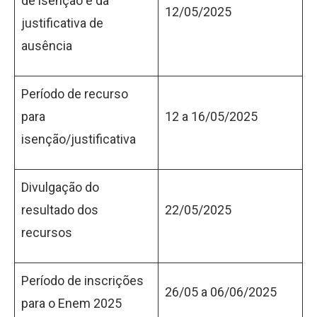
de isenção e da
12/05/2025
justificativa de
ausência
Período de recurso
para
12 a 16/05/2025
isenção/justificativa
Divulgação do
resultado dos
22/05/2025
recursos
Período de inscrições
26/05 a 06/06/2025
para o Enem 2025