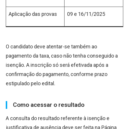
Aplicação das provas
09 e 16/11/2025
O candidato deve atentar-se também ao
pagamento da taxa, caso não tenha conseguido a
isenção. A inscrição só será efetivada após a
confirmação do pagamento, conforme prazo
estipulado pelo edital.
Como acessar o resultado
A consulta do resultado referente à isenção e
justificativa de ausência deve ser feita na Página