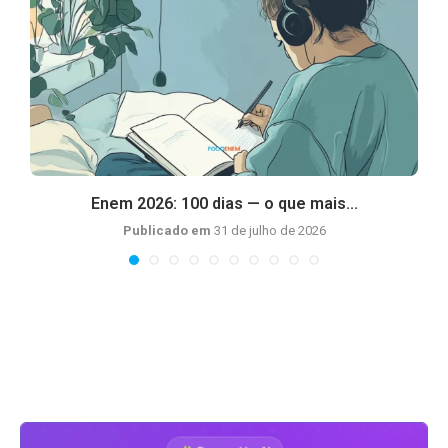
Enem 2026: 100 dias — o que mais...
Publicado em
31 de julho de 2026