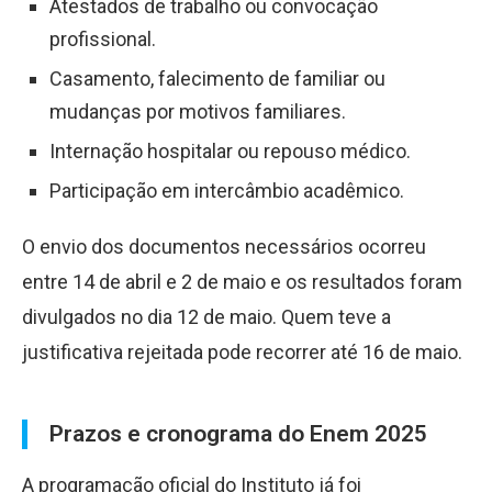
Atestados de trabalho ou convocação
profissional.
Casamento, falecimento de familiar ou
mudanças por motivos familiares.
Internação hospitalar ou repouso médico.
Participação em intercâmbio acadêmico.
O envio dos documentos necessários ocorreu
entre 14 de abril e 2 de maio e os resultados foram
divulgados no dia 12 de maio. Quem teve a
justificativa rejeitada pode recorrer até 16 de maio.
Prazos e cronograma do Enem 2025
A programação oficial do Instituto já foi