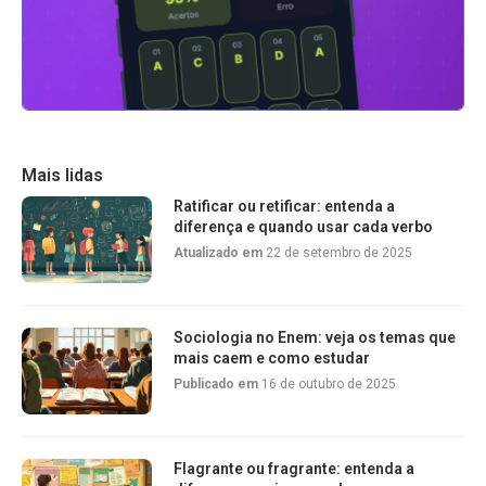
Mais lidas
Ratificar ou retificar: entenda a
diferença e quando usar cada verbo
Atualizado em
22 de setembro de 2025
Sociologia no Enem: veja os temas que
mais caem e como estudar
Publicado em
16 de outubro de 2025
Flagrante ou fragrante: entenda a