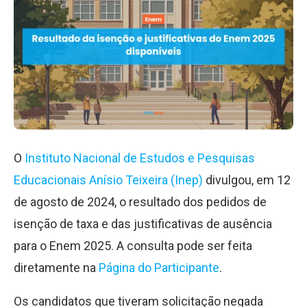
O
Instituto Nacional de Estudos e Pesquisas
Educacionais Anísio Teixeira (Inep)
divulgou, em 12
de agosto de 2024, o resultado dos pedidos de
isenção de taxa e das justificativas de ausência
para o Enem 2025. A consulta pode ser feita
diretamente na
Página do Participante
.
Os candidatos que tiveram solicitação negada