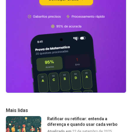
Mais lidas
Ratificar ou retificar: entenda a
diferença e quando usar cada verbo
Atualizado em
22 de setembro de 2025