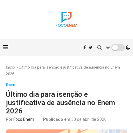
Início
»
Último dia para isenção e justificativa de ausência no Enem
2026
Enem
Último dia para isenção e
justificativa de ausência no Enem
2026
Por
Foco Enem
Publicado em
30 de abril de 2026