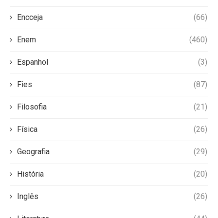
Encceja
(66)
Enem
(460)
Espanhol
(3)
Fies
(87)
Filosofia
(21)
Física
(26)
Geografia
(29)
História
(20)
Inglês
(26)