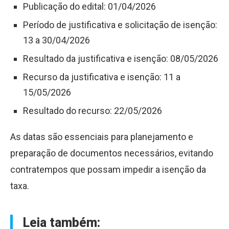
Publicação do edital: 01/04/2026
Período de justificativa e solicitação de isenção:
13 a 30/04/2026
Resultado da justificativa e isenção: 08/05/2026
Recurso da justificativa e isenção: 11 a
15/05/2026
Resultado do recurso: 22/05/2026
As datas são essenciais para planejamento e
preparação de documentos necessários, evitando
contratempos que possam impedir a isenção da
taxa.
Leia também: