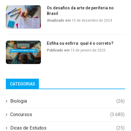
Os desafios da arte de periferia no
Brasil
Atualizado em
10 de dezembro de 2024
Esfiha ou esfirra: qual é o correto?
Publicado em
15 de janeiro de 2025
CATEGORIAS
Biologia
(26)
Concursos
(3.685)
Dicas de Estudos
(25)