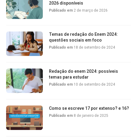
2026 disponíveis
Publicado em
2 de março de 2026
Temas de redação do Enem 2024:
questões sociais em foco
Publicado em
18 de setembro de 2024
Redação do enem 2024: possíveis
temas para estudar
Publicado em
10 de setembro de 2024
Como se escreve 17 por extenso? e 16?
Publicado em
8 de janeiro de 2025