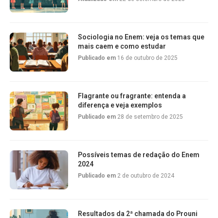
Sociologia no Enem: veja os temas que
mais caem e como estudar
Publicado em
16 de outubro de 2025
Flagrante ou fragrante: entenda a
diferença e veja exemplos
Publicado em
28 de setembro de 2025
Possíveis temas de redação do Enem
2024
Publicado em
2 de outubro de 2024
Resultados da 2ª chamada do Prouni