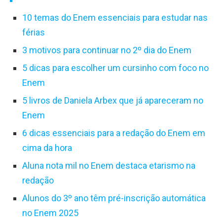
10 temas do Enem essenciais para estudar nas
férias
3 motivos para continuar no 2º dia do Enem
5 dicas para escolher um cursinho com foco no
Enem
5 livros de Daniela Arbex que já apareceram no
Enem
6 dicas essenciais para a redação do Enem em
cima da hora
Aluna nota mil no Enem destaca etarismo na
redação
Alunos do 3º ano têm pré-inscrição automática
no Enem 2025