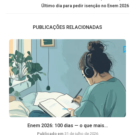
Último dia para pedir isenção no Enem 2026
PUBLICAÇÕES RELACIONADAS
Enem 2026: 100 dias — o que mais...
Publicado em
31 de julho de 2026