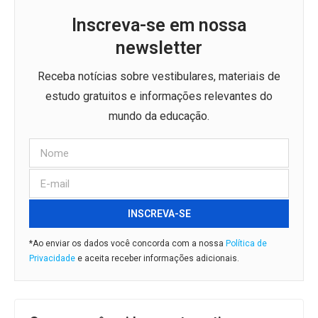
Inscreva-se em nossa
newsletter
Receba notícias sobre vestibulares, materiais de
estudo gratuitos e informações relevantes do
mundo da educação.
INSCREVA-SE
*Ao enviar os dados você concorda com a nossa
Política de
Privacidade
e aceita receber informações adicionais.