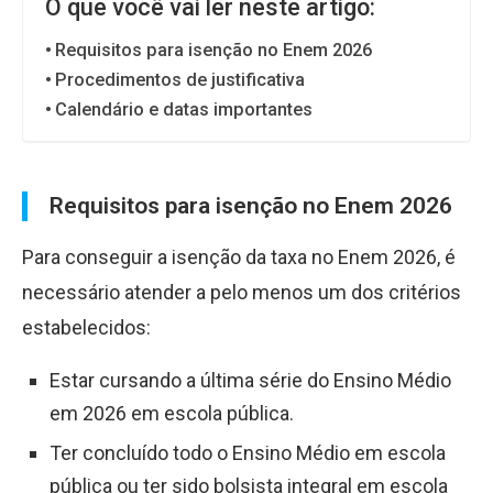
O que você vai ler neste artigo:
Requisitos para isenção no Enem 2026
Procedimentos de justificativa
Calendário e datas importantes
Requisitos para isenção no Enem 2026
Para conseguir a isenção da taxa no Enem 2026, é
necessário atender a pelo menos um dos critérios
estabelecidos:
Estar cursando a última série do Ensino Médio
em 2026 em escola pública.
Ter concluído todo o Ensino Médio em escola
pública ou ter sido bolsista integral em escola