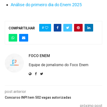
Análise do primeiro dia do Enem 2025
0
COMPARTILHAR
FOCO ENEM
Equipe de jornalismo do Foco Enem
post anterior
Concurso INPI tem 502 vagas autorizadas
próximo post