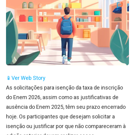
📱
Ver Web Story
As solicitações para isenção da taxa de inscrição
do Enem 2026, assim como as justificativas de
ausência do Enem 2025, têm seu prazo encerrado
hoje. Os participantes que desejam solicitar a
isenção ou justificar por que não compareceram à