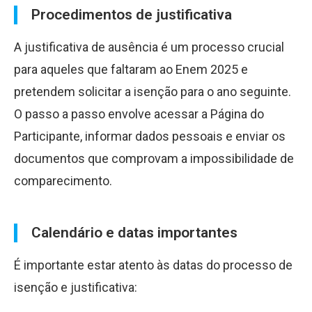
Procedimentos de justificativa
A justificativa de ausência é um processo crucial
para aqueles que faltaram ao Enem 2025 e
pretendem solicitar a isenção para o ano seguinte.
O passo a passo envolve acessar a Página do
Participante, informar dados pessoais e enviar os
documentos que comprovam a impossibilidade de
comparecimento.
Calendário e datas importantes
É importante estar atento às datas do processo de
isenção e justificativa: