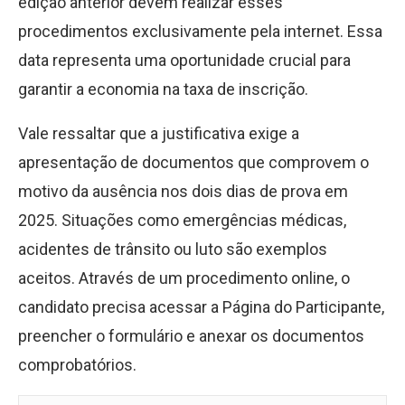
edição anterior devem realizar esses
procedimentos exclusivamente pela internet. Essa
data representa uma oportunidade crucial para
garantir a economia na taxa de inscrição.
Vale ressaltar que a justificativa exige a
apresentação de documentos que comprovem o
motivo da ausência nos dois dias de prova em
2025. Situações como emergências médicas,
acidentes de trânsito ou luto são exemplos
aceitos. Através de um procedimento online, o
candidato precisa acessar a Página do Participante,
preencher o formulário e anexar os documentos
comprobatórios.