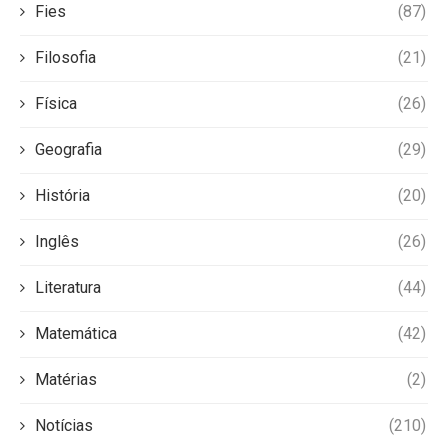
Fies
(87)
Filosofia
(21)
Física
(26)
Geografia
(29)
História
(20)
Inglês
(26)
Literatura
(44)
Matemática
(42)
Matérias
(2)
Notícias
(210)