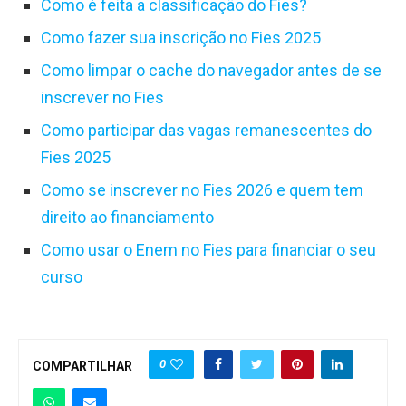
Como é feita a classificação do Fies?
Como fazer sua inscrição no Fies 2025
Como limpar o cache do navegador antes de se
inscrever no Fies
Como participar das vagas remanescentes do
Fies 2025
Como se inscrever no Fies 2026 e quem tem
direito ao financiamento
Como usar o Enem no Fies para financiar o seu
curso
0
COMPARTILHAR