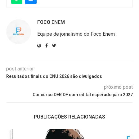
FOCO ENEM
Equipe de jornalismo do Foco Enem
post anterior
Resultados finais do CNU 2026 são divulgados
próximo post
Concurso DER DF com edital esperado para 2027
PUBLICAÇÕES RELACIONADAS