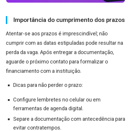
Importância do cumprimento dos prazos
Atentar-se aos prazos é imprescindível; não
cumprir com as datas estipuladas pode resultar na
perda da vaga. Após entregar a documentação,
aguarde o próximo contato para formalizar o
financiamento com a instituição.
Dicas para não perder o prazo:
Configure lembretes no celular ou em
ferramentas de agenda digital.
Separe a documentação com antecedência para
evitar contratempos.