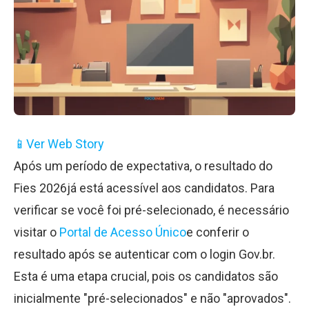
📱
Ver Web Story
Após um período de expectativa, o resultado do
Fies 2026já está acessível aos candidatos. Para
verificar se você foi pré-selecionado, é necessário
visitar o
Portal de Acesso Único
e conferir o
resultado após se autenticar com o login Gov.br.
Esta é uma etapa crucial, pois os candidatos são
inicialmente "pré-selecionados" e não "aprovados".