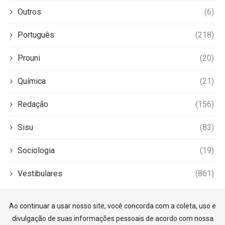
Outros
(6)
Português
(218)
Prouni
(20)
Química
(21)
Redação
(156)
Sisu
(83)
Sociologia
(19)
Vestibulares
(861)
Ao continuar a usar nosso site, você concorda com a coleta, uso e
divulgação de suas informações pessoais de acordo com nossa