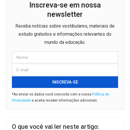
Inscreva-se em nossa
newsletter
Receba notícias sobre vestibulares, materiais de
estudo gratuitos e informações relevantes do
mundo da educação.
INSCREVA-SE
*Ao enviar os dados você concorda com a nossa
Política de
Privacidade
e aceita receber informações adicionais.
O que você vai ler neste artigo: