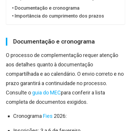
Documentação e cronograma
Importância do cumprimento dos prazos
Documentação e cronograma
O processo de complementação requer atenção
aos detalhes quanto à documentação
compartilhada e ao calendário. O envio correto e no
prazo garantirá a continuidade no processo.
Consulte o
guia do MEC
para conferir a lista
completa de documentos exigidos.
Cronograma
Fies
2026:
Inscrições: 3 a 6 de fevereiro