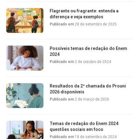
Flagrante ou fragrante: entenda a
diferença e veja exemplos
Publicado em
28 de setembro de 2025
Possíveis temas de redação do Enem
2024
Publicado em
2 de outubro de 2024
Resultados da 2ª chamada do Prouni
2026 disponíveis
Publicado em
2 de março de 2026
Temas de redação do Enem 2024:
questões sociais em foco
Publicado em
18 de setembro de 2024