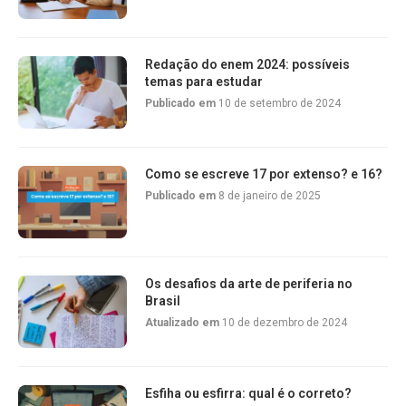
Redação do enem 2024: possíveis
temas para estudar
Publicado em
10 de setembro de 2024
Como se escreve 17 por extenso? e 16?
Publicado em
8 de janeiro de 2025
Os desafios da arte de periferia no
Brasil
Atualizado em
10 de dezembro de 2024
Esfiha ou esfirra: qual é o correto?