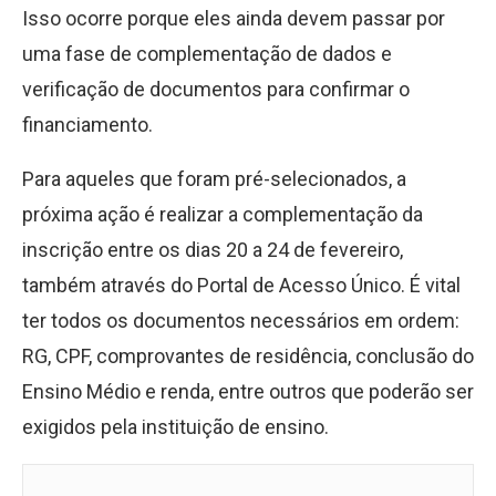
Isso ocorre porque eles ainda devem passar por
uma fase de complementação de dados e
verificação de documentos para confirmar o
financiamento.
Para aqueles que foram pré-selecionados, a
próxima ação é realizar a complementação da
inscrição entre os dias 20 a 24 de fevereiro,
também através do Portal de Acesso Único. É vital
ter todos os documentos necessários em ordem:
RG, CPF, comprovantes de residência, conclusão do
Ensino Médio e renda, entre outros que poderão ser
exigidos pela instituição de ensino.