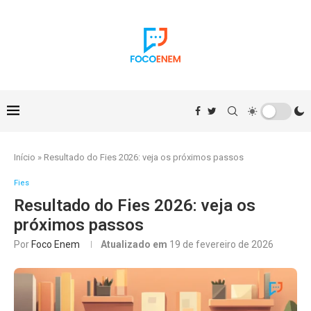
Início
»
Resultado do Fies 2026: veja os próximos passos
Fies
Resultado do Fies 2026: veja os
próximos passos
Por
Foco Enem
Atualizado em
19 de fevereiro de 2026