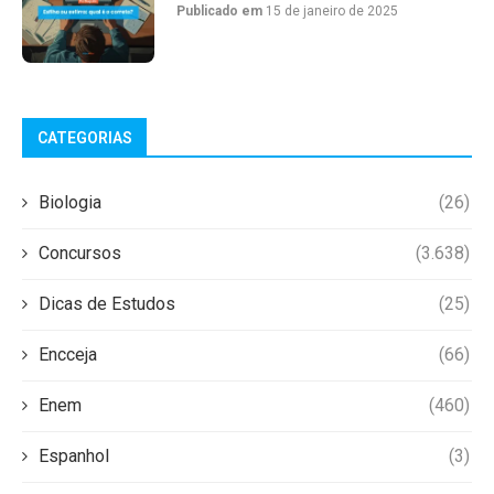
Publicado em
15 de janeiro de 2025
CATEGORIAS
Biologia
(26)
Concursos
(3.638)
Dicas de Estudos
(25)
Encceja
(66)
Enem
(460)
Espanhol
(3)