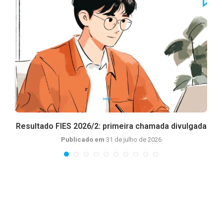
Resultado FIES 2026/2: primeira chamada divulgada
Publicado em
31 de julho de 2026