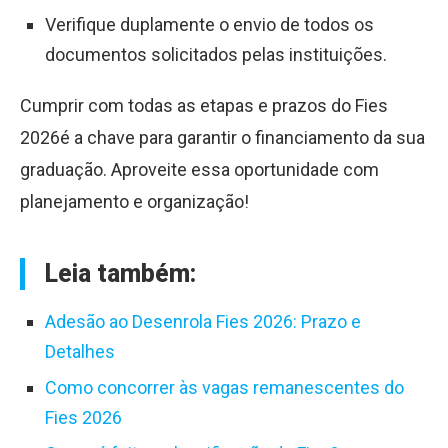
Verifique duplamente o envio de todos os
documentos solicitados pelas instituições.
Cumprir com todas as etapas e prazos do Fies
2026é a chave para garantir o financiamento da sua
graduação. Aproveite essa oportunidade com
planejamento e organização!
Leia também:
Adesão ao Desenrola Fies 2026: Prazo e
Detalhes
Como concorrer às vagas remanescentes do
Fies 2026