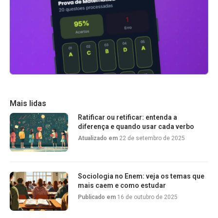
Mais lidas
Ratificar ou retificar: entenda a
diferença e quando usar cada verbo
Atualizado em
22 de setembro de 2025
Sociologia no Enem: veja os temas que
mais caem e como estudar
Publicado em
16 de outubro de 2025