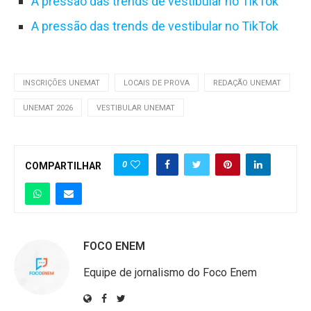
A pressão das trends de vestibular no TikTok
A pressão das trends de vestibular no TikTok
INSCRIÇÕES UNEMAT
LOCAIS DE PROVA
REDAÇÃO UNEMAT
UNEMAT 2026
VESTIBULAR UNEMAT
0
COMPARTILHAR
FOCO ENEM
Equipe de jornalismo do Foco Enem