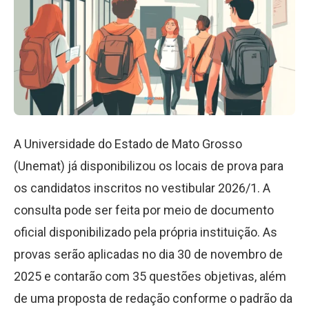
A Universidade do Estado de Mato Grosso
(Unemat) já disponibilizou os locais de prova para
os candidatos inscritos no vestibular 2026/1. A
consulta pode ser feita por meio de documento
oficial disponibilizado pela própria instituição. As
provas serão aplicadas no dia 30 de novembro de
2025 e contarão com 35 questões objetivas, além
de uma proposta de redação conforme o padrão da