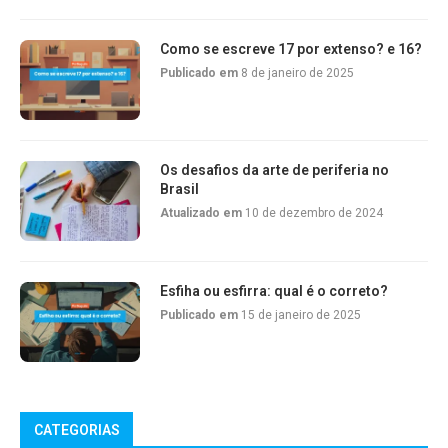
Como se escreve 17 por extenso? e 16?
Publicado em
8 de janeiro de 2025
Os desafios da arte de periferia no
Brasil
Atualizado em
10 de dezembro de 2024
Esfiha ou esfirra: qual é o correto?
Publicado em
15 de janeiro de 2025
CATEGORIAS