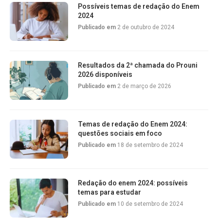
Possíveis temas de redação do Enem
2024
Publicado em
2 de outubro de 2024
Resultados da 2ª chamada do Prouni
2026 disponíveis
Publicado em
2 de março de 2026
Temas de redação do Enem 2024:
questões sociais em foco
Publicado em
18 de setembro de 2024
Redação do enem 2024: possíveis
temas para estudar
Publicado em
10 de setembro de 2024