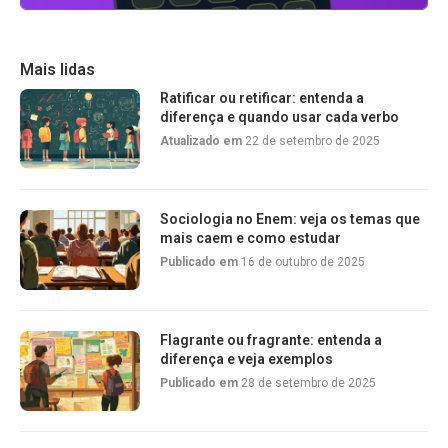
Mais lidas
Ratificar ou retificar: entenda a
diferença e quando usar cada verbo
Atualizado em
22 de setembro de 2025
Sociologia no Enem: veja os temas que
mais caem e como estudar
Publicado em
16 de outubro de 2025
Flagrante ou fragrante: entenda a
diferença e veja exemplos
Publicado em
28 de setembro de 2025