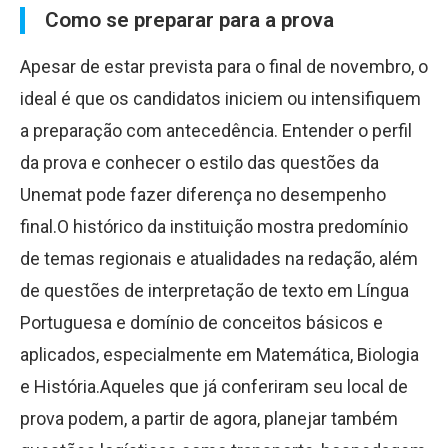
Como se preparar para a prova
Apesar de estar prevista para o final de novembro, o
ideal é que os candidatos iniciem ou intensifiquem
a preparação com antecedência. Entender o perfil
da prova e conhecer o estilo das questões da
Unemat pode fazer diferença no desempenho
final.O histórico da instituição mostra predomínio
de temas regionais e atualidades na redação, além
de questões de interpretação de texto em Língua
Portuguesa e domínio de conceitos básicos e
aplicados, especialmente em Matemática, Biologia
e História.Aqueles que já conferiram seu local de
prova podem, a partir de agora, planejar também