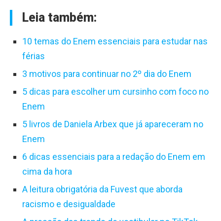
Leia também:
10 temas do Enem essenciais para estudar nas
férias
3 motivos para continuar no 2º dia do Enem
5 dicas para escolher um cursinho com foco no
Enem
5 livros de Daniela Arbex que já apareceram no
Enem
6 dicas essenciais para a redação do Enem em
cima da hora
A leitura obrigatória da Fuvest que aborda
racismo e desigualdade