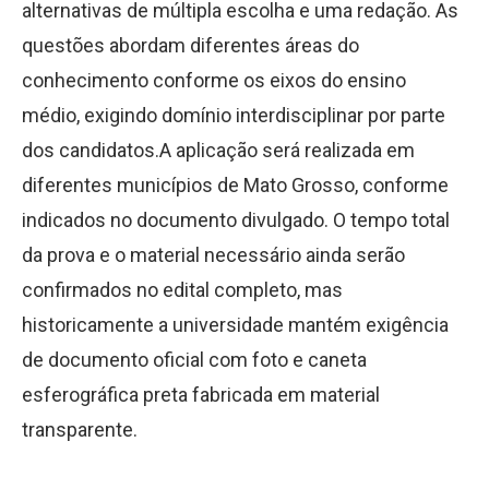
alternativas de múltipla escolha e uma redação. As
questões abordam diferentes áreas do
conhecimento conforme os eixos do ensino
médio, exigindo domínio interdisciplinar por parte
dos candidatos.A aplicação será realizada em
diferentes municípios de Mato Grosso, conforme
indicados no documento divulgado. O tempo total
da prova e o material necessário ainda serão
confirmados no edital completo, mas
historicamente a universidade mantém exigência
de documento oficial com foto e caneta
esferográfica preta fabricada em material
transparente.