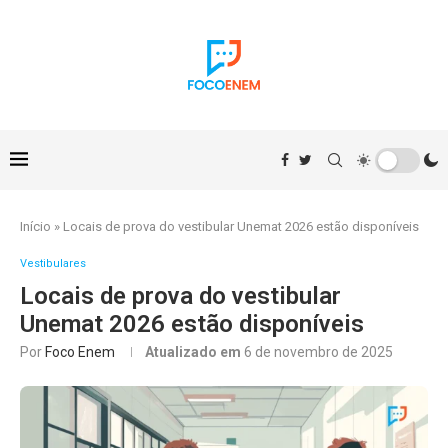
Início
»
Locais de prova do vestibular Unemat 2026 estão disponíveis
Vestibulares
Locais de prova do vestibular
Unemat 2026 estão disponíveis
Por
Foco Enem
Atualizado em
6 de novembro de 2025