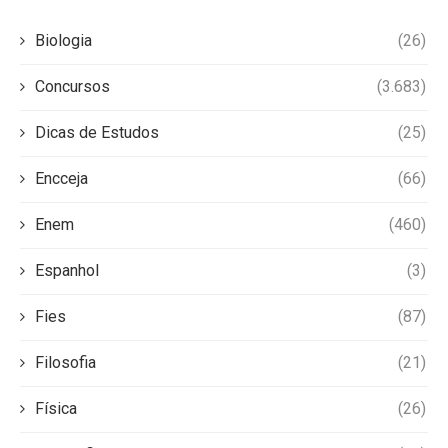
Biologia
(26)
Concursos
(3.683)
Dicas de Estudos
(25)
Encceja
(66)
Enem
(460)
Espanhol
(3)
Fies
(87)
Filosofia
(21)
Física
(26)