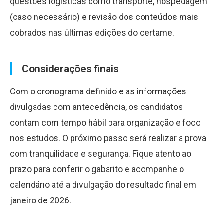
questões logísticas como transporte, hospedagem
(caso necessário) e revisão dos conteúdos mais
cobrados nas últimas edições do certame.
Considerações finais
Com o cronograma definido e as informações
divulgadas com antecedência, os candidatos
contam com tempo hábil para organização e foco
nos estudos. O próximo passo será realizar a prova
com tranquilidade e segurança. Fique atento ao
prazo para conferir o gabarito e acompanhe o
calendário até a divulgação do resultado final em
janeiro de 2026.