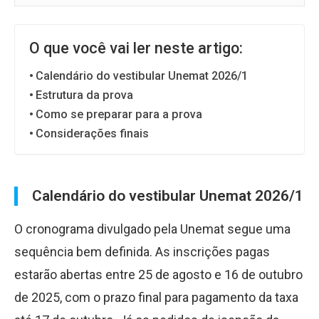
O que você vai ler neste artigo:
Calendário do vestibular Unemat 2026/1
Estrutura da prova
Como se preparar para a prova
Considerações finais
Calendário do vestibular Unemat 2026/1
O cronograma divulgado pela Unemat segue uma
sequência bem definida. As inscrições pagas
estarão abertas entre 25 de agosto e 16 de outubro
de 2025, com o prazo final para pagamento da taxa