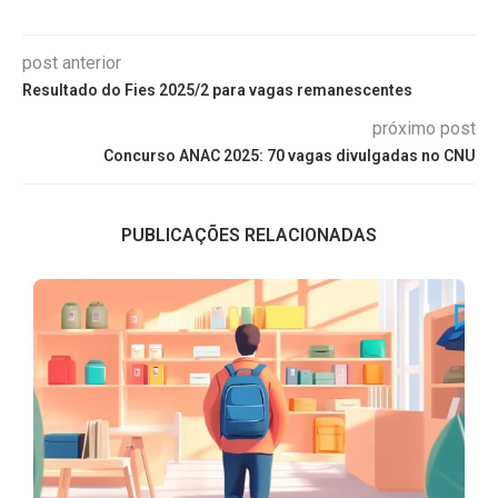
post anterior
Resultado do Fies 2025/2 para vagas remanescentes
próximo post
Concurso ANAC 2025: 70 vagas divulgadas no CNU
PUBLICAÇÕES RELACIONADAS