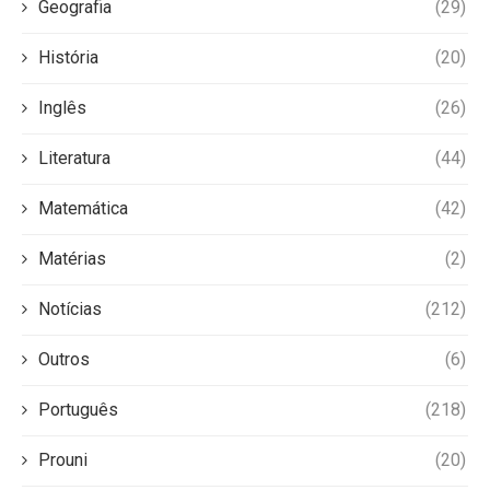
Geografia
(29)
História
(20)
Inglês
(26)
Literatura
(44)
Matemática
(42)
Matérias
(2)
Notícias
(212)
Outros
(6)
Português
(218)
Prouni
(20)