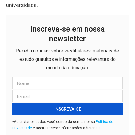
universidade.
Inscreva-se em nossa
newsletter
Receba notícias sobre vestibulares, materiais de
estudo gratuitos e informações relevantes do
mundo da educação.
INSCREVA-SE
*Ao enviar os dados você concorda com a nossa
Política de
Privacidade
e aceita receber informações adicionais.