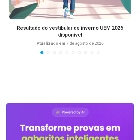
Resultado do vestibular de inverno UEM 2026
disponível
Atualizado em
7 de agosto de 2026