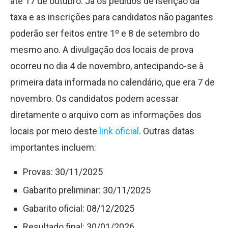
até 17 de outubro. Já os pedidos de isenção da
taxa e as inscrições para candidatos não pagantes
poderão ser feitos entre 1º e 8 de setembro do
mesmo ano. A divulgação dos locais de prova
ocorreu no dia 4 de novembro, antecipando-se à
primeira data informada no calendário, que era 7 de
novembro. Os candidatos podem acessar
diretamente o arquivo com as informações dos
locais por meio deste
link oficial
. Outras datas
importantes incluem:
Provas: 30/11/2025
Gabarito preliminar: 30/11/2025
Gabarito oficial: 08/12/2025
Resultado final: 30/01/2026