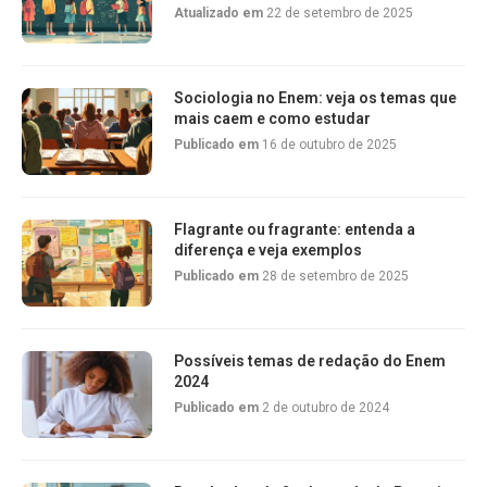
Atualizado em
22 de setembro de 2025
Sociologia no Enem: veja os temas que
mais caem e como estudar
Publicado em
16 de outubro de 2025
Flagrante ou fragrante: entenda a
diferença e veja exemplos
Publicado em
28 de setembro de 2025
Possíveis temas de redação do Enem
2024
Publicado em
2 de outubro de 2024