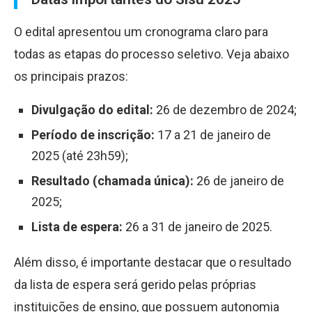
O edital apresentou um cronograma claro para
todas as etapas do processo seletivo. Veja abaixo
os principais prazos:
Divulgação do edital:
26 de dezembro de 2024;
Período de inscrição:
17 a 21 de janeiro de
2025 (até 23h59);
Resultado (chamada única):
26 de janeiro de
2025;
Lista de espera:
26 a 31 de janeiro de 2025.
Além disso, é importante destacar que o resultado
da lista de espera será gerido pelas próprias
instituições de ensino, que possuem autonomia