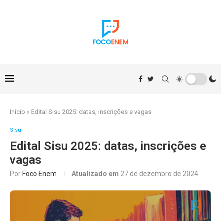
Início
»
Edital Sisu 2025: datas, inscrições e vagas
Sisu
Edital Sisu 2025: datas, inscrições e
vagas
Por
Foco Enem
Atualizado em
27 de dezembro de 2024