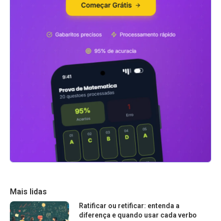
Mais lidas
Ratificar ou retificar: entenda a
diferença e quando usar cada verbo