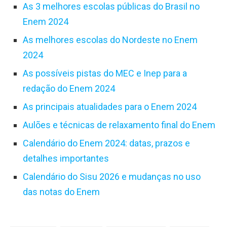
As 3 melhores escolas públicas do Brasil no
Enem 2024
As melhores escolas do Nordeste no Enem
2024
As possíveis pistas do MEC e Inep para a
redação do Enem 2024
As principais atualidades para o Enem 2024
Aulões e técnicas de relaxamento final do Enem
Calendário do Enem 2024: datas, prazos e
detalhes importantes
Calendário do Sisu 2026 e mudanças no uso
das notas do Enem