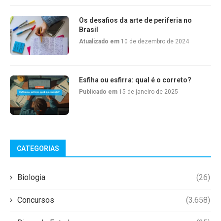
Os desafios da arte de periferia no
Brasil
Atualizado em
10 de dezembro de 2024
Esfiha ou esfirra: qual é o correto?
Publicado em
15 de janeiro de 2025
CATEGORIAS
Biologia
(26)
Concursos
(3.658)