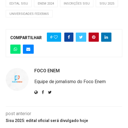
EDITAL SISU
ENEM 2024
INSCRIÇÕES SISU
SISU 2025
UNIVERSIDADES FEDERAIS
0
COMPARTILHAR
FOCO ENEM
Equipe de jornalismo do Foco Enem
post anterior
Sisu 2025: edital oficial será divulgado hoje