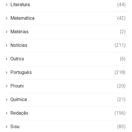
Literatura
(44)
Matemática
(42)
Matérias
(2)
Notícias
(211)
Outros
(6)
Português
(218)
Prouni
(20)
Química
(21)
Redação
(156)
Sisu
(83)