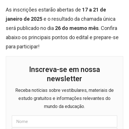
As inscrições estarão abertas de
17 a 21 de
janeiro de 2025
e o resultado da chamada única
será publicado no dia
26 do mesmo mês
. Confira
abaixo os principais pontos do edital e prepare-se
para participar!
Inscreva-se em nossa
newsletter
Receba notícias sobre vestibulares, materiais de
estudo gratuitos e informações relevantes do
mundo da educação.