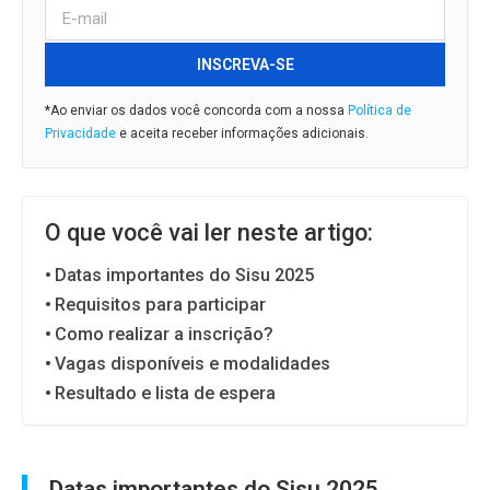
INSCREVA-SE
*Ao enviar os dados você concorda com a nossa
Política de
Privacidade
e aceita receber informações adicionais.
O que você vai ler neste artigo:
Datas importantes do Sisu 2025
Requisitos para participar
Como realizar a inscrição?
Vagas disponíveis e modalidades
Resultado e lista de espera
Datas importantes do Sisu 2025