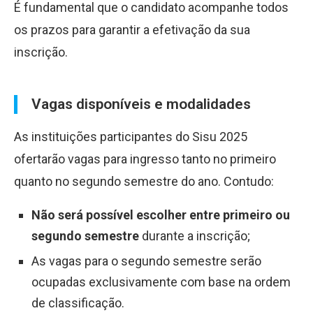
É fundamental que o candidato acompanhe todos
os prazos para garantir a efetivação da sua
inscrição.
Vagas disponíveis e modalidades
As instituições participantes do Sisu 2025
ofertarão vagas para ingresso tanto no primeiro
quanto no segundo semestre do ano. Contudo:
Não será possível escolher entre primeiro ou
segundo semestre
durante a inscrição;
As vagas para o segundo semestre serão
ocupadas exclusivamente com base na ordem
de classificação.