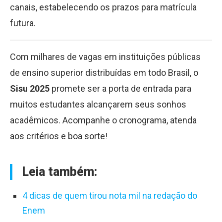
canais, estabelecendo os prazos para matrícula
futura.
Com milhares de vagas em instituições públicas
de ensino superior distribuídas em todo Brasil, o
Sisu 2025
promete ser a porta de entrada para
muitos estudantes alcançarem seus sonhos
acadêmicos. Acompanhe o cronograma, atenda
aos critérios e boa sorte!
Leia também:
4 dicas de quem tirou nota mil na redação do
Enem