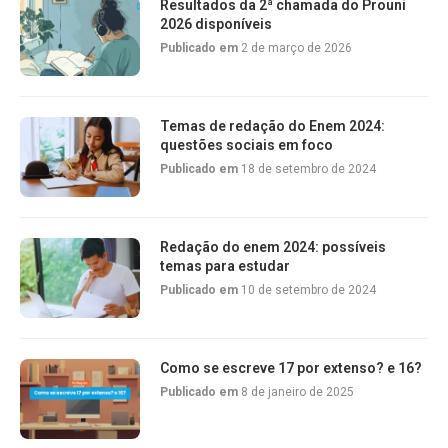
Resultados da 2ª chamada do Prouni
2026 disponíveis
Publicado em
2 de março de 2026
Temas de redação do Enem 2024:
questões sociais em foco
Publicado em
18 de setembro de 2024
Redação do enem 2024: possíveis
temas para estudar
Publicado em
10 de setembro de 2024
Como se escreve 17 por extenso? e 16?
Publicado em
8 de janeiro de 2025