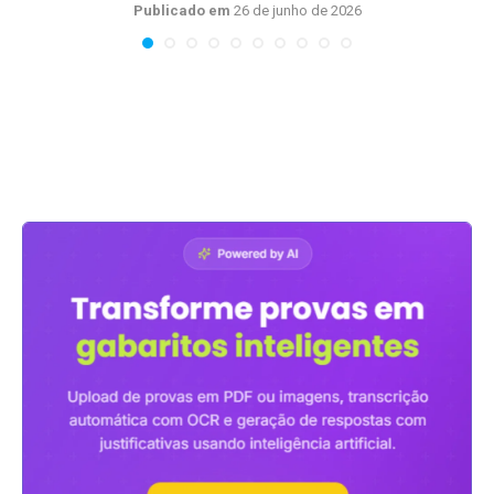
Publicado em
26 de junho de 2026