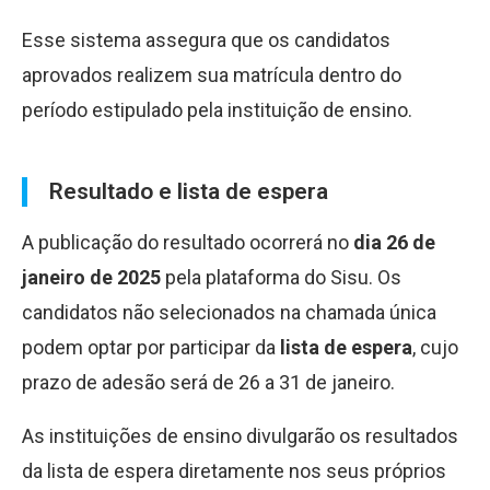
Esse sistema assegura que os candidatos
aprovados realizem sua matrícula dentro do
período estipulado pela instituição de ensino.
Resultado e lista de espera
A publicação do resultado ocorrerá no
dia 26 de
janeiro de 2025
pela plataforma do Sisu. Os
candidatos não selecionados na chamada única
podem optar por participar da
lista de espera
, cujo
prazo de adesão será de 26 a 31 de janeiro.
As instituições de ensino divulgarão os resultados
da lista de espera diretamente nos seus próprios