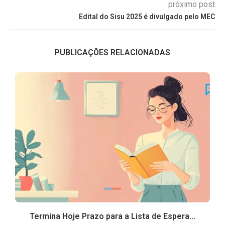
próximo post
Edital do Sisu 2025 é divulgado pelo MEC
PUBLICAÇÕES RELACIONADAS
Termina Hoje Prazo para a Lista de Espera...