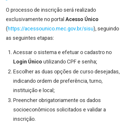
O processo de inscrição será realizado
exclusivamente no portal
Acesso Único
(
https://acessounico.mec.gov.br/sisu
), seguindo
as seguintes etapas:
Acessar o sistema e efetuar o cadastro no
Login Único
utilizando CPF e senha;
Escolher as duas opções de curso desejadas,
indicando ordem de preferência, turno,
instituição e local;
Preencher obrigatoriamente os dados
socioeconômicos solicitados e validar a
inscrição.