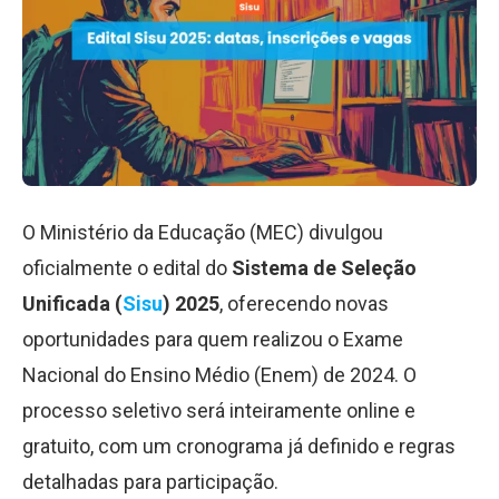
O Ministério da Educação (MEC) divulgou
oficialmente o edital do
Sistema de Seleção
Unificada (
Sisu
) 2025
, oferecendo novas
oportunidades para quem realizou o Exame
Nacional do Ensino Médio (Enem) de 2024. O
processo seletivo será inteiramente online e
gratuito, com um cronograma já definido e regras
detalhadas para participação.