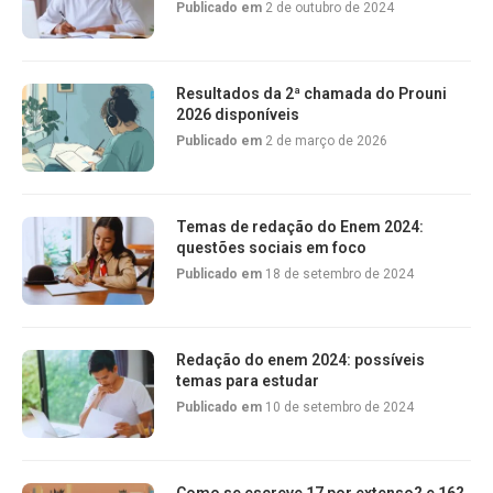
Publicado em
2 de outubro de 2024
Resultados da 2ª chamada do Prouni
2026 disponíveis
Publicado em
2 de março de 2026
Temas de redação do Enem 2024:
questões sociais em foco
Publicado em
18 de setembro de 2024
Redação do enem 2024: possíveis
temas para estudar
Publicado em
10 de setembro de 2024