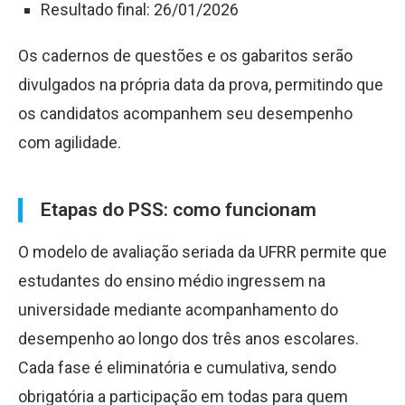
Resultado final: 26/01/2026
Os cadernos de questões e os gabaritos serão
divulgados na própria data da prova, permitindo que
os candidatos acompanhem seu desempenho
com agilidade.
Etapas do PSS: como funcionam
O modelo de avaliação seriada da UFRR permite que
estudantes do ensino médio ingressem na
universidade mediante acompanhamento do
desempenho ao longo dos três anos escolares.
Cada fase é eliminatória e cumulativa, sendo
obrigatória a participação em todas para quem