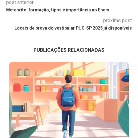
post anterior
Meteorito: formação, tipos e importância no Enem
próximo post
Locais de prova do vestibular PUC-SP 2025 já disponíveis
PUBLICAÇÕES RELACIONADAS