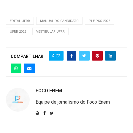
EDITAL UFRR
MANUAL DO CANDIDATO
PI E PSS 2026
UFRR 2026
VESTIBULAR UFRR
0
COMPARTILHAR
FOCO ENEM
Equipe de jornalismo do Foco Enem