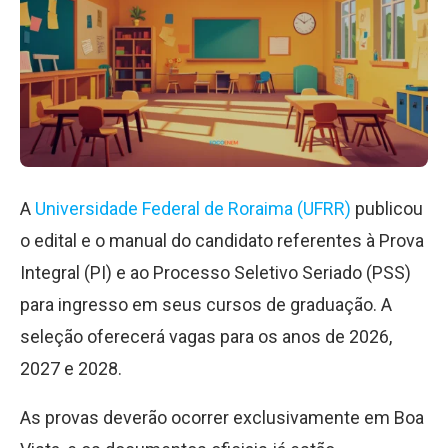
A
Universidade Federal de Roraima (UFRR)
publicou
o edital e o manual do candidato referentes à Prova
Integral (PI) e ao Processo Seletivo Seriado (PSS)
para ingresso em seus cursos de graduação. A
seleção oferecerá vagas para os anos de 2026,
2027 e 2028.
As provas deverão ocorrer exclusivamente em Boa