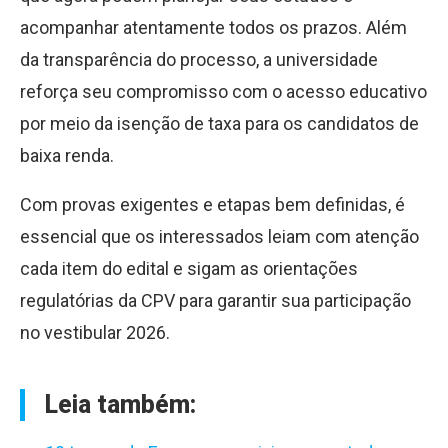
acompanhar atentamente todos os prazos. Além
da transparência do processo, a universidade
reforça seu compromisso com o acesso educativo
por meio da isenção de taxa para os candidatos de
baixa renda.
Com provas exigentes e etapas bem definidas, é
essencial que os interessados leiam com atenção
cada item do edital e sigam as orientações
regulatórias da CPV para garantir sua participação
no vestibular 2026.
Leia também: