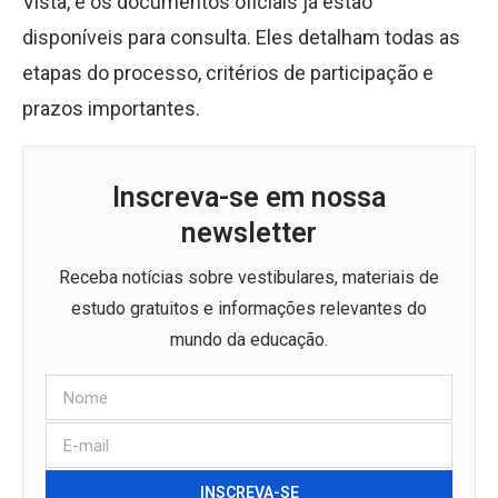
Vista, e os documentos oficiais já estão
disponíveis para consulta. Eles detalham todas as
etapas do processo, critérios de participação e
prazos importantes.
Inscreva-se em nossa
newsletter
Receba notícias sobre vestibulares, materiais de
estudo gratuitos e informações relevantes do
mundo da educação.
INSCREVA-SE