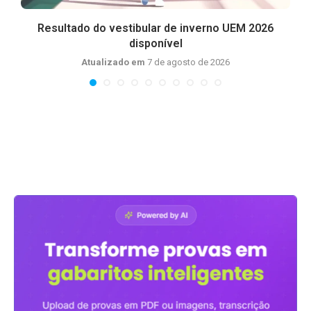
Resultado do vestibular de inverno UEM 2026
disponível
Atualizado em
7 de agosto de 2026