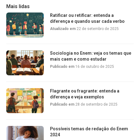
Mais lidas
Ratificar ou retificar: entenda a
diferença e quando usar cada verbo
Atualizado em
22 de setembro de 2025
Sociologia no Enem: veja os temas que
mais caem e como estudar
Publicado em
16 de outubro de 2025
Flagrante ou fragrante: entenda a
diferença e veja exemplos
Publicado em
28 de setembro de 2025
Possíveis temas de redação do Enem
2024