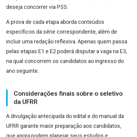
deseja concorrer via PSS.
A prova de cada etapa aborda conteúdos
específicos da série correspondente, além de
incluir uma redação reflexiva. Apenas quem passa
pelas etapas E1 e E2 poderá disputar a vaga na E3,
na qual concorrem os candidatos ao ingresso do
ano seguinte.
Considerações finais sobre o seletivo
da UFRR
A divulgação antecipada do edital e do manual da
UFRR garante maior preparação aos candidatos,
que agora podem planejar seus estudos e