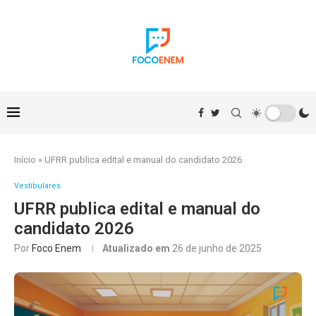
Início
»
UFRR publica edital e manual do candidato 2026
Vestibulares
UFRR publica edital e manual do
candidato 2026
Por
Foco Enem
Atualizado em
26 de junho de 2025