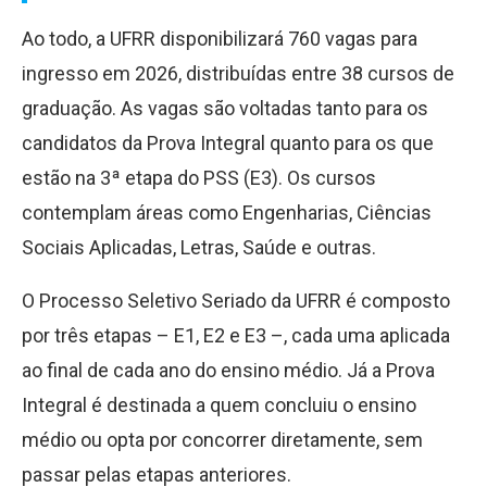
Ao todo, a UFRR disponibilizará 760 vagas para
ingresso em 2026, distribuídas entre 38 cursos de
graduação. As vagas são voltadas tanto para os
candidatos da Prova Integral quanto para os que
estão na 3ª etapa do PSS (E3). Os cursos
contemplam áreas como Engenharias, Ciências
Sociais Aplicadas, Letras, Saúde e outras.
O Processo Seletivo Seriado da UFRR é composto
por três etapas – E1, E2 e E3 –, cada uma aplicada
ao final de cada ano do ensino médio. Já a Prova
Integral é destinada a quem concluiu o ensino
médio ou opta por concorrer diretamente, sem
passar pelas etapas anteriores.