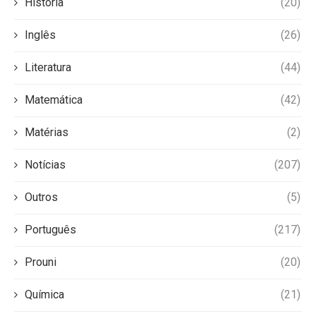
História
(20)
Inglês
(26)
Literatura
(44)
Matemática
(42)
Matérias
(2)
Notícias
(207)
Outros
(5)
Português
(217)
Prouni
(20)
Química
(21)