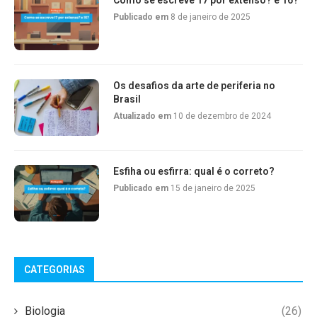
Como se escreve 17 por extenso? e 16?
Publicado em
8 de janeiro de 2025
Os desafios da arte de periferia no
Brasil
Atualizado em
10 de dezembro de 2024
Esfiha ou esfirra: qual é o correto?
Publicado em
15 de janeiro de 2025
CATEGORIAS
Biologia
(26)