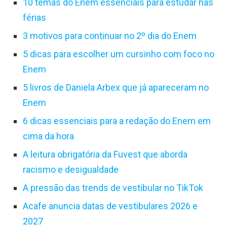
10 temas do Enem essenciais para estudar nas
férias
3 motivos para continuar no 2º dia do Enem
5 dicas para escolher um cursinho com foco no
Enem
5 livros de Daniela Arbex que já apareceram no
Enem
6 dicas essenciais para a redação do Enem em
cima da hora
A leitura obrigatória da Fuvest que aborda
racismo e desigualdade
A pressão das trends de vestibular no TikTok
Acafe anuncia datas de vestibulares 2026 e
2027