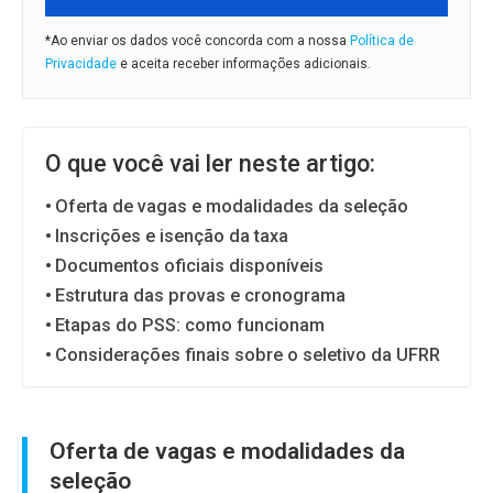
*Ao enviar os dados você concorda com a nossa
Política de
Privacidade
e aceita receber informações adicionais.
O que você vai ler neste artigo:
Oferta de vagas e modalidades da seleção
Inscrições e isenção da taxa
Documentos oficiais disponíveis
Estrutura das provas e cronograma
Etapas do PSS: como funcionam
Considerações finais sobre o seletivo da UFRR
Oferta de vagas e modalidades da
seleção