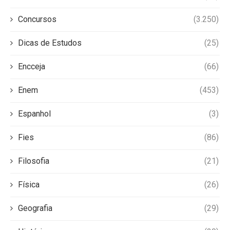
Concursos
(3.250)
Dicas de Estudos
(25)
Encceja
(66)
Enem
(453)
Espanhol
(3)
Fies
(86)
Filosofia
(21)
Física
(26)
Geografia
(29)