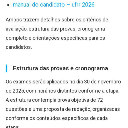
manual do candidato – ufrr 2026
Ambos trazem detalhes sobre os critérios de
avaliação, estrutura das provas, cronograma
completo e orientações específicas para os
candidatos.
Estrutura das provas e cronograma
Os exames serão aplicados no dia 30 de novembro
de 2025, com horários distintos conforme a etapa.
A estrutura contempla prova objetiva de 72
questões e uma proposta de redação, organizadas
conforme os conteúdos específicos de cada
etapa: