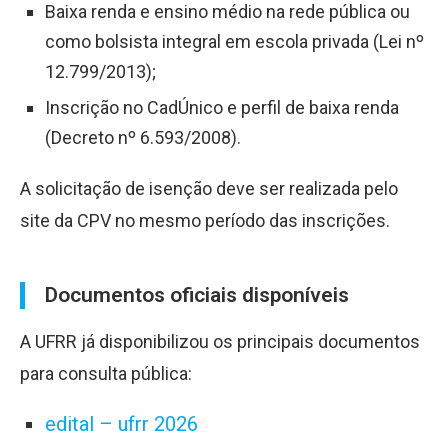
Baixa renda e ensino médio na rede pública ou
como bolsista integral em escola privada (Lei nº
12.799/2013);
Inscrição no CadÚnico e perfil de baixa renda
(Decreto nº 6.593/2008).
A solicitação de isenção deve ser realizada pelo
site da CPV no mesmo período das inscrições.
Documentos oficiais disponíveis
A UFRR já disponibilizou os principais documentos
para consulta pública:
edital – ufrr 2026