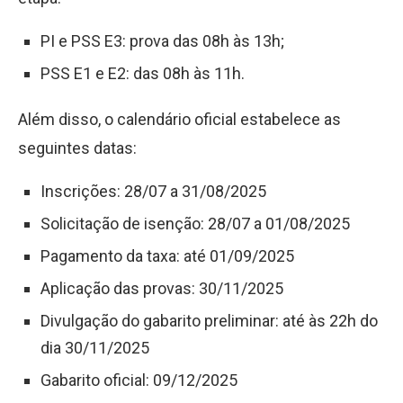
PI e PSS E3: prova das 08h às 13h;
PSS E1 e E2: das 08h às 11h.
Além disso, o calendário oficial estabelece as
seguintes datas:
Inscrições: 28/07 a 31/08/2025
Solicitação de isenção: 28/07 a 01/08/2025
Pagamento da taxa: até 01/09/2025
Aplicação das provas: 30/11/2025
Divulgação do gabarito preliminar: até às 22h do
dia 30/11/2025
Gabarito oficial: 09/12/2025