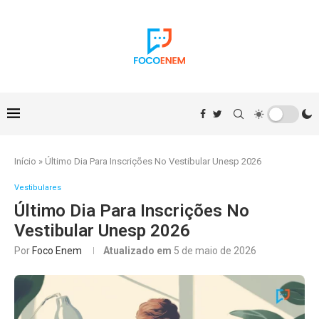
Início
»
Último Dia Para Inscrições No Vestibular Unesp 2026
Vestibulares
Último Dia Para Inscrições No
Vestibular Unesp 2026
Por
Foco Enem
Atualizado em
5 de maio de 2026