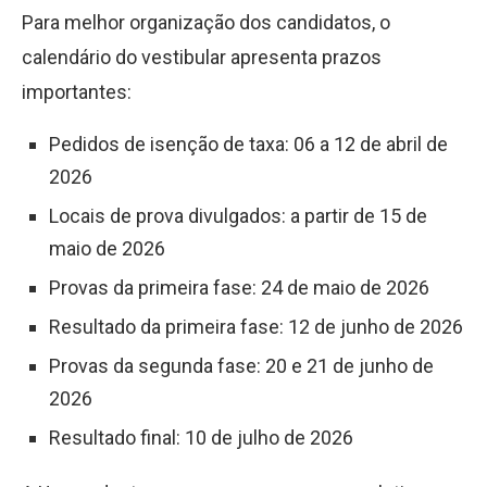
Para melhor organização dos candidatos, o
calendário do vestibular apresenta prazos
importantes:
Pedidos de isenção de taxa: 06 a 12 de abril de
2026
Locais de prova divulgados: a partir de 15 de
maio de 2026
Provas da primeira fase: 24 de maio de 2026
Resultado da primeira fase: 12 de junho de 2026
Provas da segunda fase: 20 e 21 de junho de
2026
Resultado final: 10 de julho de 2026