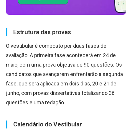
Estrutura das provas
O vestibular é composto por duas fases de
avaliação. A primeira fase acontecerá em 24 de
maio, com uma prova objetiva de 90 questões. Os
candidatos que avançarem enfrentarão a segunda
fase, que será aplicada em dois dias, 20 e 21 de
junho, com provas dissertativas totalizando 36
questões e uma redação.
Calendário do Vestibular