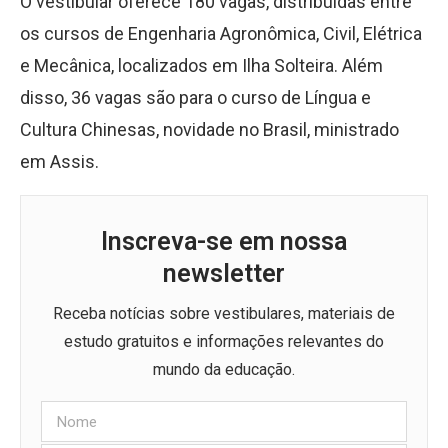
O vestibular oferece 180 vagas, distribuídas entre
os cursos de Engenharia Agronômica, Civil, Elétrica
e Mecânica, localizados em Ilha Solteira. Além
disso, 36 vagas são para o curso de Língua e
Cultura Chinesas, novidade no Brasil, ministrado
em Assis.
Inscreva-se em nossa
newsletter
Receba notícias sobre vestibulares, materiais de
estudo gratuitos e informações relevantes do
mundo da educação.