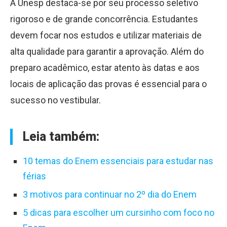
A Unesp destaca-se por seu processo seletivo
rigoroso e de grande concorrência. Estudantes
devem focar nos estudos e utilizar materiais de
alta qualidade para garantir a aprovação. Além do
preparo acadêmico, estar atento às datas e aos
locais de aplicação das provas é essencial para o
sucesso no vestibular.
Leia também:
10 temas do Enem essenciais para estudar nas
férias
3 motivos para continuar no 2º dia do Enem
5 dicas para escolher um cursinho com foco no