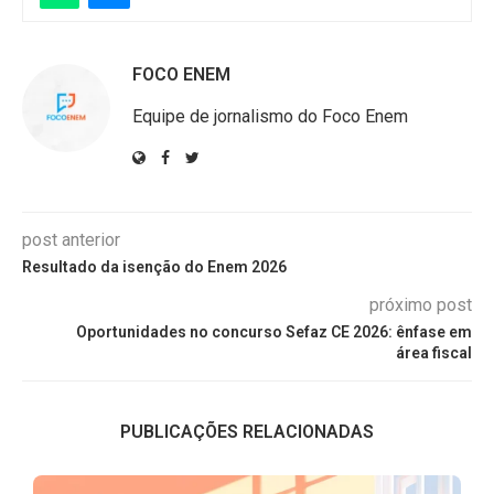
FOCO ENEM
Equipe de jornalismo do Foco Enem
post anterior
Resultado da isenção do Enem 2026
próximo post
Oportunidades no concurso Sefaz CE 2026: ênfase em
área fiscal
PUBLICAÇÕES RELACIONADAS