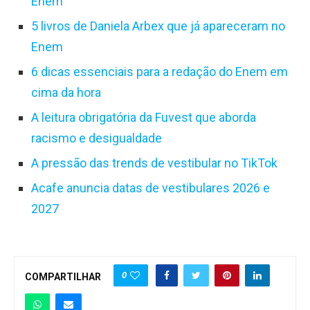
Enem
5 livros de Daniela Arbex que já apareceram no
Enem
6 dicas essenciais para a redação do Enem em
cima da hora
A leitura obrigatória da Fuvest que aborda
racismo e desigualdade
A pressão das trends de vestibular no TikTok
Acafe anuncia datas de vestibulares 2026 e
2027
0
COMPARTILHAR