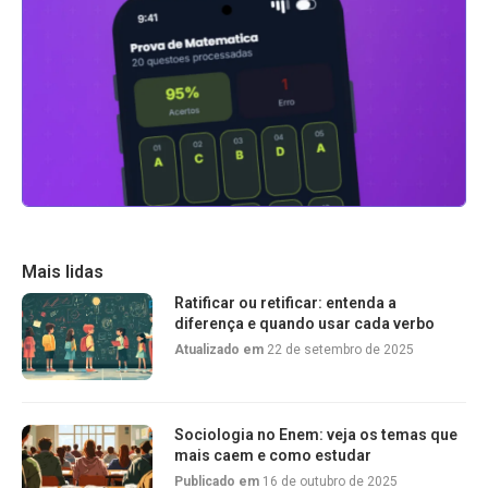
Mais lidas
Ratificar ou retificar: entenda a
diferença e quando usar cada verbo
Atualizado em
22 de setembro de 2025
Sociologia no Enem: veja os temas que
mais caem e como estudar
Publicado em
16 de outubro de 2025