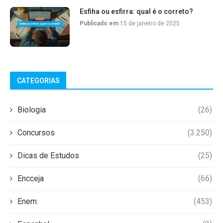
Esfiha ou esfirra: qual é o correto?
Publicado em
15 de janeiro de 2025
CATEGORIAS
Biologia
(26)
Concursos
(3.250)
Dicas de Estudos
(25)
Encceja
(66)
Enem
(453)