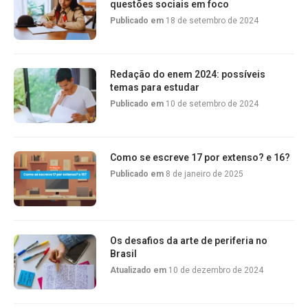
questões sociais em foco
Publicado em
18 de setembro de 2024
Redação do enem 2024: possíveis
temas para estudar
Publicado em
10 de setembro de 2024
Como se escreve 17 por extenso? e 16?
Publicado em
8 de janeiro de 2025
Os desafios da arte de periferia no
Brasil
Atualizado em
10 de dezembro de 2024