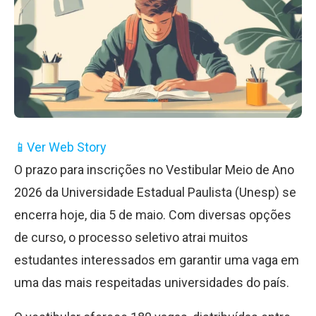
📱
Ver Web Story
O prazo para inscrições no Vestibular Meio de Ano
2026 da Universidade Estadual Paulista (Unesp) se
encerra hoje, dia 5 de maio. Com diversas opções
de curso, o processo seletivo atrai muitos
estudantes interessados em garantir uma vaga em
uma das mais respeitadas universidades do país.