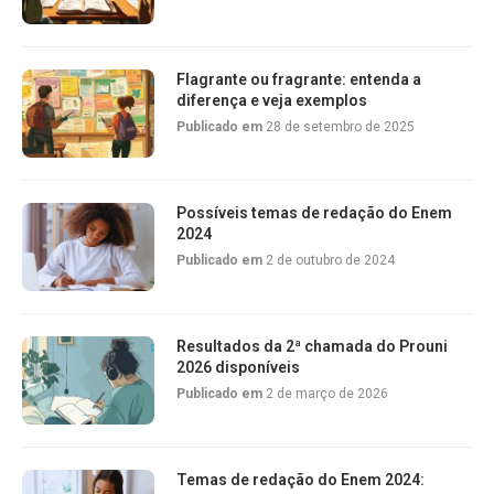
Flagrante ou fragrante: entenda a
diferença e veja exemplos
Publicado em
28 de setembro de 2025
Possíveis temas de redação do Enem
2024
Publicado em
2 de outubro de 2024
Resultados da 2ª chamada do Prouni
2026 disponíveis
Publicado em
2 de março de 2026
Temas de redação do Enem 2024: