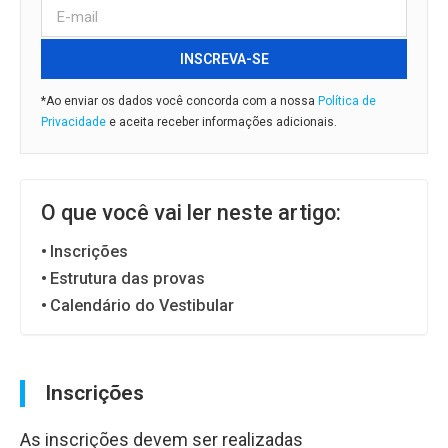
INSCREVA-SE
*Ao enviar os dados você concorda com a nossa
Política de
Privacidade
e aceita receber informações adicionais.
O que você vai ler neste artigo:
Inscrições
Estrutura das provas
Calendário do Vestibular
Inscrições
As inscrições devem ser realizadas