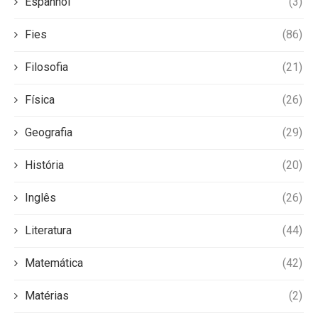
Espanhol
(3)
Fies
(86)
Filosofia
(21)
Física
(26)
Geografia
(29)
História
(20)
Inglês
(26)
Literatura
(44)
Matemática
(42)
Matérias
(2)