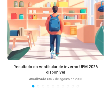
Resultado do vestibular de inverno UEM 2026
disponível
Atualizado em
7 de agosto de 2026