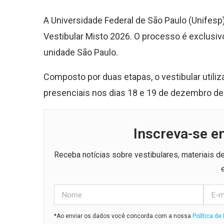
A Universidade Federal de São Paulo (Unifes
Vestibular Misto 2026. O processo é exclusiv
unidade São Paulo.
Composto por duas etapas, o vestibular utili
presenciais nos dias 18 e 19 de dezembro d
Inscreva-se e
Receba notícias sobre vestibulares, materiais 
*Ao enviar os dados você concorda com a nossa
Política de