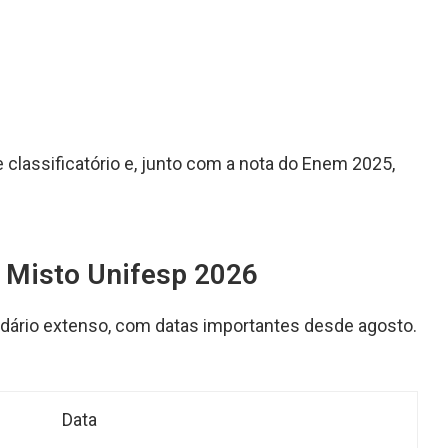
e classificatório e, junto com a nota do Enem 2025,
 Misto Unifesp 2026
dário extenso, com datas importantes desde agosto.
Data