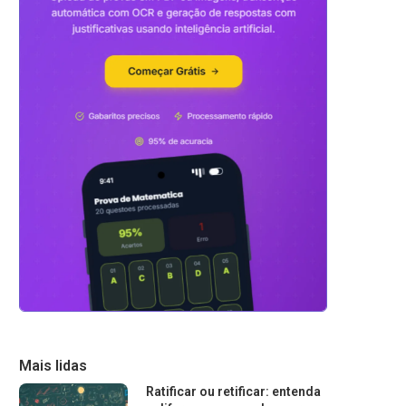
Mais lidas
Ratificar ou retificar: entenda