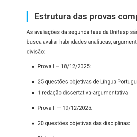
Estrutura das provas com
As avaliações da segunda fase da Unifesp sã
busca avaliar habilidades analíticas, argument
divisão:
Prova I — 18/12/2025:
25 questões objetivas de Língua Portugu
1 redação dissertativa-argumentativa
Prova II — 19/12/2025:
20 questões objetivas das disciplinas: