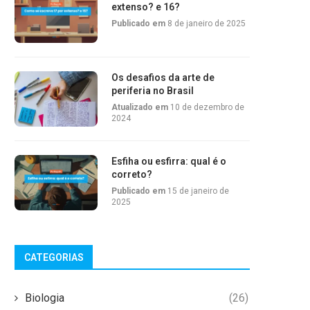
extenso? e 16?
Publicado em
8 de janeiro de 2025
Os desafios da arte de
periferia no Brasil
Atualizado em
10 de dezembro de
2024
Esfiha ou esfirra: qual é o
correto?
Publicado em
15 de janeiro de
2025
CATEGORIAS
Biologia
(26)