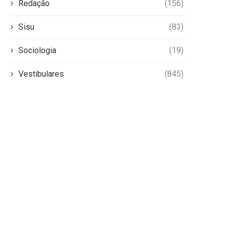
Redação
(156)
Sisu
(83)
Sociologia
(19)
Vestibulares
(845)