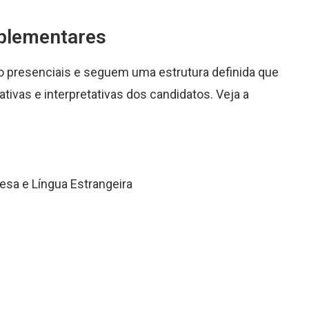
plementares
o presenciais e seguem uma estrutura definida que
ativas e interpretativas dos candidatos. Veja a
esa e Língua Estrangeira