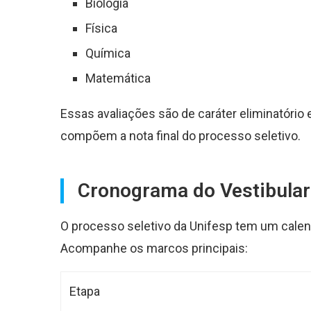
Biologia
Física
Química
Matemática
Essas avaliações são de caráter eliminatório 
compõem a nota final do processo seletivo.
Cronograma do Vestibular
O processo seletivo da Unifesp tem um calen
Acompanhe os marcos principais:
Etapa