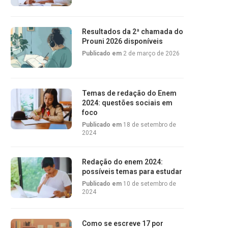
Resultados da 2ª chamada do
Prouni 2026 disponíveis
Publicado em
2 de março de 2026
Temas de redação do Enem
2024: questões sociais em
foco
Publicado em
18 de setembro de
2024
Redação do enem 2024:
possíveis temas para estudar
Publicado em
10 de setembro de
2024
Como se escreve 17 por