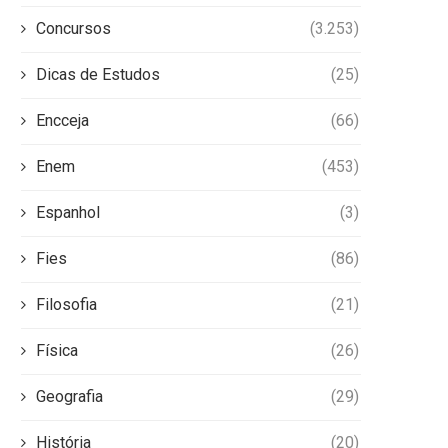
Concursos
(3.253)
Dicas de Estudos
(25)
Encceja
(66)
Enem
(453)
Espanhol
(3)
Fies
(86)
Filosofia
(21)
Física
(26)
Geografia
(29)
História
(20)