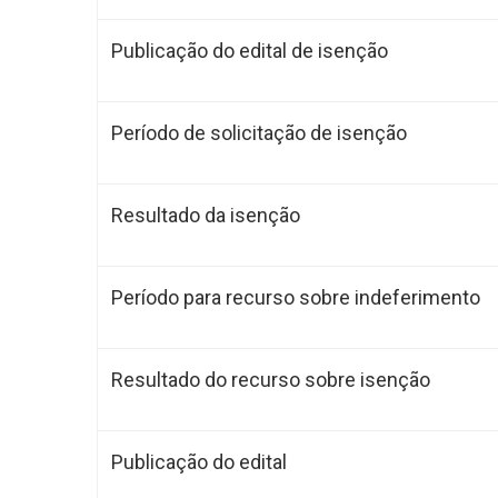
Publicação do edital de isenção
Período de solicitação de isenção
Resultado da isenção
Período para recurso sobre indeferimento
Resultado do recurso sobre isenção
Publicação do edital