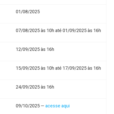
01/08/2025
07/08/2025 às 10h até 01/09/2025 às 16h
12/09/2025 às 16h
15/09/2025 às 10h até 17/09/2025 às 16h
24/09/2025 às 16h
09/10/2025 —
acesse aqui