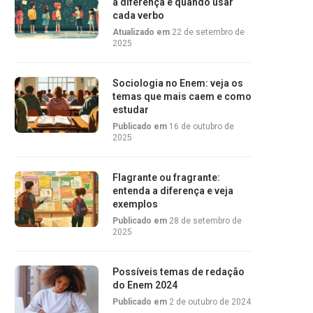
a diferença e quando usar
cada verbo
Atualizado em
22 de setembro de
2025
Sociologia no Enem: veja os
temas que mais caem e como
estudar
Publicado em
16 de outubro de
2025
Flagrante ou fragrante:
entenda a diferença e veja
exemplos
Publicado em
28 de setembro de
2025
Possíveis temas de redação
do Enem 2024
Publicado em
2 de outubro de 2024