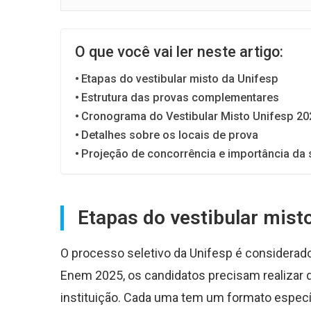
O que você vai ler neste artigo:
Etapas do vestibular misto da Unifesp
Estrutura das provas complementares
Cronograma do Vestibular Misto Unifesp 20
Detalhes sobre os locais de prova
Projeção de concorrência e importância da
Etapas do vestibular mist
O processo seletivo da Unifesp é considerad
Enem 2025, os candidatos precisam realizar
instituição. Cada uma tem um formato especí