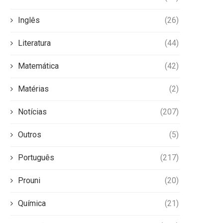
Inglês
(26)
Literatura
(44)
Matemática
(42)
Matérias
(2)
Notícias
(207)
Outros
(5)
Português
(217)
Prouni
(20)
Química
(21)