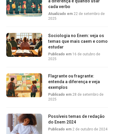
a diferença e quando usar
cada verbo
Atualizado em
22 de setembro de
2025
Sociologia no Enem: veja os
temas que mais caem e como
estudar
Publicado em
16 de outubro de
2025
Flagrante ou fragrante:
entenda a diferença e veja
exemplos
Publicado em
28 de setembro de
2025
Possíveis temas de redação
do Enem 2024
Publicado em
2 de outubro de 2024