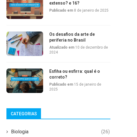
extenso? e 16?
Publicado em
8 de janeiro de 2025
Os desafios da arte de
periferia no Brasil
Atualizado em
10 de dezembro de
2024
Esfiha ou esfirra: qual é o
correto?
Publicado em
15 de janeiro de
2025
CATEGORIAS
Biologia
(26)