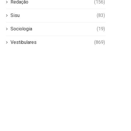
Redação
(156)
Sisu
(83)
Sociologia
(19)
Vestibulares
(869)