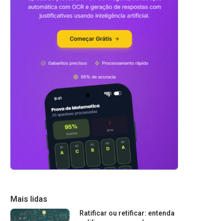
Mais lidas
Ratificar ou retificar: entenda