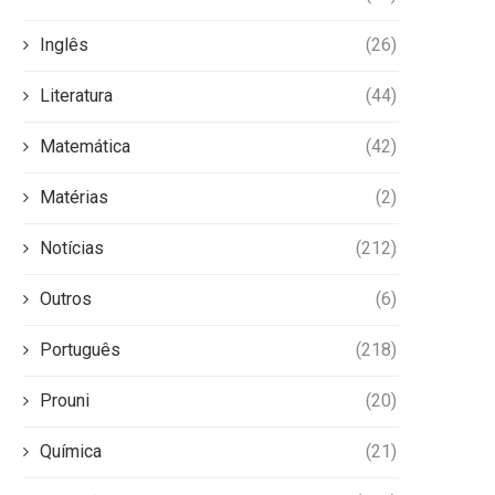
Inglês
(26)
Literatura
(44)
Matemática
(42)
Matérias
(2)
Notícias
(212)
Outros
(6)
Português
(218)
Prouni
(20)
Química
(21)