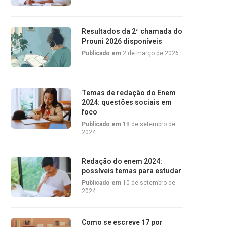
Resultados da 2ª chamada do
Prouni 2026 disponíveis
Publicado em
2 de março de 2026
Temas de redação do Enem
2024: questões sociais em
foco
Publicado em
18 de setembro de
2024
Redação do enem 2024:
possíveis temas para estudar
Publicado em
10 de setembro de
2024
Como se escreve 17 por