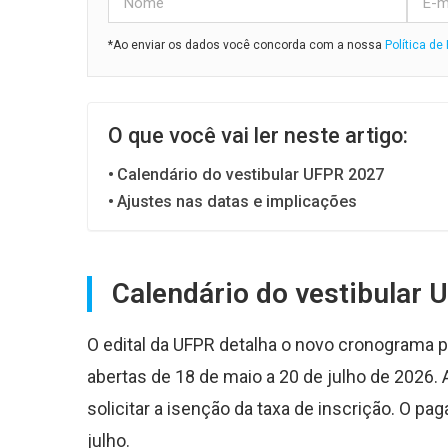
*Ao enviar os dados você concorda com a nossa
Política de
O que você vai ler neste artigo:
Calendário do vestibular UFPR 2027
Ajustes nas datas e implicações
Calendário do vestibular
O edital da UFPR detalha o novo cronograma pa
abertas de 18 de maio a 20 de julho de 2026. 
solicitar a isenção da taxa de inscrição. O pa
julho.