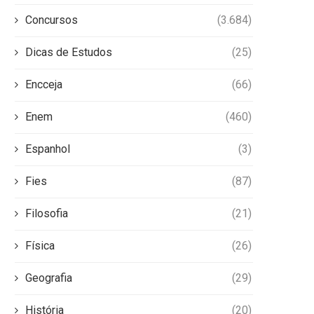
Concursos
(3.684)
Dicas de Estudos
(25)
Encceja
(66)
Enem
(460)
Espanhol
(3)
Fies
(87)
Filosofia
(21)
Física
(26)
Geografia
(29)
História
(20)