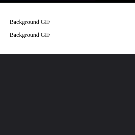
Background GIF
Background GIF