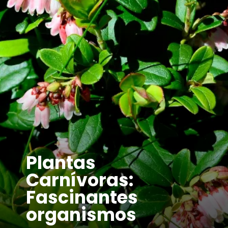
Plantas
Carnívoras:
Fascinantes
organismos