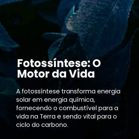
Fotossíntese: O
Motor da Vida
A fotossíntese transforma energia
solar em energia química,
fornecendo o combustível para a
vida na Terra e sendo vital para o
ciclo do carbono.