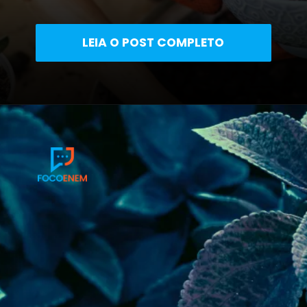
LEIA O POST COMPLETO