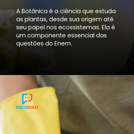
A Botânica é a ciência que estuda
as plantas, desde sua origem até
seu papel nos ecossistemas. Ela é
um componente essencial das
questões do Enem.