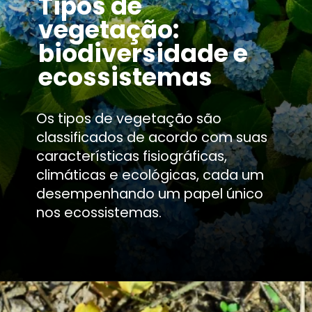
Tipos de
vegetação:
biodiversidade e
ecossistemas
Os tipos de vegetação são
classificados de acordo com suas
características fisiográficas,
climáticas e ecológicas, cada um
desempenhando um papel único
nos ecossistemas.