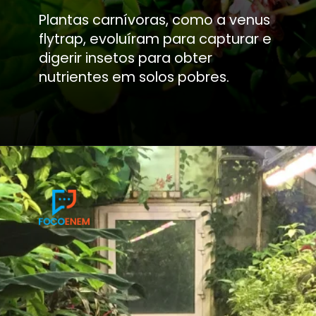
Plantas carnívoras, como a venus
flytrap, evoluíram para capturar e
digerir insetos para obter
nutrientes em solos pobres.