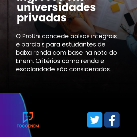
universidades
privadas
O ProUni concede bolsas integrais
e parciais para estudantes de
baixa renda com base na nota do
Enem. Critérios como renda e
escolaridade são considerados.