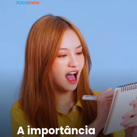
A importância