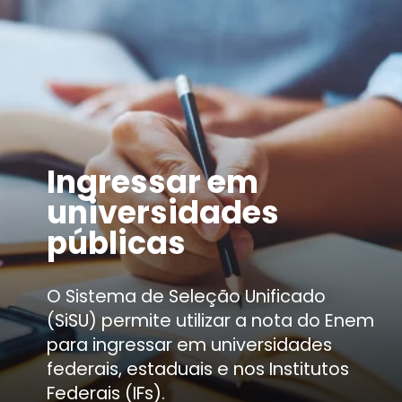
Ingressar em
universidades
públicas
O Sistema de Seleção Unificado
(SiSU) permite utilizar a nota do Enem
para ingressar em universidades
federais, estaduais e nos Institutos
Federais (IFs).