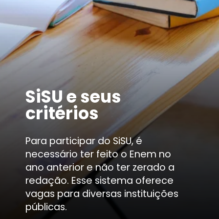
SiSU e seus
critérios
Para participar do SiSU, é
necessário ter feito o Enem no
ano anterior e não ter zerado a
redação. Esse sistema oferece
vagas para diversas instituições
públicas.