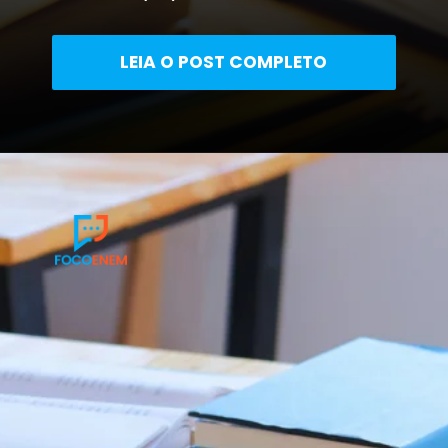
LEIA O POST COMPLETO