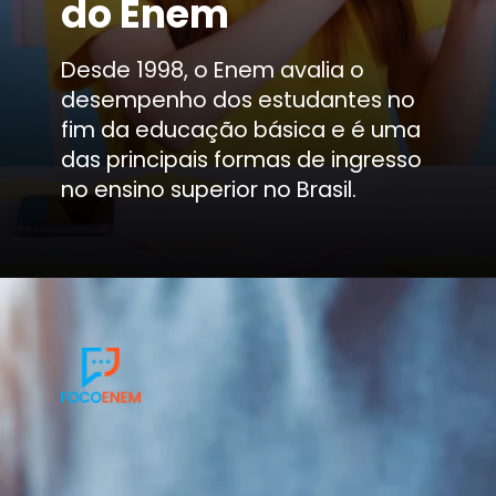
do Enem
Desde 1998, o Enem avalia o
desempenho dos estudantes no
fim da educação básica e é uma
das principais formas de ingresso
no ensino superior no Brasil.