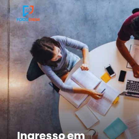
Ingresso em