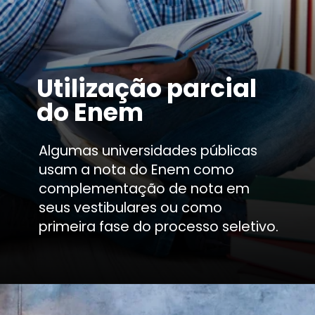
Utilização parcial
do Enem
Algumas universidades públicas
usam a nota do Enem como
complementação de nota em
seus vestibulares ou como
primeira fase do processo seletivo.