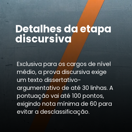
Detalhes da etapa
discursiva
Exclusiva para os cargos de nível
médio, a prova discursiva exige
um texto dissertativo-
argumentativo de até 30 linhas. A
pontuação vai até 100 pontos,
exigindo nota mínima de 60 para
evitar a desclassificação.