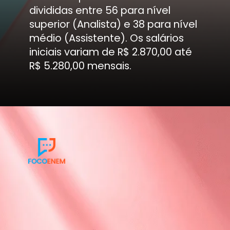
divididas entre 56 para nível
superior (Analista) e 38 para nível
médio (Assistente). Os salários
iniciais variam de R$ 2.870,00 até
R$ 5.280,00 mensais.