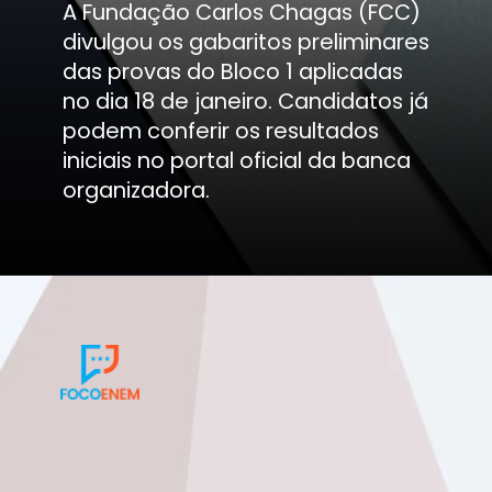
A Fundação Carlos Chagas (FCC)
divulgou os gabaritos preliminares
das provas do Bloco 1 aplicadas
no dia 18 de janeiro. Candidatos já
podem conferir os resultados
iniciais no portal oficial da banca
organizadora.