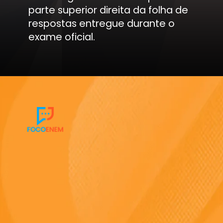
parte superior direita da folha de
respostas entregue durante o
exame oficial.