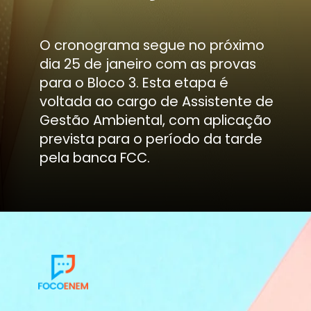
O cronograma segue no próximo
dia 25 de janeiro com as provas
para o Bloco 3. Esta etapa é
voltada ao cargo de Assistente de
Gestão Ambiental, com aplicação
prevista para o período da tarde
pela banca FCC.