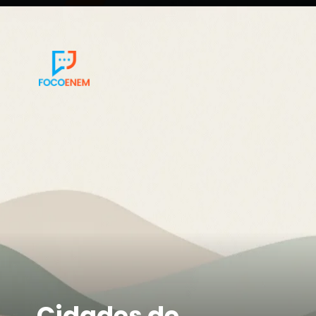
Cidades de