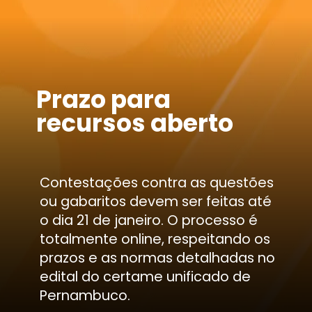
Prazo para
recursos aberto
Contestações contra as questões
ou gabaritos devem ser feitas até
o dia 21 de janeiro. O processo é
totalmente online, respeitando os
prazos e as normas detalhadas no
edital do certame unificado de
Pernambuco.