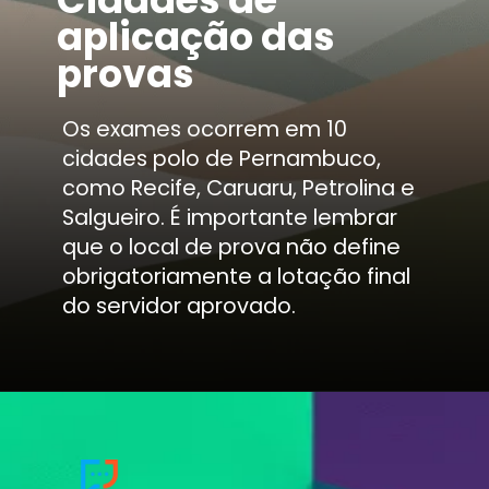
aplicação das
provas
Os exames ocorrem em 10
cidades polo de Pernambuco,
como Recife, Caruaru, Petrolina e
Salgueiro. É importante lembrar
que o local de prova não define
obrigatoriamente a lotação final
do servidor aprovado.