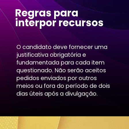
Regras para
interpor recursos
O candidato deve fornecer uma
justificativa obrigatória e
fundamentada para cada item
questionado. Não serão aceitos
pedidos enviados por outros
meios ou fora do período de dois
dias úteis após a divulgação.