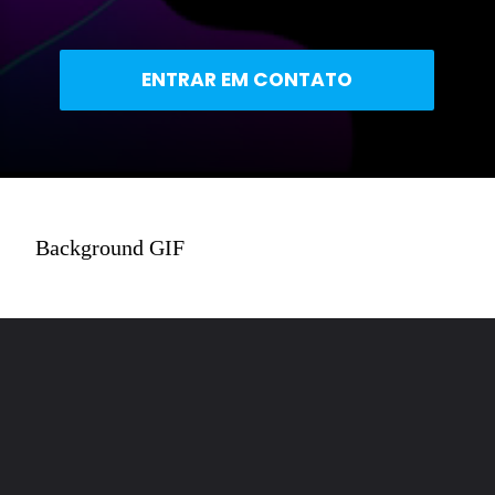
ENTRAR EM CONTATO
Background GIF