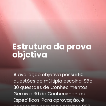
Estrutura da prova
objetiva
A avaliação objetiva possui 60
questões de múltipla escolha. São
30 questões de Conhecimentos
Gerais e 30 de Conhecimentos
Específicos. Para aprovação, é