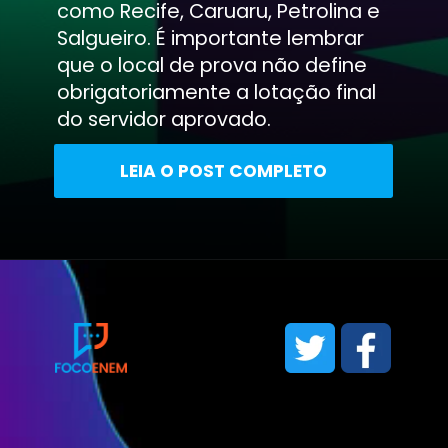
como Recife, Caruaru, Petrolina e
Salgueiro. É importante lembrar
que o local de prova não define
obrigatoriamente a lotação final
do servidor aprovado.
LEIA O POST COMPLETO