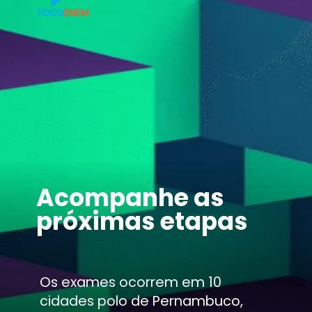
Acompanhe as
próximas etapas
Os exames ocorrem em 10
cidades polo de Pernambuco,