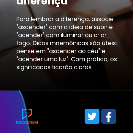
diferença
Para lembrar a diferença, associe
"ascender" com a ideia de subir e
"acender" com iluminar ou criar
fogo. Dicas mnemônicas são úteis:
pense em "ascender ao céu" e
"acender uma luz". Com prática, os
significados ficarão claros.