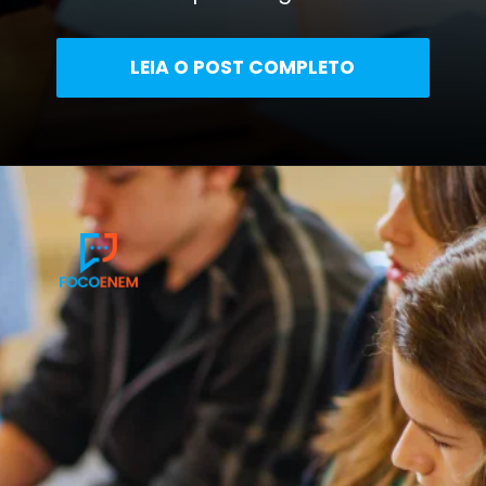
LEIA O POST COMPLETO