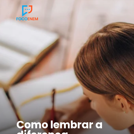
Como lembrar a