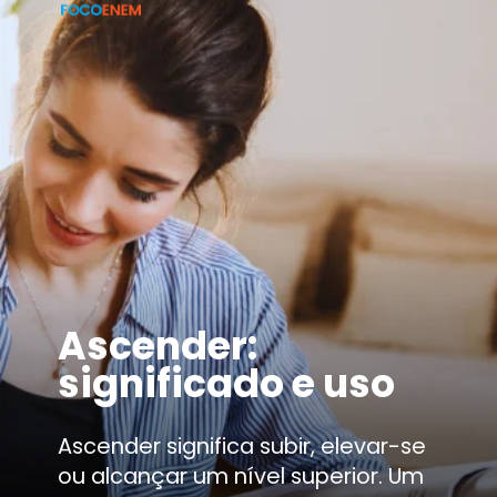
Ascender:
significado e uso
Ascender significa subir, elevar-se
ou alcançar um nível superior. Um