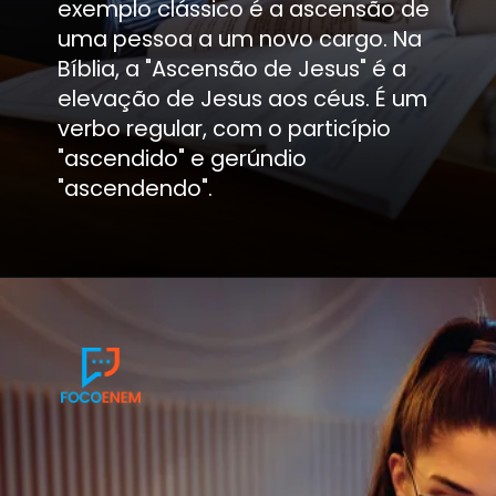
exemplo clássico é a ascensão de
uma pessoa a um novo cargo. Na
Bíblia, a "Ascensão de Jesus" é a
elevação de Jesus aos céus. É um
verbo regular, com o particípio
"ascendido" e gerúndio
"ascendendo".