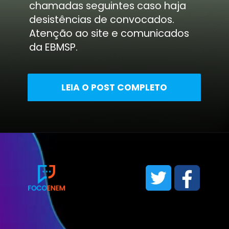
chamadas seguintes caso haja
desistências de convocados.
Atenção ao site e comunicados
da EBMSP.
LEIA O POST COMPLETO