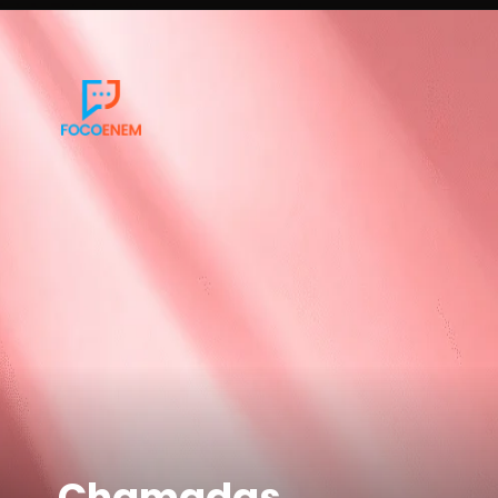
Chamadas