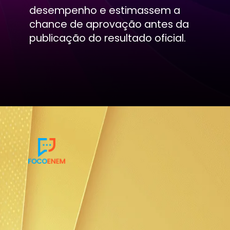
desempenho e estimassem a
chance de aprovação antes da
publicação do resultado oficial.