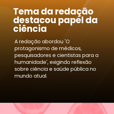
Tema da redação
destacou papel da
ciência
A redação abordou 'O
protagonismo de médicos,
pesquisadores e cientistas para a
humanidade', exigindo reflexão
sobre ciência e saúde pública no
mundo atual.