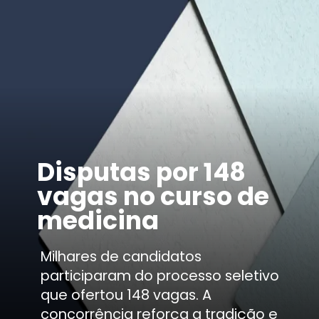
Disputas por 148
vagas no curso de
medicina
Milhares de candidatos
participaram do processo seletivo
que ofertou 148 vagas. A
concorrência reforça a tradição e