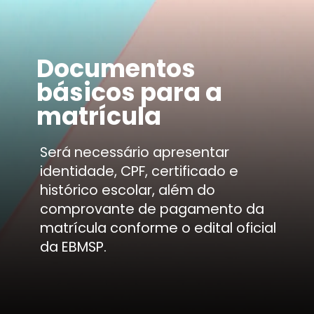
Documentos
básicos para a
matrícula
Será necessário apresentar
identidade, CPF, certificado e
histórico escolar, além do
comprovante de pagamento da
matrícula conforme o edital oficial
da EBMSP.