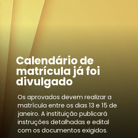
Calendário de
matrícula já foi
divulgado
Os aprovados devem realizar a
matrícula entre os dias 13 e 15 de
janeiro. A instituição publicará
instruções detalhadas e edital
com os documentos exigidos.