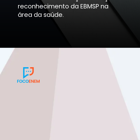
reconhecimento da EBMSP na
área da saúde.