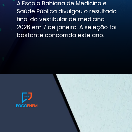
A Escola Bahiana de Medicina e
Saúde Pública divulgou o resultado
final do vestibular de medicina
2026 em 7 de janeiro. A seleção foi
bastante concorrida este ano.