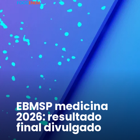
EBMSP medicina
2026: resultado
final divulgado