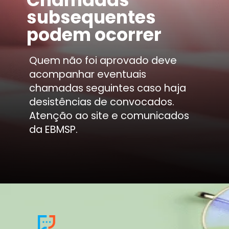
subsequentes
podem ocorrer
Quem não foi aprovado deve
acompanhar eventuais
chamadas seguintes caso haja
desistências de convocados.
Atenção ao site e comunicados
da EBMSP.