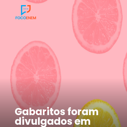
Gabaritos foram
divulgados em