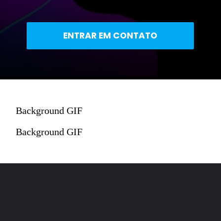
ENTRAR EM CONTATO
Background GIF
Background GIF