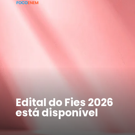
Edital do Fies 2026
está disponível