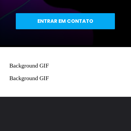
ENTRAR EM CONTATO
Background GIF
Background GIF