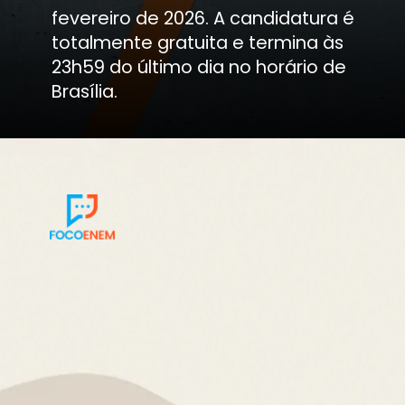
fevereiro de 2026. A candidatura é
totalmente gratuita e termina às
23h59 do último dia no horário de
Brasília.