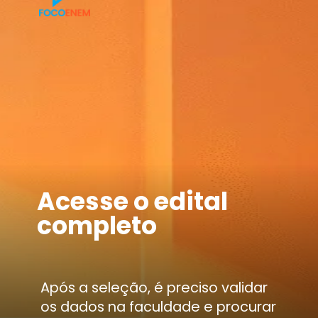
Acesse o edital
completo
Após a seleção, é preciso validar
os dados na faculdade e procurar