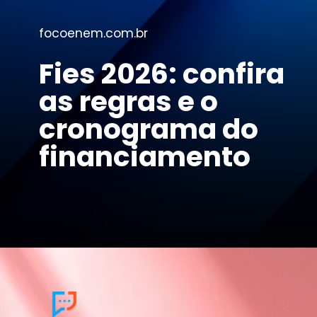
focoenem.com.br
Fies 2026: confira
as regras e o
cronograma do
financiamento