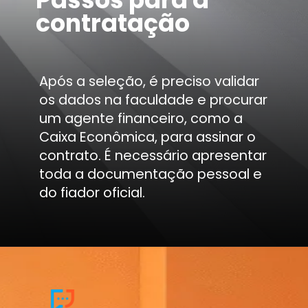
contratação
Após a seleção, é preciso validar
os dados na faculdade e procurar
um agente financeiro, como a
Caixa Econômica, para assinar o
contrato. É necessário apresentar
toda a documentação pessoal e
do fiador oficial.