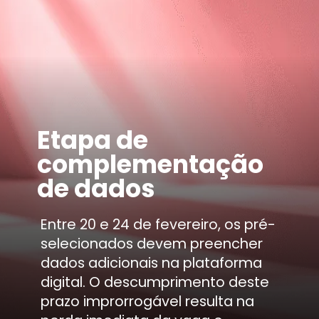
Etapa de
complementação
de dados
Entre 20 e 24 de fevereiro, os pré-
selecionados devem preencher
dados adicionais na plataforma
digital. O descumprimento deste
prazo improrrogável resulta na