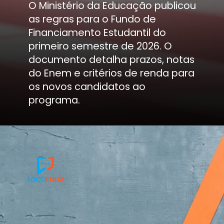
O Ministério da Educação publicou
as regras para o Fundo de
Financiamento Estudantil do
primeiro semestre de 2026. O
documento detalha prazos, notas
do Enem e critérios de renda para
os novos candidatos ao
programa.