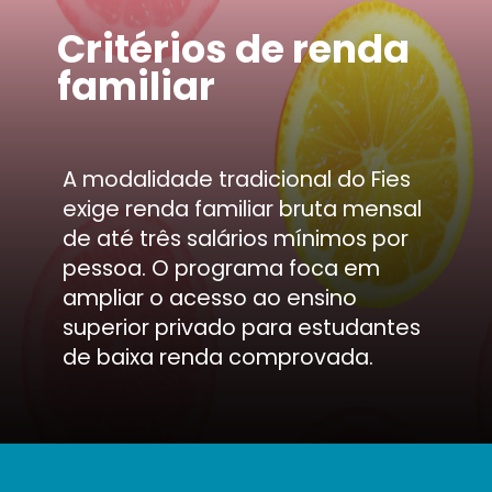
Critérios de renda
familiar
A modalidade tradicional do Fies
exige renda familiar bruta mensal
de até três salários mínimos por
pessoa. O programa foca em
ampliar o acesso ao ensino
superior privado para estudantes
de baixa renda comprovada.