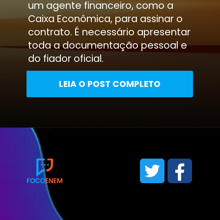
um agente financeiro, como a
Caixa Econômica, para assinar o
contrato. É necessário apresentar
toda a documentação pessoal e
do fiador oficial.
LEIA O POST COMPLETO