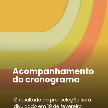
Acompanhamento
do cronograma
O resultado da pré-seleção será
divulgado em 19 de fevereiro.