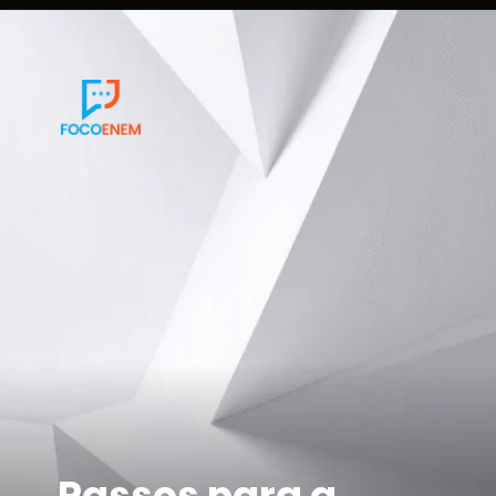
Passos para a