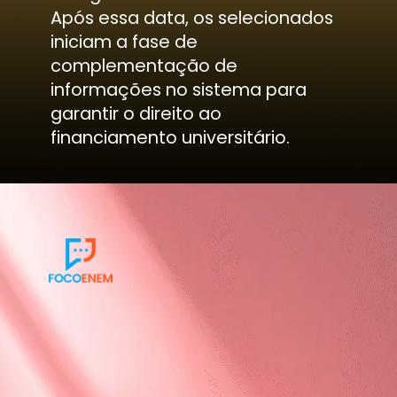
Após essa data, os selecionados
iniciam a fase de
complementação de
informações no sistema para
garantir o direito ao
financiamento universitário.