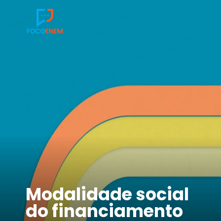
Modalidade social
do financiamento