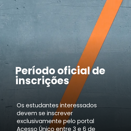
Período oficial de
inscrições
Os estudantes interessados
devem se inscrever
exclusivamente pelo portal
Acesso Único entre 3 e 6 de