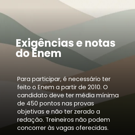
Exigências e notas
do Enem
Para participar, é necessário ter
feito o Enem a partir de 2010. O
candidato deve ter média mínima
de 450 pontos nas provas
objetivas e não ter zerado a
redação. Treineiros não podem
concorrer às vagas oferecidas.