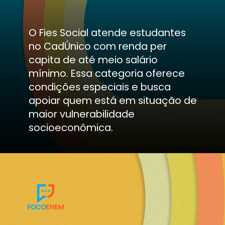
O Fies Social atende estudantes
no CadÚnico com renda per
capita de até meio salário
mínimo. Essa categoria oferece
condições especiais e busca
apoiar quem está em situação de
maior vulnerabilidade
socioeconômica.