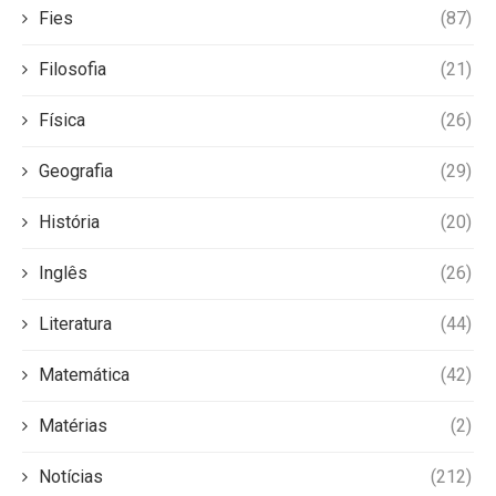
Fies
(87)
Filosofia
(21)
Física
(26)
Geografia
(29)
História
(20)
Inglês
(26)
Literatura
(44)
Matemática
(42)
Matérias
(2)
Notícias
(212)