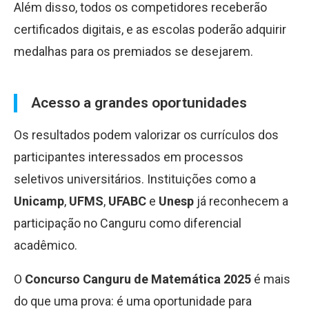
Além disso, todos os competidores receberão
certificados digitais, e as escolas poderão adquirir
medalhas para os premiados se desejarem.
Acesso a grandes oportunidades
Os resultados podem valorizar os currículos dos
participantes interessados em processos
seletivos universitários. Instituições como a
Unicamp
,
UFMS
,
UFABC
e
Unesp
já reconhecem a
participação no Canguru como diferencial
acadêmico.
O
Concurso Canguru de Matemática 2025
é mais
do que uma prova: é uma oportunidade para