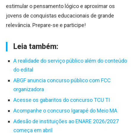
estimular o pensamento lógico e aproximar os
jovens de conquistas educacionais de grande
relevância. Prepare-se e participe!
Leia também:
A realidade do serviço público além do conteúdo
do edital
ABGF anuncia concurso público com FCC
organizadora
Acesse os gabaritos do concurso TCU TI
Acompanhe o concurso Igarapé do Meio MA
Adesão de instituições ao ENARE 2026/2027
começa em abril