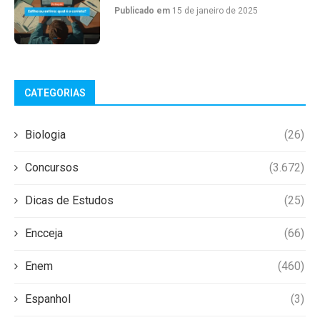
Publicado em
15 de janeiro de 2025
CATEGORIAS
Biologia
(26)
Concursos
(3.672)
Dicas de Estudos
(25)
Encceja
(66)
Enem
(460)
Espanhol
(3)