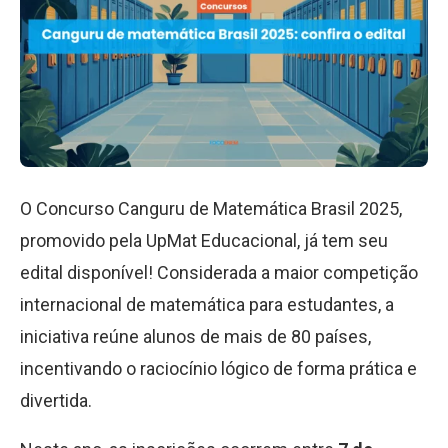
O Concurso Canguru de Matemática Brasil 2025,
promovido pela UpMat Educacional, já tem seu
edital disponível! Considerada a maior competição
internacional de matemática para estudantes, a
iniciativa reúne alunos de mais de 80 países,
incentivando o raciocínio lógico de forma prática e
divertida.