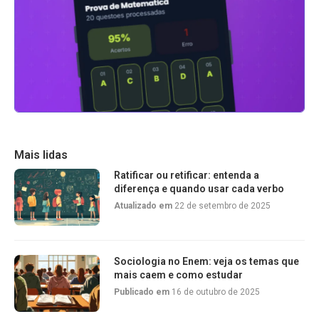
Mais lidas
Ratificar ou retificar: entenda a
diferença e quando usar cada verbo
Atualizado em
22 de setembro de 2025
Sociologia no Enem: veja os temas que
mais caem e como estudar
Publicado em
16 de outubro de 2025