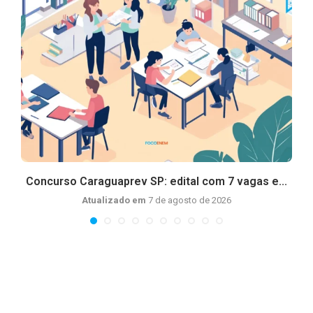
s
Concurso Caraguaprev SP: edital com 7 vagas e...
Atualizado em
7 de agosto de 2026