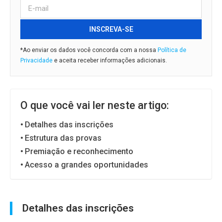
INSCREVA-SE
*Ao enviar os dados você concorda com a nossa
Política de
Privacidade
e aceita receber informações adicionais.
O que você vai ler neste artigo:
Detalhes das inscrições
Estrutura das provas
Premiação e reconhecimento
Acesso a grandes oportunidades
Detalhes das inscrições