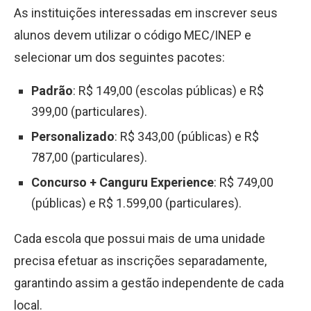
As instituições interessadas em inscrever seus
alunos devem utilizar o código MEC/INEP e
selecionar um dos seguintes pacotes:
Padrão
: R
$
149,00 (escolas públicas) e R
$
399,00 (particulares).
Personalizado
: R
$
343,00 (públicas) e R
$
787,00 (particulares).
Concurso + Canguru Experience
: R
$
749,00
(públicas) e R
$
1.599,00 (particulares).
Cada escola que possui mais de uma unidade
precisa efetuar as inscrições separadamente,
garantindo assim a gestão independente de cada
local.