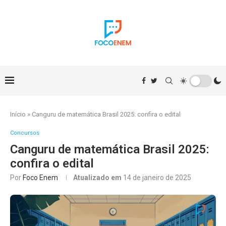
Início
»
Canguru de matemática Brasil 2025: confira o edital
Concursos
Canguru de matemática Brasil 2025:
confira o edital
Por
Foco Enem
Atualizado em
14 de janeiro de 2025