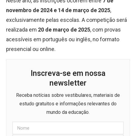
Neste ano, as inscrições ocorrem entre
7 de
novembro de 2024 e 14 de março de 2025
,
exclusivamente pelas escolas. A competição será
realizada em
20 de março de 2025
, com provas
acessíveis em português ou inglês, no formato
presencial ou online.
Inscreva-se em nossa
newsletter
Receba notícias sobre vestibulares, materiais de
estudo gratuitos e informações relevantes do
mundo da educação.