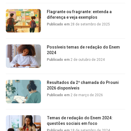
Flagrante ou fragrante: entenda a
diferença e veja exemplos
Publicado em
28 de setembro de 2025
Possíveis temas de redação do Enem
2024
Publicado em
2 de outubro de 2024
Resultados da 2ª chamada do Prouni
2026 disponíveis
Publicado em
2 de março de 2026
Temas de redação do Enem 2024:
questões sociais em foco
Publicado em
18 de setembro de 2024