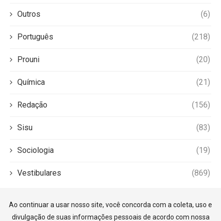
Outros
(6)
Português
(218)
Prouni
(20)
Química
(21)
Redação
(156)
Sisu
(83)
Sociologia
(19)
Vestibulares
(869)
Ao continuar a usar nosso site, você concorda com a coleta, uso e
divulgação de suas informações pessoais de acordo com nossa