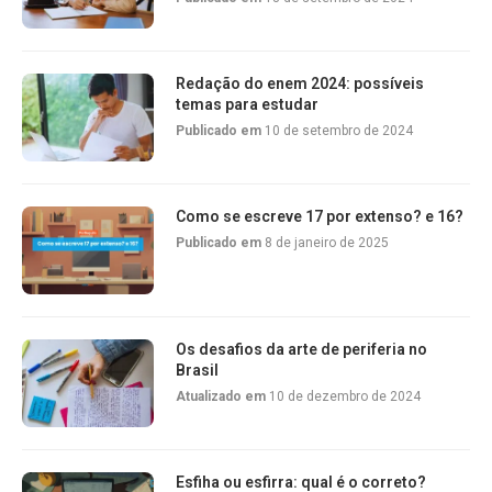
Redação do enem 2024: possíveis
temas para estudar
Publicado em
10 de setembro de 2024
Como se escreve 17 por extenso? e 16?
Publicado em
8 de janeiro de 2025
Os desafios da arte de periferia no
Brasil
Atualizado em
10 de dezembro de 2024
Esfiha ou esfirra: qual é o correto?