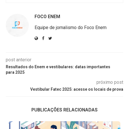
FOCO ENEM
Equipe de jornalismo do Foco Enem
post anterior
Resultados do Enem e vestibulares: datas importantes
para 2025
próximo post
Vestibular Fatec 2025: acesse os locais de prova
PUBLICAÇÕES RELACIONADAS