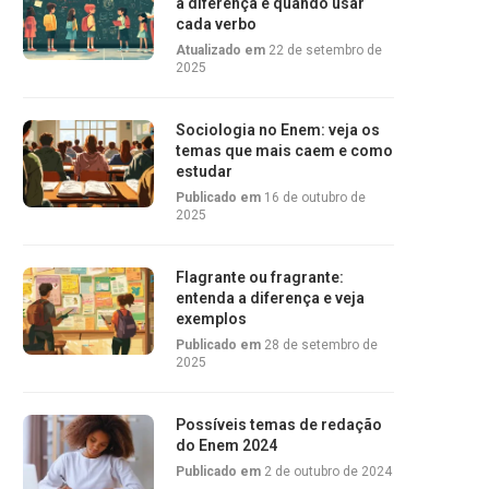
a diferença e quando usar
cada verbo
Atualizado em
22 de setembro de
2025
Sociologia no Enem: veja os
temas que mais caem e como
estudar
Publicado em
16 de outubro de
2025
Flagrante ou fragrante:
entenda a diferença e veja
exemplos
Publicado em
28 de setembro de
2025
Possíveis temas de redação
do Enem 2024
Publicado em
2 de outubro de 2024