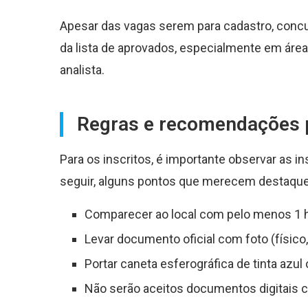
Apesar das vagas serem para cadastro, concu
da lista de aprovados, especialmente em áreas
analista.
Regras e recomendações p
Para os inscritos, é importante observar as ins
seguir, alguns pontos que merecem destaque
Comparecer ao local com pelo menos 1 
Levar documento oficial com foto (físic
Portar caneta esferográfica de tinta azul
Não serão aceitos documentos digitais 