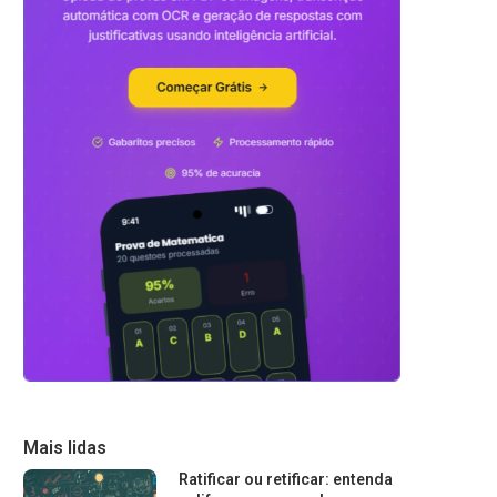
Mais lidas
Ratificar ou retificar: entenda