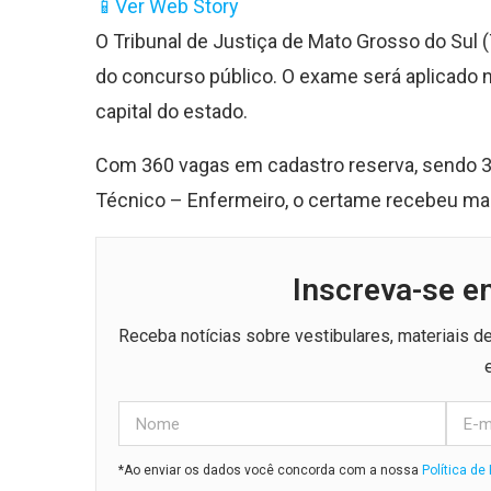
📱
Ver Web Story
O Tribunal de Justiça de Mato Grosso do Sul (
do concurso público. O exame será aplicado 
capital do estado.
Com 360 vagas em cadastro reserva, sendo 350
Técnico – Enfermeiro, o certame recebeu mai
Inscreva-se e
Receba notícias sobre vestibulares, materiais 
*Ao enviar os dados você concorda com a nossa
Política de