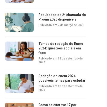
Resultados da 2ª chamada do
Prouni 2026 disponíveis
Publicado em
2 de março de 2026
Temas de redação do Enem
2024: questões sociais em
foco
Publicado em
18 de setembro de
2024
Redação do enem 2024:
possíveis temas para estudar
Publicado em
10 de setembro de
2024
Como se escreve 17 por