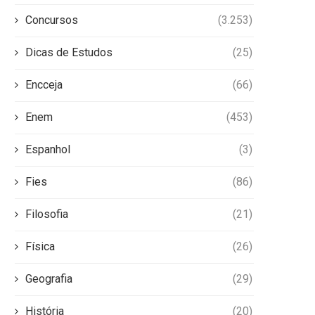
Concursos
(3.253)
Dicas de Estudos
(25)
Encceja
(66)
Enem
(453)
Espanhol
(3)
Fies
(86)
Filosofia
(21)
Física
(26)
Geografia
(29)
História
(20)