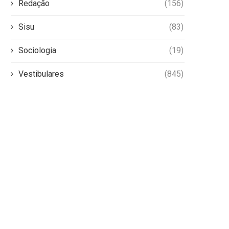
Redação
(156)
Sisu
(83)
Sociologia
(19)
Vestibulares
(845)