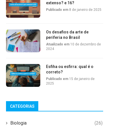
extenso? e 16?
Publicado em
8 de janeiro de 2025
Os desafios da arte de
periferia no Brasil
Atualizado em
10 de dezembro de
2024
Esfiha ou esfirra: qual é o
correto?
Publicado em
15 de janeiro de
2025
CATEGORIAS
Biologia
(26)