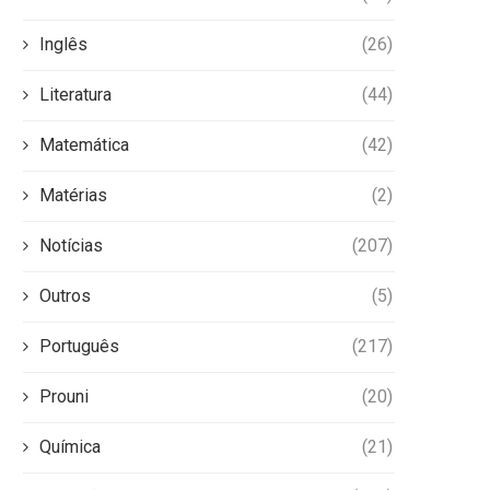
Inglês
(26)
Literatura
(44)
Matemática
(42)
Matérias
(2)
Notícias
(207)
Outros
(5)
Português
(217)
Prouni
(20)
Química
(21)