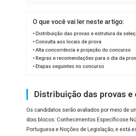
O que você vai ler neste artigo:
Distribuição das provas e estrutura da sele
Consulta aos locais de prova
Alta concorrência e projeção do concurso
Regras e recomendações para o dia da pro
Etapas seguintes no concurso
Distribuição das provas e 
Os candidatos serão avaliados por meio de u
dois blocos: Conhecimentos Específicose Nú
Portuguesa e Noções de Legislação, e está e