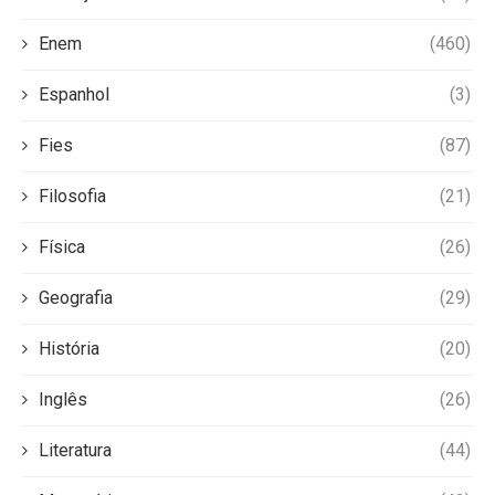
Enem
(460)
Espanhol
(3)
Fies
(87)
Filosofia
(21)
Física
(26)
Geografia
(29)
História
(20)
Inglês
(26)
Literatura
(44)