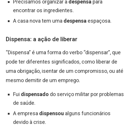
Precisamos organizar a
despensa
para
encontrar os ingredientes.
A casa nova tem uma
despensa
espaçosa.
Dispensa: a ação de liberar
“Dispensa” é uma forma do verbo “dispensar”, que
pode ter diferentes significados, como liberar de
uma obrigação, isentar de um compromisso, ou até
mesmo demitir de um emprego.
Fui
dispensado
do serviço militar por problemas
de saúde.
A empresa
dispensou
alguns funcionários
devido à crise.