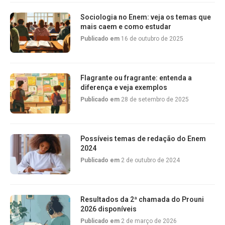
Sociologia no Enem: veja os temas que
mais caem e como estudar
Publicado em
16 de outubro de 2025
Flagrante ou fragrante: entenda a
diferença e veja exemplos
Publicado em
28 de setembro de 2025
Possíveis temas de redação do Enem
2024
Publicado em
2 de outubro de 2024
Resultados da 2ª chamada do Prouni
2026 disponíveis
Publicado em
2 de março de 2026