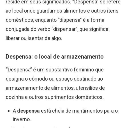
reside em seus significados. “Despensa” se refere
ao local onde guardamos alimentos e outros itens
domésticos, enquanto “dispensa” é a forma
conjugada do verbo “dispensar”, que significa
liberar ou isentar de algo.
Despensa: o local de armazenamento
“Despensa” é um substantivo feminino que
designa o cômodo ou espaço destinado ao
armazenamento de alimentos, utensílios de
cozinha e outros suprimentos domésticos.
A
despensa
está cheia de mantimentos para o
inverno.