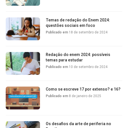
Temas de redação do Enem 2024:
questões sociais em foco
Publicado em
18 de setembro de 2024
Redação do enem 2024: possíveis
temas para estudar
Publicado em
10 de setembro de 2024
Como se escreve 17 por extenso? e 16?
Publicado em
8 de janeiro de 2025
Os desafios da arte de periferia no