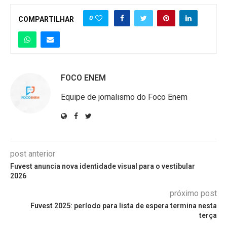
0
COMPARTILHAR
FOCO ENEM
Equipe de jornalismo do Foco Enem
post anterior
Fuvest anuncia nova identidade visual para o vestibular
2026
próximo post
Fuvest 2025: período para lista de espera termina nesta
terça