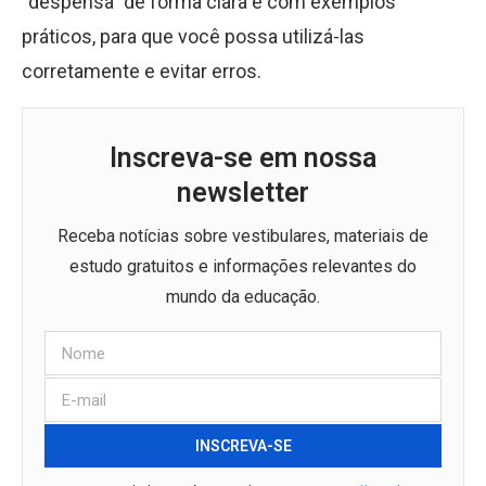
“despensa” de forma clara e com exemplos
práticos, para que você possa utilizá-las
corretamente e evitar erros.
Inscreva-se em nossa
newsletter
Receba notícias sobre vestibulares, materiais de
estudo gratuitos e informações relevantes do
mundo da educação.
INSCREVA-SE