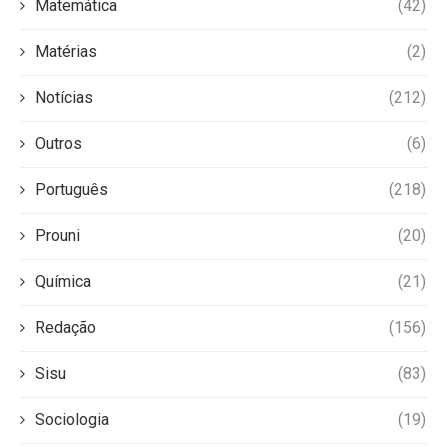
Matemática
(42)
Matérias
(2)
Notícias
(212)
Outros
(6)
Português
(218)
Prouni
(20)
Química
(21)
Redação
(156)
Sisu
(83)
Sociologia
(19)