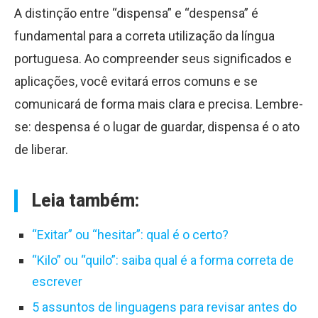
A distinção entre “dispensa” e “despensa” é
fundamental para a correta utilização da língua
portuguesa. Ao compreender seus significados e
aplicações, você evitará erros comuns e se
comunicará de forma mais clara e precisa. Lembre-
se: despensa é o lugar de guardar, dispensa é o ato
de liberar.
Leia também:
“Exitar” ou “hesitar”: qual é o certo?
“Kilo” ou “quilo”: saiba qual é a forma correta de
escrever
5 assuntos de linguagens para revisar antes do