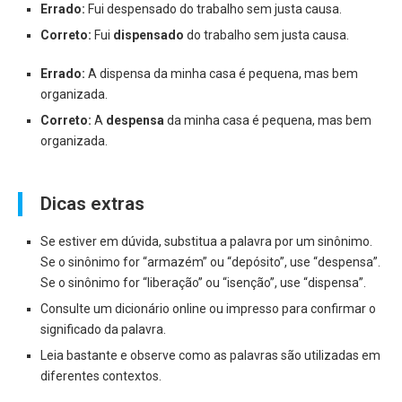
Errado:
Fui despensado do trabalho sem justa causa.
Correto:
Fui
dispensado
do trabalho sem justa causa.
Errado:
A dispensa da minha casa é pequena, mas bem
organizada.
Correto:
A
despensa
da minha casa é pequena, mas bem
organizada.
Dicas extras
Se estiver em dúvida, substitua a palavra por um sinônimo.
Se o sinônimo for “armazém” ou “depósito”, use “despensa”.
Se o sinônimo for “liberação” ou “isenção”, use “dispensa”.
Consulte um dicionário online ou impresso para confirmar o
significado da palavra.
Leia bastante e observe como as palavras são utilizadas em
diferentes contextos.