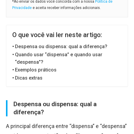
*Ao enviar os dados você concorda com a nossa
Política de
Privacidade
e aceita receber informações adicionais.
O que você vai ler neste artigo:
Despensa ou dispensa: qual a diferença?
Quando usar “dispensa” e quando usar
“despensa”?
Exemplos práticos
Dicas extras
Despensa ou dispensa: qual a
diferença?
A principal diferença entre “dispensa” e “despensa”