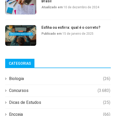
Brasil
Atualizado em
10 de dezembro de 2024
Esfiha ou esfirra: qual é o correto?
Publicado em
15 de janeiro de 2025
CATEGORIAS
Biologia
(26)
Concursos
(3.683)
Dicas de Estudos
(25)
Encceja
(66)