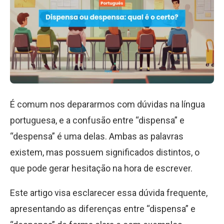
É comum nos depararmos com dúvidas na língua
portuguesa, e a confusão entre “dispensa” e
“despensa” é uma delas. Ambas as palavras
existem, mas possuem significados distintos, o
que pode gerar hesitação na hora de escrever.
Este artigo visa esclarecer essa dúvida frequente,
apresentando as diferenças entre “dispensa” e