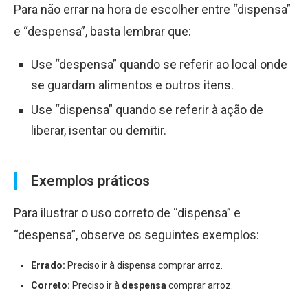
Para não errar na hora de escolher entre “dispensa”
e “despensa”, basta lembrar que:
Use “despensa” quando se referir ao local onde
se guardam alimentos e outros itens.
Use “dispensa” quando se referir à ação de
liberar, isentar ou demitir.
Exemplos práticos
Para ilustrar o uso correto de “dispensa” e
“despensa”, observe os seguintes exemplos:
Errado:
Preciso ir à dispensa comprar arroz.
Correto:
Preciso ir à
despensa
comprar arroz.