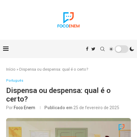
Início
»
Dispensa ou despensa: qual é o certo?
Português
Dispensa ou despensa: qual é o
certo?
Por
Foco Enem
Publicado em
25 de fevereiro de 2025