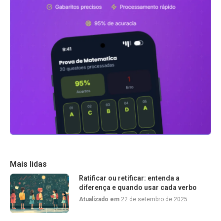
Mais lidas
Ratificar ou retificar: entenda a
diferença e quando usar cada verbo
Atualizado em
22 de setembro de 2025