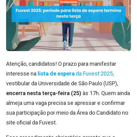
Atenção, candidatos! O prazo para manifestar
interesse na
lista de espera
da Fuvest 2025,
vestibular da Universidade de São Paulo (USP),
encerra nesta terça-feira (25)
às 17h. Quem ainda
almeja uma vaga precisa se apressar e confirmar
sua participação por meio da Área do Candidato no
site oficial da Fuvest.