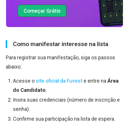
Começar Grátis
Como manifestar interesse na lista
Para registrar sua manifestação, siga os passos
abaixo:
Acesse o
site oficial da Fuvest
e entre na
Área
do Candidato
.
Insira suas credenciais (número de inscrição e
senha).
Confirme sua participação na lista de espera.