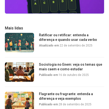
Mais lidas
Ratificar ou retificar: entenda a
diferença e quando usar cada verbo
Atualizado em
22 de setembro de 2025
Sociologia no Enem: veja os temas que
mais caem e como estudar
Publicado em
16 de outubro de 2025
Flagrante ou fragrante: entenda a
diferença e veja exemplos
Publicado em
28 de setembro de 2025