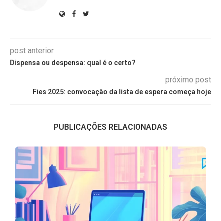
post anterior
Dispensa ou despensa: qual é o certo?
próximo post
Fies 2025: convocação da lista de espera começa hoje
PUBLICAÇÕES RELACIONADAS