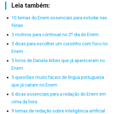
Leia também:
10 temas do Enem essenciais para estudar nas
férias
3 motivos para continuar no 2º dia do Enem
5 dicas para escolher um cursinho com foco no
Enem
5 livros de Daniela Arbex que já apareceram no
Enem
5 questões muito fáceis de língua portuguesa
que já caíram no Enem
6 dicas essenciais para a redação do Enem em
cima da hora
9 temas de redação sobre inteligência artificial