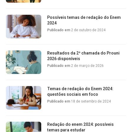
Possíveis temas de redação do Enem
2024
Publicado em
2 de outubro de 2024
Resultados da 2ª chamada do Prouni
2026 disponíveis
Publicado em
2 de março de 2026
Temas de redação do Enem 2024:
questões sociais em foco
Publicado em
18 de setembro de 2024
Redação do enem 2024: possíveis
temas para estudar