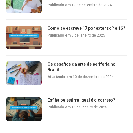
Publicado em
10 de setembro de 2024
Como se escreve 17 por extenso? e 16?
Publicado em
8 de janeiro de 2025
Os desafios da arte de periferia no
Brasil
Atualizado em
10 de dezembro de 2024
Esfiha ou esfirra: qual é o correto?
Publicado em
15 de janeiro de 2025