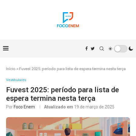
Início
»
Fuvest 2025: período para lista de espera termina nesta terça
Vestibulares
Fuvest 2025: período para lista de
espera termina nesta terça
Por
Foco Enem
Atualizado em
19 de março de 2025