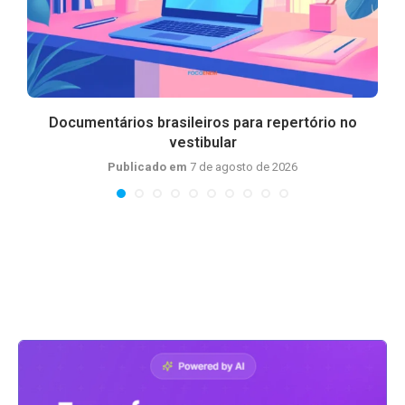
m
Documentários brasileiros para repertório no
vestibular
Publicado em
7 de agosto de 2026