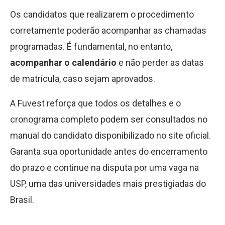
Os candidatos que realizarem o procedimento
corretamente poderão acompanhar as chamadas
programadas. É fundamental, no entanto,
acompanhar o calendário
e não perder as datas
de matrícula, caso sejam aprovados.
A Fuvest reforça que todos os detalhes e o
cronograma completo podem ser consultados no
manual do candidato disponibilizado no site oficial.
Garanta sua oportunidade antes do encerramento
do prazo e continue na disputa por uma vaga na
USP, uma das universidades mais prestigiadas do
Brasil.