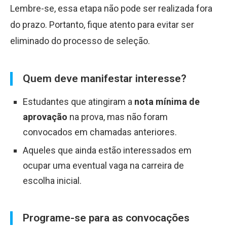
Lembre-se, essa etapa não pode ser realizada fora
do prazo. Portanto, fique atento para evitar ser
eliminado do processo de seleção.
Quem deve manifestar interesse?
Estudantes que atingiram a
nota mínima de
aprovação
na prova, mas não foram
convocados em chamadas anteriores.
Aqueles que ainda estão interessados em
ocupar uma eventual vaga na carreira de
escolha inicial.
Programe-se para as convocações