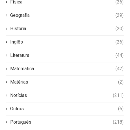
Física
(26)
Geografia
(29)
História
(20)
Inglês
(26)
Literatura
(44)
Matemática
(42)
Matérias
(2)
Notícias
(211)
Outros
(6)
Português
(218)