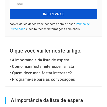
INSCREVA-SE
*Ao enviar os dados você concorda com a nossa
Política de
Privacidade
e aceita receber informações adicionais.
O que você vai ler neste artigo:
A importância da lista de espera
Como manifestar interesse na lista
Quem deve manifestar interesse?
Programe-se para as convocações
A importância da lista de espera