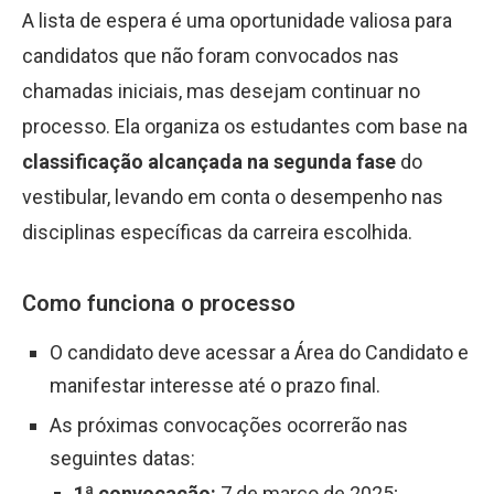
A lista de espera é uma oportunidade valiosa para
candidatos que não foram convocados nas
chamadas iniciais, mas desejam continuar no
processo. Ela organiza os estudantes com base na
classificação alcançada na segunda fase
do
vestibular, levando em conta o desempenho nas
disciplinas específicas da carreira escolhida.
Como funciona o processo
O candidato deve acessar a Área do Candidato e
manifestar interesse até o prazo final.
As próximas convocações ocorrerão nas
seguintes datas:
1ª convocação:
7 de março de 2025;