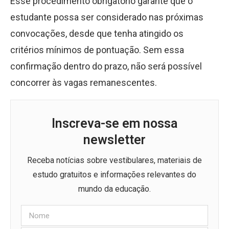
Esse procedimento obrigatório garante que o
estudante possa ser considerado nas próximas
convocações, desde que tenha atingido os
critérios mínimos de pontuação. Sem essa
confirmação dentro do prazo, não será possível
concorrer às vagas remanescentes.
Inscreva-se em nossa
newsletter
Receba notícias sobre vestibulares, materiais de
estudo gratuitos e informações relevantes do
mundo da educação.