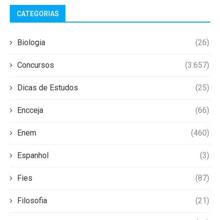
CATEGORIAS
Biologia
(26)
Concursos
(3.657)
Dicas de Estudos
(25)
Encceja
(66)
Enem
(460)
Espanhol
(3)
Fies
(87)
Filosofia
(21)