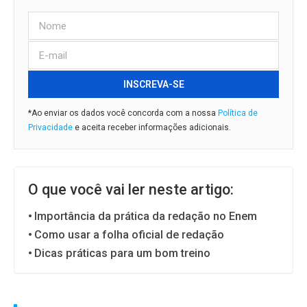
INSCREVA-SE
*Ao enviar os dados você concorda com a nossa
Política de
Privacidade
e aceita receber informações adicionais.
O que você vai ler neste artigo:
Importância da prática da redação no Enem
Como usar a folha oficial de redação
Dicas práticas para um bom treino