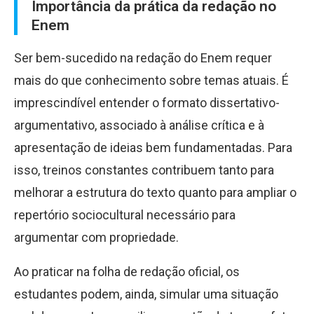
Importância da prática da redação no
Enem
Ser bem-sucedido na redação do Enem requer
mais do que conhecimento sobre temas atuais. É
imprescindível entender o formato dissertativo-
argumentativo, associado à análise crítica e à
apresentação de ideias bem fundamentadas. Para
isso, treinos constantes contribuem tanto para
melhorar a estrutura do texto quanto para ampliar o
repertório sociocultural necessário para
argumentar com propriedade.
Ao praticar na folha de redação oficial, os
estudantes podem, ainda, simular uma situação