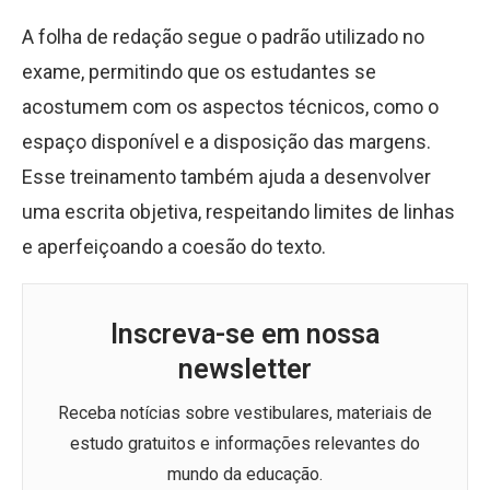
A folha de redação segue o padrão utilizado no
exame, permitindo que os estudantes se
acostumem com os aspectos técnicos, como o
espaço disponível e a disposição das margens.
Esse treinamento também ajuda a desenvolver
uma escrita objetiva, respeitando limites de linhas
e aperfeiçoando a coesão do texto.
Inscreva-se em nossa
newsletter
Receba notícias sobre vestibulares, materiais de
estudo gratuitos e informações relevantes do
mundo da educação.