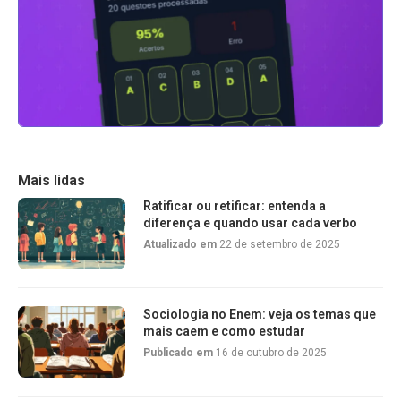
Mais lidas
Ratificar ou retificar: entenda a
diferença e quando usar cada verbo
Atualizado em
22 de setembro de 2025
Sociologia no Enem: veja os temas que
mais caem e como estudar
Publicado em
16 de outubro de 2025