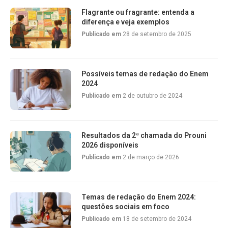
Flagrante ou fragrante: entenda a
diferença e veja exemplos
Publicado em
28 de setembro de 2025
Possíveis temas de redação do Enem
2024
Publicado em
2 de outubro de 2024
Resultados da 2ª chamada do Prouni
2026 disponíveis
Publicado em
2 de março de 2026
Temas de redação do Enem 2024:
questões sociais em foco
Publicado em
18 de setembro de 2024