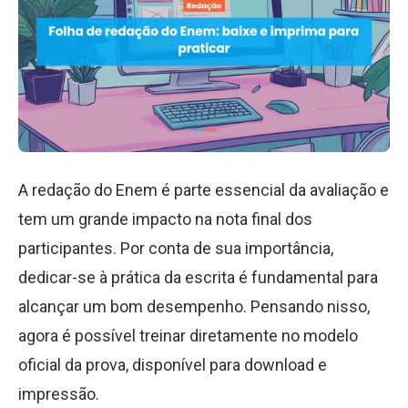
A redação do Enem é parte essencial da avaliação e
tem um grande impacto na nota final dos
participantes. Por conta de sua importância,
dedicar-se à prática da escrita é fundamental para
alcançar um bom desempenho. Pensando nisso,
agora é possível treinar diretamente no modelo
oficial da prova, disponível para download e
impressão.