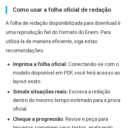
Como usar a folha oficial de redação
A folha de redação disponibilizada para download é
uma reprodução fiel do formato do Enem. Para
utilizá-la de maneira eficiente, siga estas
recomendações:
Imprima a folha oficial
: Conectando-se com o
modelo disponível em PDF, você terá acesso ao
layout exato.
Simule situações reais
: Escreva a redação
dentro do mesmo tempo estimado para a prova
oficial.
Cheque a progressão
: Revise e peça para
terceiros corrigirem seus textos, analisando