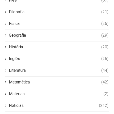
Fies
(87)
Filosofia
(21)
Física
(26)
Geografia
(29)
História
(20)
Inglês
(26)
Literatura
(44)
Matemática
(42)
Matérias
(2)
Notícias
(212)