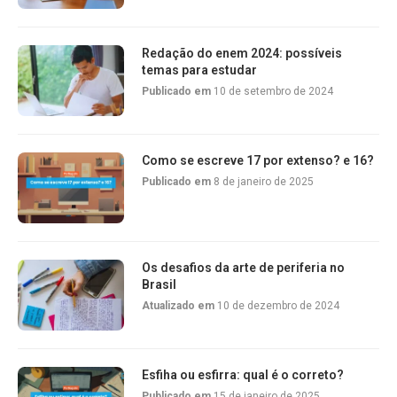
Redação do enem 2024: possíveis
temas para estudar
Publicado em
10 de setembro de 2024
Como se escreve 17 por extenso? e 16?
Publicado em
8 de janeiro de 2025
Os desafios da arte de periferia no
Brasil
Atualizado em
10 de dezembro de 2024
Esfiha ou esfirra: qual é o correto?
Publicado em
15 de janeiro de 2025