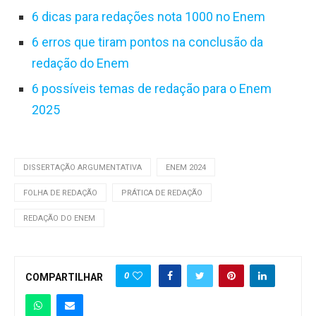
6 dicas para redações nota 1000 no Enem
6 erros que tiram pontos na conclusão da
redação do Enem
6 possíveis temas de redação para o Enem
2025
DISSERTAÇÃO ARGUMENTATIVA
ENEM 2024
FOLHA DE REDAÇÃO
PRÁTICA DE REDAÇÃO
REDAÇÃO DO ENEM
0
COMPARTILHAR