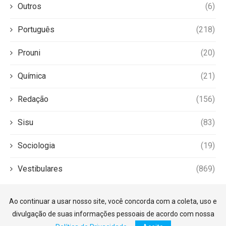
Outros
(6)
Português
(218)
Prouni
(20)
Química
(21)
Redação
(156)
Sisu
(83)
Sociologia
(19)
Vestibulares
(869)
Ao continuar a usar nosso site, você concorda com a coleta, uso e
divulgação de suas informações pessoais de acordo com nossa