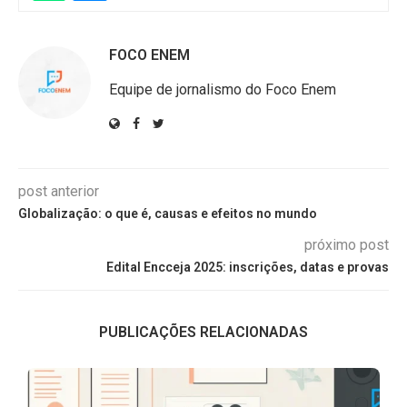
FOCO ENEM
Equipe de jornalismo do Foco Enem
post anterior
Globalização: o que é, causas e efeitos no mundo
próximo post
Edital Encceja 2025: inscrições, datas e provas
PUBLICAÇÕES RELACIONADAS