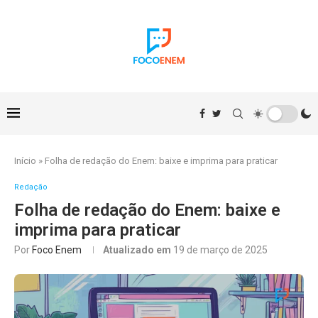
Início
»
Folha de redação do Enem: baixe e imprima para praticar
Redação
Folha de redação do Enem: baixe e
imprima para praticar
Por
Foco Enem
Atualizado em
19 de março de 2025