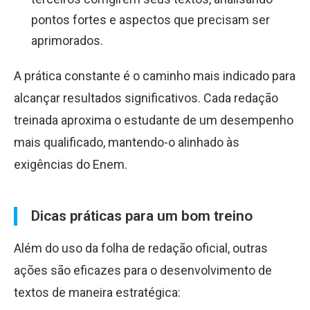
pontos fortes e aspectos que precisam ser
aprimorados.
A prática constante é o caminho mais indicado para
alcançar resultados significativos. Cada redação
treinada aproxima o estudante de um desempenho
mais qualificado, mantendo-o alinhado às
exigências do Enem.
Dicas práticas para um bom treino
Além do uso da folha de redação oficial, outras
ações são eficazes para o desenvolvimento de
textos de maneira estratégica: