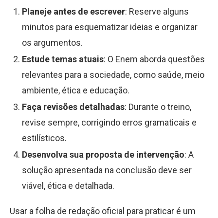
Planeje antes de escrever
: Reserve alguns
minutos para esquematizar ideias e organizar
os argumentos.
Estude temas atuais
: O Enem aborda questões
relevantes para a sociedade, como saúde, meio
ambiente, ética e educação.
Faça revisões detalhadas
: Durante o treino,
revise sempre, corrigindo erros gramaticais e
estilísticos.
Desenvolva sua proposta de intervenção
: A
solução apresentada na conclusão deve ser
viável, ética e detalhada.
Usar a folha de redação oficial para praticar é um