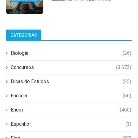
CATEGORIAS
Biologia
(26)
Concursos
(3.672)
Dicas de Estudos
(25)
Encceja
(66)
Enem
(460)
Espanhol
(3)