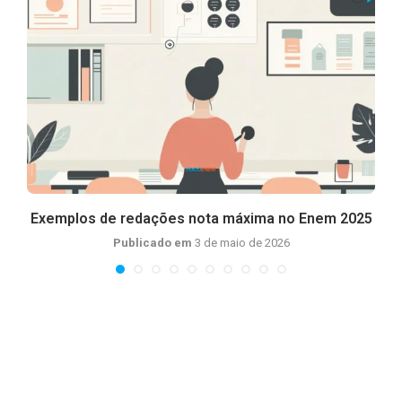
.
Exemplos de redações nota máxima no Enem 2025
Publicado em
3 de maio de 2026