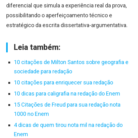
diferencial que simula a experiência real da prova,
possibilitando o aperfeiçoamento técnico e
estratégico da escrita dissertativa-argumentativa.
Leia também:
10 citações de Milton Santos sobre geografia e
sociedade para redação
10 citações para enriquecer sua redação
10 dicas para caligrafia na redação do Enem
15 Citações de Freud para sua redação nota
1000 no Enem
4 dicas de quem tirou nota mil na redação do
Enem