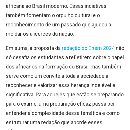
africana ao Brasil moderno. Essas inciativas
também fomentam o orgulho cultural e o
reconhecimento de um passado que ajudou a
moldar os alicerces da nação.
Em suma, a proposta da
redação do Enem 2024
não
só desafia os estudantes a refletirem sobre o papel
dos africanos na formação do Brasil, mas também
serve como um convite a toda a sociedade a
reconhecer e valorizar essa herança indelével e
significativa. Para aqueles que estão se preparando
para o exame, uma preparação eficaz passa por
entender a complexidade dessa temática e como
estruturar uma redação que aborde esses