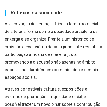
Reflexos na sociedade
A valorização da herança africana tem o potencial
de alterar a forma como a sociedade brasileira se
enxerga e se organiza. Frente a um histórico de
omissão e exclusão, o desafio principal é resgatar a
participação africana de maneira justa,
promovendo a discussão não apenas no âmbito
escolar, mas também em comunidades e demais
espaços sociais.
Através de festivais culturais, exposições e
eventos de promoção da igualdade racial, é
possível trazer um novo olhar sobre a contribuição