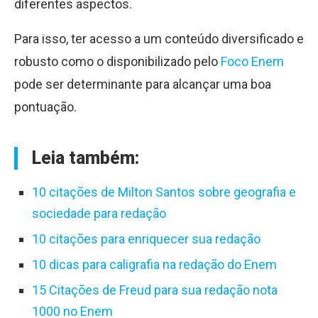
diferentes aspectos.
Para isso, ter acesso a um conteúdo diversificado e
robusto como o disponibilizado pelo
Foco Enem
pode ser determinante para alcançar uma boa
pontuação.
Leia também:
10 citações de Milton Santos sobre geografia e
sociedade para redação
10 citações para enriquecer sua redação
10 dicas para caligrafia na redação do Enem
15 Citações de Freud para sua redação nota
1000 no Enem