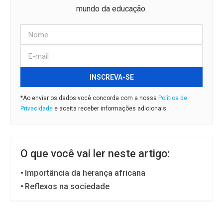
mundo da educação.
INSCREVA-SE
*Ao enviar os dados você concorda com a nossa
Política de
Privacidade
e aceita receber informações adicionais.
O que você vai ler neste artigo:
Importância da herança africana
Reflexos na sociedade