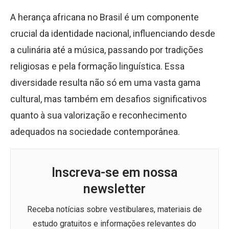
A herança africana no Brasil é um componente
crucial da identidade nacional, influenciando desde
a culinária até a música, passando por tradições
religiosas e pela formação linguística. Essa
diversidade resulta não só em uma vasta gama
cultural, mas também em desafios significativos
quanto à sua valorização e reconhecimento
adequados na sociedade contemporânea.
Inscreva-se em nossa
newsletter
Receba notícias sobre vestibulares, materiais de
estudo gratuitos e informações relevantes do