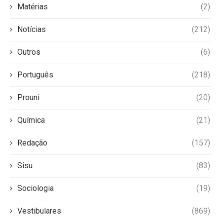
Matérias
(2)
Notícias
(212)
Outros
(6)
Português
(218)
Prouni
(20)
Química
(21)
Redação
(157)
Sisu
(83)
Sociologia
(19)
Vestibulares
(869)