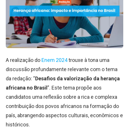
A realização do
Enem 2024
trouxe à tona uma
discussão profundamente relevante com o tema
da redação: “
Desafios da valorização da herança
africana no Brasil
”. Este tema propõe aos
candidatos uma reflexão sobre a rica e complexa
contribuição dos povos africanos na formação do
país, abrangendo aspectos culturais, econômicos e
históricos.