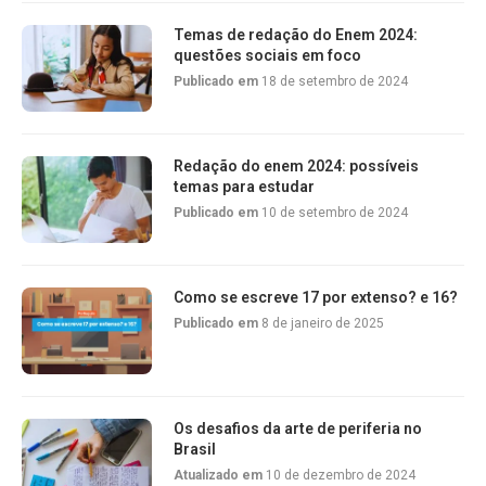
Temas de redação do Enem 2024:
questões sociais em foco
Publicado em
18 de setembro de 2024
Redação do enem 2024: possíveis
temas para estudar
Publicado em
10 de setembro de 2024
Como se escreve 17 por extenso? e 16?
Publicado em
8 de janeiro de 2025
Os desafios da arte de periferia no
Brasil
Atualizado em
10 de dezembro de 2024