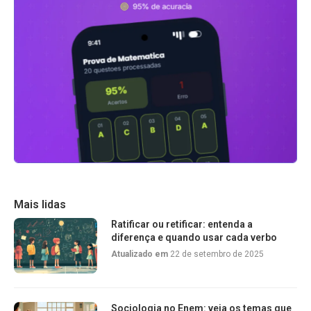
Mais lidas
Ratificar ou retificar: entenda a
diferença e quando usar cada verbo
Atualizado em
22 de setembro de 2025
Sociologia no Enem: veja os temas que