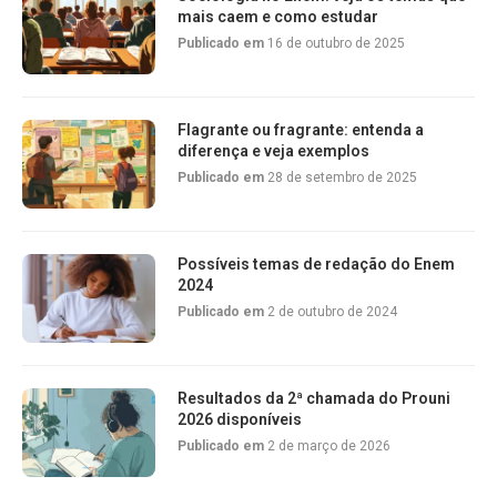
mais caem e como estudar
Publicado em
16 de outubro de 2025
Flagrante ou fragrante: entenda a
diferença e veja exemplos
Publicado em
28 de setembro de 2025
Possíveis temas de redação do Enem
2024
Publicado em
2 de outubro de 2024
Resultados da 2ª chamada do Prouni
2026 disponíveis
Publicado em
2 de março de 2026