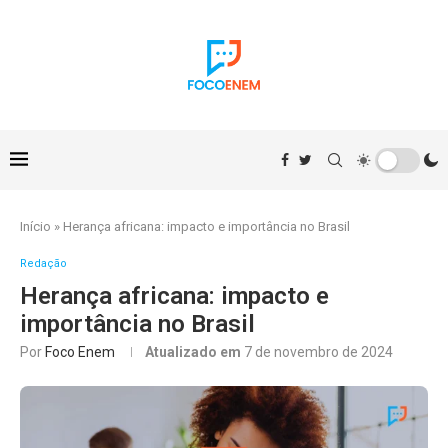
Início
»
Herança africana: impacto e importância no Brasil
Redação
Herança africana: impacto e
importância no Brasil
Por
Foco Enem
Atualizado em
7 de novembro de 2024