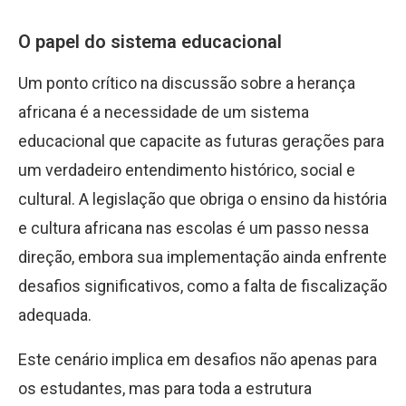
O papel do sistema educacional
Um ponto crítico na discussão sobre a herança
africana é a necessidade de um sistema
educacional que capacite as futuras gerações para
um verdadeiro entendimento histórico, social e
cultural. A legislação que obriga o ensino da história
e cultura africana nas escolas é um passo nessa
direção, embora sua implementação ainda enfrente
desafios significativos, como a falta de fiscalização
adequada.
Este cenário implica em desafios não apenas para
os estudantes, mas para toda a estrutura