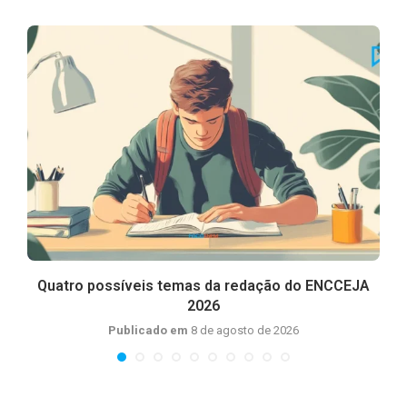
m
Quatro possíveis temas da redação do ENCCEJA
2026
Publicado em
8 de agosto de 2026