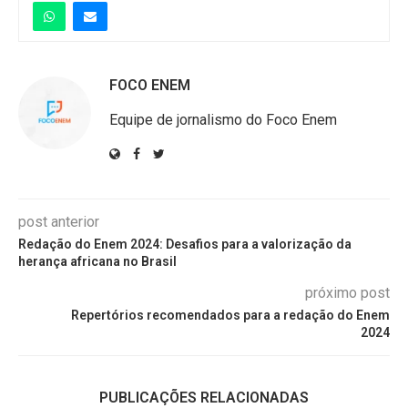
FOCO ENEM
Equipe de jornalismo do Foco Enem
post anterior
Redação do Enem 2024: Desafios para a valorização da
herança africana no Brasil
próximo post
Repertórios recomendados para a redação do Enem
2024
PUBLICAÇÕES RELACIONADAS