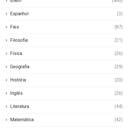
Enem
(460)
Espanhol
(3)
Fies
(87)
Filosofia
(21)
Física
(26)
Geografia
(29)
História
(20)
Inglês
(26)
Literatura
(44)
Matemática
(42)