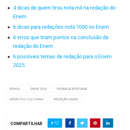
4 dicas de quem tirou nota mil na redação do
Enem
6 dicas para redações nota 1000 no Enem
6 erros que tiram pontos na conclusão da
redação do Enem
6 possíveis temas de redação para o Enem
2025
BRASIL
ENEM 2024
HERANÇA AFRICANA
IMPACTOS CULTURAIS
REDAÇÃO ENEM
0
COMPARTILHAR