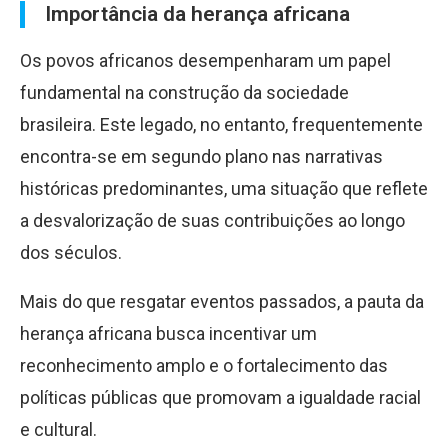
Importância da herança africana
Os povos africanos desempenharam um papel
fundamental na construção da sociedade
brasileira. Este legado, no entanto, frequentemente
encontra-se em segundo plano nas narrativas
históricas predominantes, uma situação que reflete
a desvalorização de suas contribuições ao longo
dos séculos.
Mais do que resgatar eventos passados, a pauta da
herança africana busca incentivar um
reconhecimento amplo e o fortalecimento das
políticas públicas que promovam a igualdade racial
e cultural.