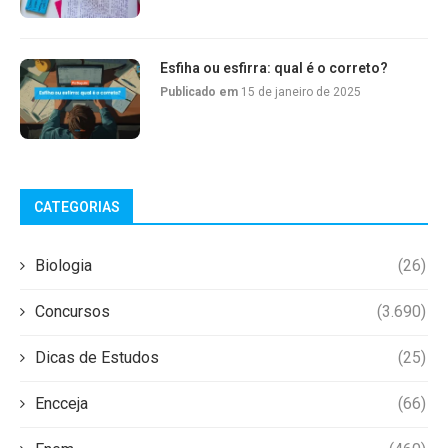
Esfiha ou esfirra: qual é o correto?
Publicado em
15 de janeiro de 2025
CATEGORIAS
Biologia
(26)
Concursos
(3.690)
Dicas de Estudos
(25)
Encceja
(66)