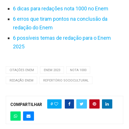
6 dicas para redações nota 1000 no Enem
6 erros que tiram pontos na conclusão da
redação do Enem
6 possíveis temas de redação para o Enem
2025
CITAÇÕES ENEM
ENEM 2023
NOTA 1000
REDAÇÃO ENEM
REPERTÓRIO SOCIOCULTURAL
0
COMPARTILHAR