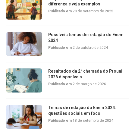
diferença e veja exemplos
Publicado em
28 de setembro de 2025
Possíveis temas de redação do Enem
2024
Publicado em
2 de outubro de 2024
Resultados da 2ª chamada do Prouni
2026 disponíveis
Publicado em
2 de março de 2026
Temas de redação do Enem 2024:
questões sociais em foco
Publicado em
18 de setembro de 2024