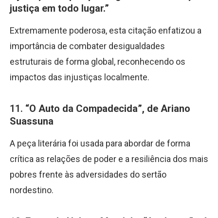
justiça em todo lugar.”
Extremamente poderosa, esta citação enfatizou a
importância de combater desigualdades
estruturais de forma global, reconhecendo os
impactos das injustiças localmente.
11.
“O Auto da Compadecida”, de Ariano
Suassuna
A peça literária foi usada para abordar de forma
crítica as relações de poder e a resiliência dos mais
pobres frente às adversidades do sertão
nordestino.