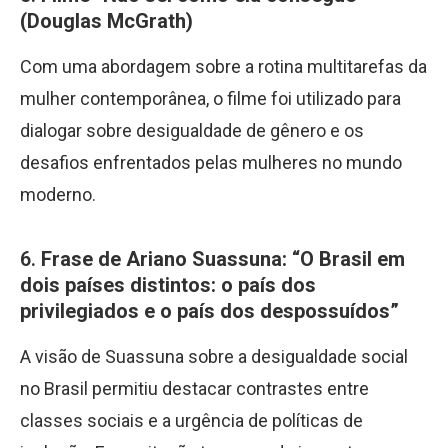
(Douglas McGrath)
Com uma abordagem sobre a rotina multitarefas da
mulher contemporânea, o filme foi utilizado para
dialogar sobre desigualdade de gênero e os
desafios enfrentados pelas mulheres no mundo
moderno.
6.
Frase de Ariano Suassuna: “O Brasil em
dois países distintos: o país dos
privilegiados e o país dos despossuídos”
A visão de Suassuna sobre a desigualdade social
no Brasil permitiu destacar contrastes entre
classes sociais e a urgência de políticas de