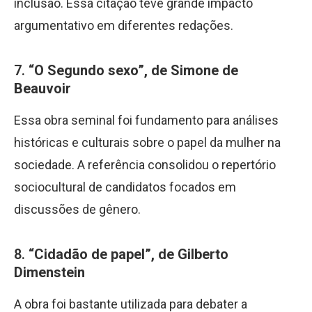
inclusão. Essa citação teve grande impacto
argumentativo em diferentes redações.
7.
“O Segundo sexo”, de Simone de
Beauvoir
Essa obra seminal foi fundamento para análises
históricas e culturais sobre o papel da mulher na
sociedade. A referência consolidou o repertório
sociocultural de candidatos focados em
discussões de gênero.
8.
“Cidadão de papel”, de Gilberto
Dimenstein
A obra foi bastante utilizada para debater a