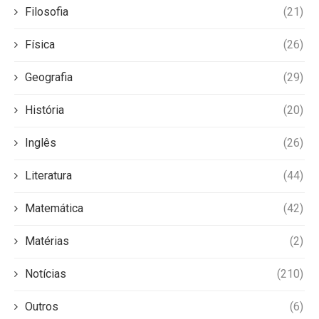
Filosofia
(21)
Física
(26)
Geografia
(29)
História
(20)
Inglês
(26)
Literatura
(44)
Matemática
(42)
Matérias
(2)
Notícias
(210)
Outros
(6)