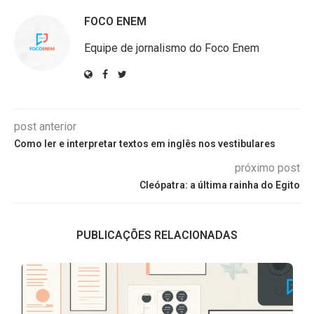
FOCO ENEM
Equipe de jornalismo do Foco Enem
post anterior
Como ler e interpretar textos em inglês nos vestibulares
próximo post
Cleópatra: a última rainha do Egito
PUBLICAÇÕES RELACIONADAS