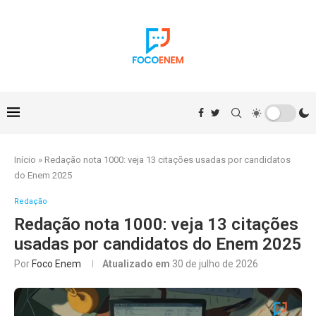
Início
»
Redação nota 1000: veja 13 citações usadas por candidatos
do Enem 2025
Redação
Redação nota 1000: veja 13 citações
usadas por candidatos do Enem 2025
Por
Foco Enem
Atualizado em
30 de julho de 2026