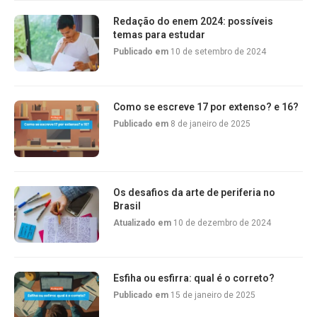
Redação do enem 2024: possíveis
temas para estudar
Publicado em
10 de setembro de 2024
Como se escreve 17 por extenso? e 16?
Publicado em
8 de janeiro de 2025
Os desafios da arte de periferia no
Brasil
Atualizado em
10 de dezembro de 2024
Esfiha ou esfirra: qual é o correto?
Publicado em
15 de janeiro de 2025