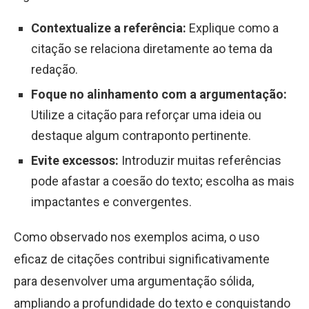
Contextualize a referência:
Explique como a
citação se relaciona diretamente ao tema da
redação.
Foque no alinhamento com a argumentação:
Utilize a citação para reforçar uma ideia ou
destaque algum contraponto pertinente.
Evite excessos:
Introduzir muitas referências
pode afastar a coesão do texto; escolha as mais
impactantes e convergentes.
Como observado nos exemplos acima, o uso
eficaz de citações contribui significativamente
para desenvolver uma argumentação sólida,
ampliando a profundidade do texto e conquistando