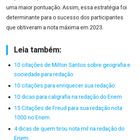
uma maior pontuação. Assim, essa estratégia foi
determinante para o sucesso dos participantes
que obtiveram a nota máxima em 2023.
Leia também:
10 citações de Milton Santos sobre geografia e
sociedade para redação
10 citações para enriquecer sua redação
10 dicas para caligrafia na redação do Enem
15 Citações de Freud para sua redação nota
1000 no Enem
4 dicas de quem tirou nota mil na redação do
Enem