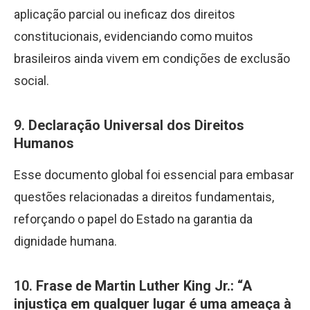
aplicação parcial ou ineficaz dos direitos
constitucionais, evidenciando como muitos
brasileiros ainda vivem em condições de exclusão
social.
9.
Declaração Universal dos Direitos
Humanos
Esse documento global foi essencial para embasar
questões relacionadas a direitos fundamentais,
reforçando o papel do Estado na garantia da
dignidade humana.
10.
Frase de Martin Luther King Jr.: “A
injustiça em qualquer lugar é uma ameaça à