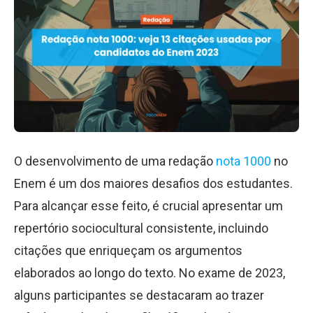
O desenvolvimento de uma redação
nota 1000
no
Enem é um dos maiores desafios dos estudantes.
Para alcançar esse feito, é crucial apresentar um
repertório sociocultural consistente, incluindo
citações que enriqueçam os argumentos
elaborados ao longo do texto. No exame de 2023,
alguns participantes se destacaram ao trazer