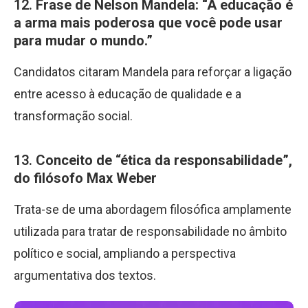
12.
Frase de Nelson Mandela: “A educação é
a arma mais poderosa que você pode usar
para mudar o mundo.”
Candidatos citaram Mandela para reforçar a ligação
entre acesso à educação de qualidade e a
transformação social.
13.
Conceito de “ética da responsabilidade”,
do filósofo Max Weber
Trata-se de uma abordagem filosófica amplamente
utilizada para tratar de responsabilidade no âmbito
político e social, ampliando a perspectiva
argumentativa dos textos.