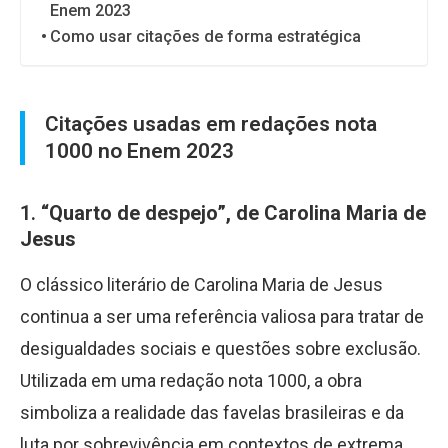
Enem 2023
Como usar citações de forma estratégica
Citações usadas em redações nota
1000 no Enem 2023
1.
“Quarto de despejo”, de Carolina Maria de
Jesus
O clássico literário de Carolina Maria de Jesus
continua a ser uma referência valiosa para tratar de
desigualdades sociais e questões sobre exclusão.
Utilizada em uma redação nota 1000, a obra
simboliza a realidade das favelas brasileiras e da
luta por sobrevivência em contextos de extrema