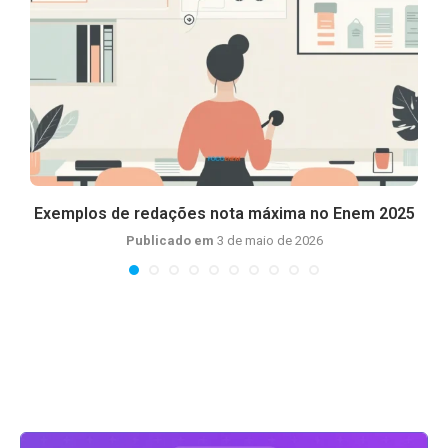
.
Exemplos de redações nota máxima no Enem 2025
Publicado em
3 de maio de 2026