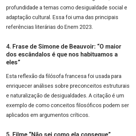
profundidade a temas como desigualdade social e
adaptação cultural. Essa foi uma das principais
referências literárias do Enem 2023.
4.
Frase de Simone de Beauvoir: “O maior
dos escândalos é que nos habituamos a
eles”
Esta reflexão da filósofa francesa foi usada para
enriquecer análises sobre preconceitos estruturais
e naturalização de desigualdades. A citação é um
exemplo de como conceitos filosóficos podem ser
aplicados em argumentos críticos.
5.
Filme “Não sei como ela consegue”