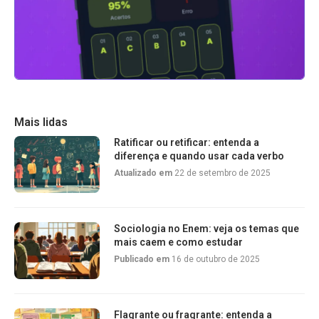
Mais lidas
Ratificar ou retificar: entenda a
diferença e quando usar cada verbo
Atualizado em
22 de setembro de 2025
Sociologia no Enem: veja os temas que
mais caem e como estudar
Publicado em
16 de outubro de 2025
Flagrante ou fragrante: entenda a