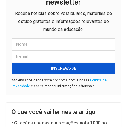
newsletter
Receba notícias sobre vestibulares, materiais de
estudo gratuitos e informações relevantes do
mundo da educação.
INSCREVA-SE
*Ao enviar os dados você concorda com a nossa
Política de
Privacidade
e aceita receber informações adicionais.
O que você vai ler neste artigo:
Citações usadas em redações nota 1000 no