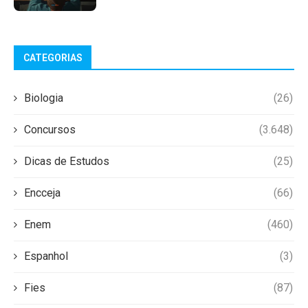
CATEGORIAS
Biologia
(26)
Concursos
(3.648)
Dicas de Estudos
(25)
Encceja
(66)
Enem
(460)
Espanhol
(3)
Fies
(87)