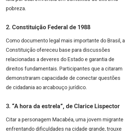
pobreza.
2.
Constituição Federal de 1988
Como documento legal mais importante do Brasil, a
Constituição ofereceu base para discussões
relacionadas a deveres do Estado e garantia de
direitos fundamentais. Participantes que a citaram
demonstraram capacidade de conectar questões
de cidadania ao arcabouço jurídico.
3.
“A hora da estrela”, de Clarice Lispector
Citar a personagem Macabéa, uma jovem migrante
enfrentando dificuldades na cidade grande, trouxe