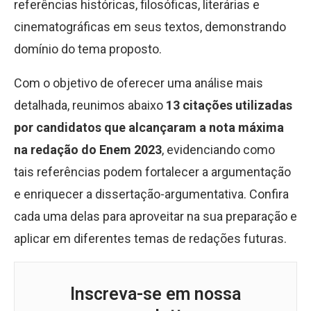
referências históricas, filosóficas, literárias e
cinematográficas em seus textos, demonstrando
domínio do tema proposto.
Com o objetivo de oferecer uma análise mais
detalhada, reunimos abaixo
13 citações utilizadas
por candidatos que alcançaram a nota máxima
na redação do Enem 2023
, evidenciando como
tais referências podem fortalecer a argumentação
e enriquecer a dissertação-argumentativa. Confira
cada uma delas para aproveitar na sua preparação e
aplicar em diferentes temas de redações futuras.
Inscreva-se em nossa