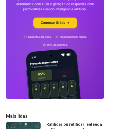
Mais lidas
Ratificar ou retificar: entenda