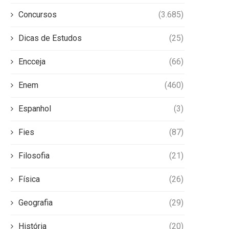
Concursos
(3.685)
Dicas de Estudos
(25)
Encceja
(66)
Enem
(460)
Espanhol
(3)
Fies
(87)
Filosofia
(21)
Física
(26)
Geografia
(29)
História
(20)