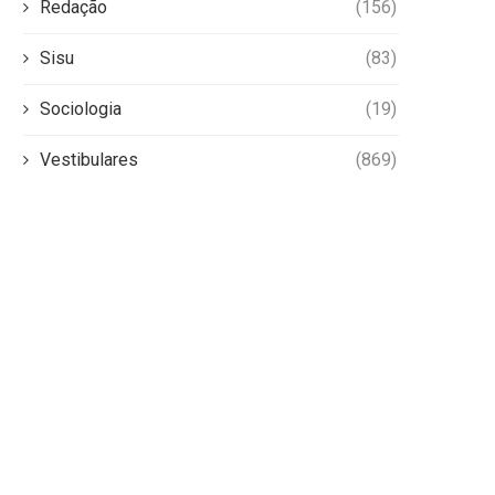
Redação
(156)
Sisu
(83)
Sociologia
(19)
Vestibulares
(869)