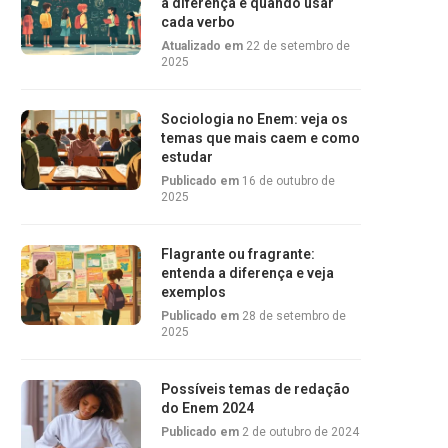
a diferença e quando usar
cada verbo
Atualizado em
22 de setembro de
2025
Sociologia no Enem: veja os
temas que mais caem e como
estudar
Publicado em
16 de outubro de
2025
Flagrante ou fragrante:
entenda a diferença e veja
exemplos
Publicado em
28 de setembro de
2025
Possíveis temas de redação
do Enem 2024
Publicado em
2 de outubro de 2024