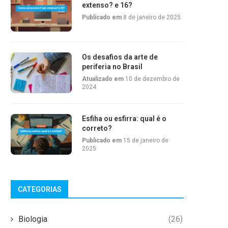
extenso? e 16?
Publicado em
8 de janeiro de 2025
Os desafios da arte de
periferia no Brasil
Atualizado em
10 de dezembro de
2024
Esfiha ou esfirra: qual é o
correto?
Publicado em
15 de janeiro de
2025
CATEGORIAS
Biologia
(26)