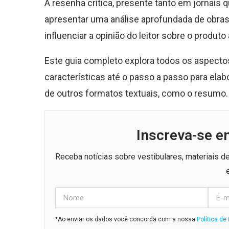
A resenha crítica, presente tanto em jornais 
apresentar uma análise aprofundada de obras
influenciar a opinião do leitor sobre o produto
Este guia completo explora todos os aspectos
características até o passo a passo para elab
de outros formatos textuais, como o resumo.
Inscreva-se e
Receba notícias sobre vestibulares, materiais 
*Ao enviar os dados você concorda com a nossa
Política de