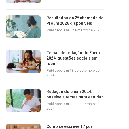
Resultados da 2ª chamada do
Prouni 2026 disponíveis
Publicado em
2 de março de 2026
Temas de redação do Enem
2024: questões sociais em
foco
Publicado em
18 de setembro de
2024
Redação do enem 2024:
possíveis temas para estudar
Publicado em
10 de setembro de
2024
Como se escreve 17 por