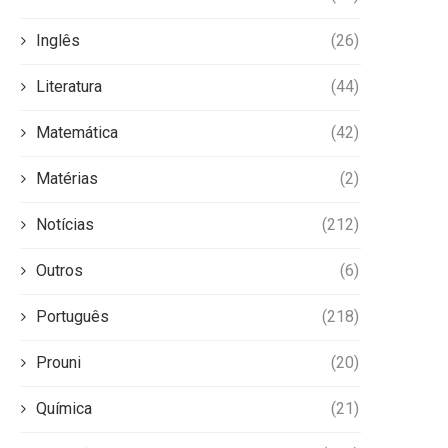
Inglês
(26)
Literatura
(44)
Matemática
(42)
Matérias
(2)
Notícias
(212)
Outros
(6)
Português
(218)
Prouni
(20)
Química
(21)