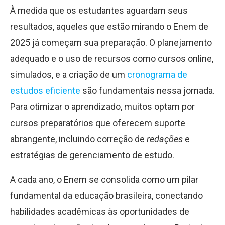
À medida que os estudantes aguardam seus
resultados, aqueles que estão mirando o Enem de
2025 já começam sua preparação. O planejamento
adequado e o uso de recursos como cursos online,
simulados, e a criação de um
cronograma de
estudos eficiente
são fundamentais nessa jornada.
Para otimizar o aprendizado, muitos optam por
cursos preparatórios que oferecem suporte
abrangente, incluindo correção de
redações
e
estratégias de gerenciamento de estudo.
A cada ano, o Enem se consolida como um pilar
fundamental da educação brasileira, conectando
habilidades acadêmicas às oportunidades de