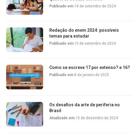
Publicado em
18 de setembro de 2024
Redação do enem 2024: possíveis
temas para estudar
Publicado em
10 de setembro de 2024
Como se escreve 17 por extenso? e 16?
Publicado em
8 de janeiro de 2025
Os desafios da arte de periferia no
Brasil
Atualizado em
10 de dezembro de 2024