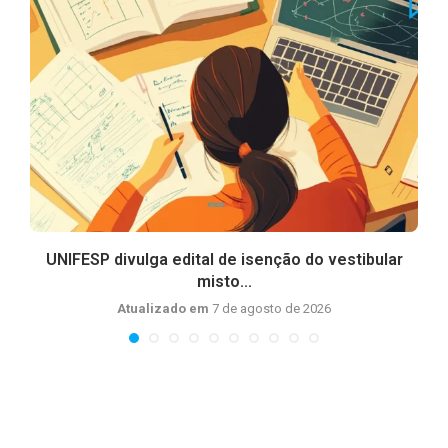
UNIFESP divulga edital de isenção do vestibular
misto...
Atualizado em
7 de agosto de 2026