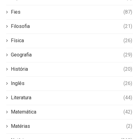
Fies
(87)
Filosofia
(21)
Física
(26)
Geografia
(29)
História
(20)
Inglês
(26)
Literatura
(44)
Matemática
(42)
Matérias
(2)