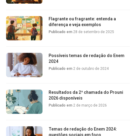
Flagrante ou fragrante: entenda a
diferença e veja exemplos
Publicado em
28 de setembro de 2025
Possíveis temas de redação do Enem
2024
Publicado em
2 de outubro de 2024
Resultados da 2ª chamada do Prouni
2026 disponíveis
Publicado em
2 de março de 2026
Temas de redação do Enem 2024:
questões sociais em foco