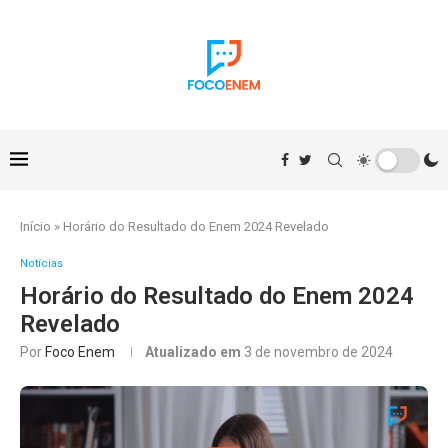
Início
»
Horário do Resultado do Enem 2024 Revelado
Notícias
Horário do Resultado do Enem 2024
Revelado
Por
Foco Enem
Atualizado em
3 de novembro de 2024