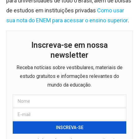
para universidades de todo o Brasil, além de bolsas
de estudos em instituições privadas
Como usar
sua nota do ENEM para acessar o ensino superior
.
Inscreva-se em nossa
newsletter
Receba notícias sobre vestibulares, materiais de
estudo gratuitos e informações relevantes do
mundo da educação.
INSCREVA-SE