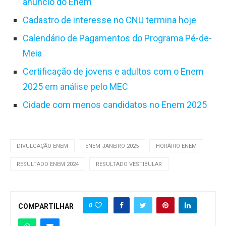
anúncio do Enem
Cadastro de interesse no CNU termina hoje
Calendário de Pagamentos do Programa Pé-de-
Meia
Certificação de jovens e adultos com o Enem
2025 em análise pelo MEC
Cidade com menos candidatos no Enem 2025
DIVULGAÇÃO ENEM
ENEM JANEIRO 2025
HORÁRIO ENEM
RESULTADO ENEM 2024
RESULTADO VESTIBULAR
0
COMPARTILHAR