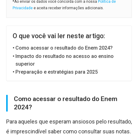
*Ao enviar os dados você concorda com a nossa
Política de
Privacidade
e aceita receber informações adicionais.
O que você vai ler neste artigo:
Como acessar o resultado do Enem 2024?
Impacto do resultado no acesso ao ensino
superior
Preparação e estratégias para 2025
Como acessar o resultado do Enem
2024?
Para aqueles que esperam ansiosos pelo resultado,
é imprescindível saber como consultar suas notas.