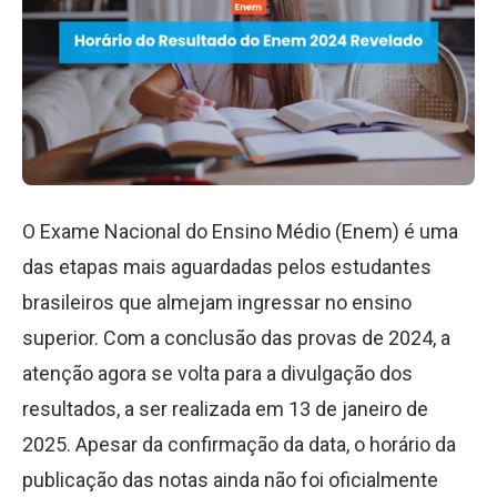
O Exame Nacional do Ensino Médio (Enem) é uma
das etapas mais aguardadas pelos estudantes
brasileiros que almejam ingressar no ensino
superior. Com a conclusão das provas de 2024, a
atenção agora se volta para a divulgação dos
resultados, a ser realizada em 13 de janeiro de
2025. Apesar da confirmação da data, o horário da
publicação das notas ainda não foi oficialmente