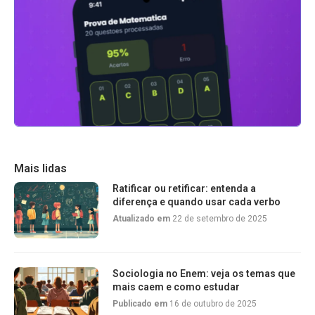
Mais lidas
Ratificar ou retificar: entenda a
diferença e quando usar cada verbo
Atualizado em
22 de setembro de 2025
Sociologia no Enem: veja os temas que
mais caem e como estudar
Publicado em
16 de outubro de 2025