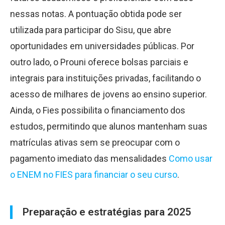
nessas notas. A pontuação obtida pode ser
utilizada para participar do Sisu, que abre
oportunidades em universidades públicas. Por
outro lado, o Prouni oferece bolsas parciais e
integrais para instituições privadas, facilitando o
acesso de milhares de jovens ao ensino superior.
Ainda, o Fies possibilita o financiamento dos
estudos, permitindo que alunos mantenham suas
matrículas ativas sem se preocupar com o
pagamento imediato das mensalidades
Como usar
o ENEM no FIES para financiar o seu curso
.
Preparação e estratégias para 2025