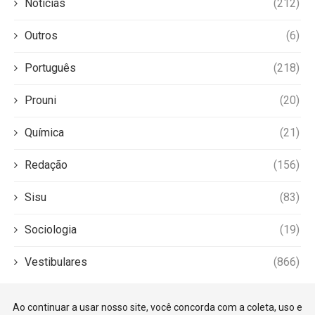
Notícias
(212)
Outros
(6)
Português
(218)
Prouni
(20)
Química
(21)
Redação
(156)
Sisu
(83)
Sociologia
(19)
Vestibulares
(866)
Ao continuar a usar nosso site, você concorda com a coleta, uso e