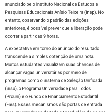
anunciado pelo Instituto Nacional de Estudos e
Pesquisas Educacionais Anísio Teixeira (Inep). No
entanto, observando o padrão das edições
anteriores, é possível prever que a liberação pode
ocorrer a partir das 9 horas.
A expectativa em torno do anúncio do resultado
transcende a simples obtenção de uma nota.
Muitos estudantes visualizam suas chances de
alcançar vagas universitárias por meio de
programas como o Sistema de Seleção Unificada
(Sisu), o Programa Universidade para Todos
(Prouni) e o Fundo de Financiamento Estudantil
(Fies). Esses mecanismos são portas de entrada