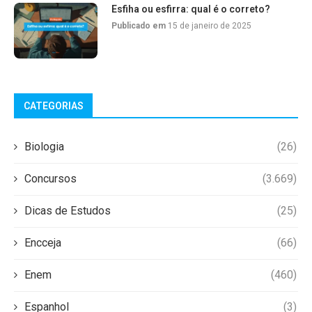
Esfiha ou esfirra: qual é o correto?
Publicado em
15 de janeiro de 2025
CATEGORIAS
Biologia
(26)
Concursos
(3.669)
Dicas de Estudos
(25)
Encceja
(66)
Enem
(460)
Espanhol
(3)