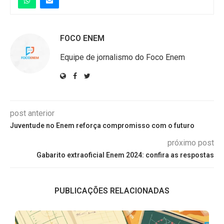
FOCO ENEM
Equipe de jornalismo do Foco Enem
post anterior
Juventude no Enem reforça compromisso com o futuro
próximo post
Gabarito extraoficial Enem 2024: confira as respostas
PUBLICAÇÕES RELACIONADAS