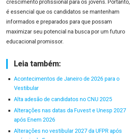
crescimento profissional para os jovens. Portanto,
é essencial que os candidatos se mantenham
informados e preparados para que possam
maximizar seu potencial na busca por um futuro
educacional promissor.
Leia também:
Acontecimentos de Janeiro de 2026 para o
Vestibular
Alta adesão de candidatos no CNU 2025
Alterações nas datas da Fuvest e Unesp 2027
após Enem 2026
Alterações no vestibular 2027 da UFPR após