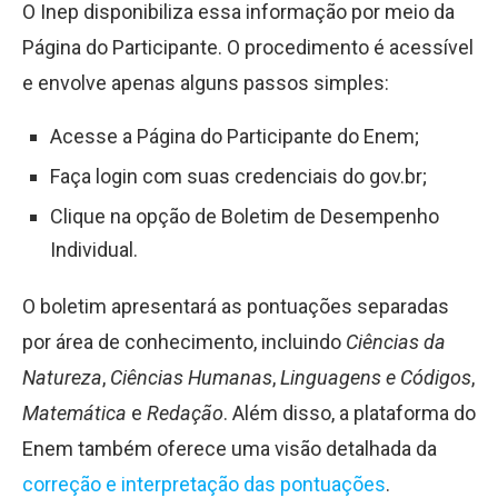
O Inep disponibiliza essa informação por meio da
Página do Participante. O procedimento é acessível
e envolve apenas alguns passos simples:
Acesse a Página do Participante do Enem;
Faça login com suas credenciais do gov.br;
Clique na opção de Boletim de Desempenho
Individual.
O boletim apresentará as pontuações separadas
por área de conhecimento, incluindo
Ciências da
Natureza
,
Ciências Humanas
,
Linguagens e Códigos
,
Matemática
e
Redação
. Além disso, a plataforma do
Enem também oferece uma visão detalhada da
correção e interpretação das pontuações
.